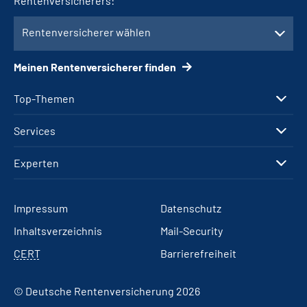
Rentenversicherers:
Rentenversicherer wählen
Meinen Rentenversicherer finden
Top-Themen
Services
Experten
Impressum
Datenschutz
Inhaltsverzeichnis
Mail-Security
CERT
Barrierefreiheit
© Deutsche Rentenversicherung 2026