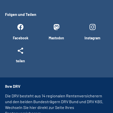
Folgen und Teilen
Facebook
Mastodon
Instagram
teilen
Ihre DRV
Die DRV besteht aus 14 regionalen Rentenversicherern
und den beiden Bundesträgern DRV Bund und DRV KBS.
Wechseln Sie hier direkt zur Seite Ihres