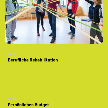
Artikel
Berufliche Rehabilitation
Artikel
Persönliches Budget