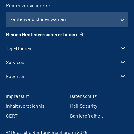
Rentenversicherers:
Rentenversicherer wählen
Meinen Rentenversicherer finden
Top-Themen
Services
Experten
Impressum
Datenschutz
Inhaltsverzeichnis
Mail-Security
CERT
Barrierefreiheit
© Deutsche Rentenversicherung 2026