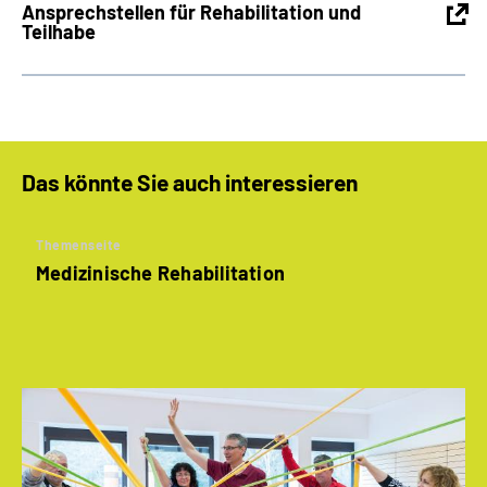
Ansprechstellen für Rehabilitation und
Teilhabe
Das könnte Sie auch interessieren
Themenseite
Medizinische Rehabilitation