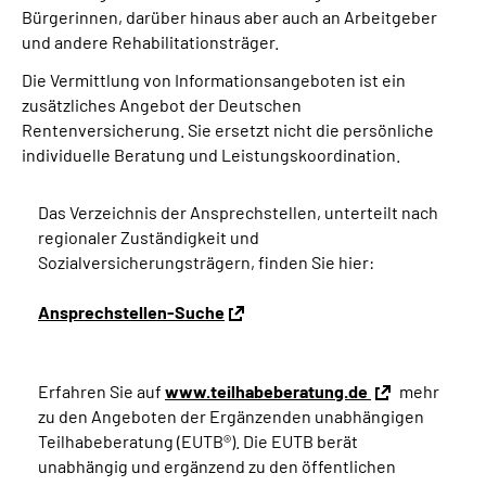
Bürgerinnen, darüber hinaus aber auch an Arbeitgeber
und andere Rehabilitationsträger.
Die Vermittlung von Informationsangeboten ist ein
zusätzliches Angebot der Deutschen
Rentenversicherung. Sie ersetzt nicht die persönliche
individuelle Beratung und Leistungskoordination.
Das Verzeichnis der Ansprechstellen, unterteilt nach
regionaler Zuständigkeit und
Sozialversicherungsträgern, finden Sie hier:
Ansprechstellen-Suche
Erfahren Sie auf
www.teilhabeberatung.de
mehr
zu den Angeboten der Ergänzenden unabhängigen
Teilhabeberatung (EUTB®). Die EUTB berät
unabhängig und ergänzend zu den öffentlichen