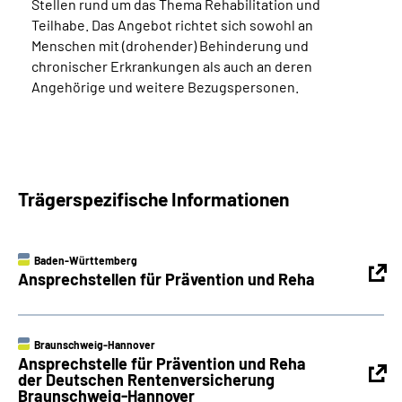
Stellen rund um das Thema Rehabilitation und
Teilhabe. Das Angebot richtet sich sowohl an
Menschen mit (drohender) Behinderung und
chronischer Erkrankungen als auch an deren
Angehörige und weitere Bezugspersonen.
Trägerspezifische Informationen
Baden-Württemberg
Ansprechstellen für Prävention und Reha
Braunschweig-Hannover
Ansprechstelle für Prävention und Reha
der Deutschen Rentenversicherung
Braunschweig-Hannover