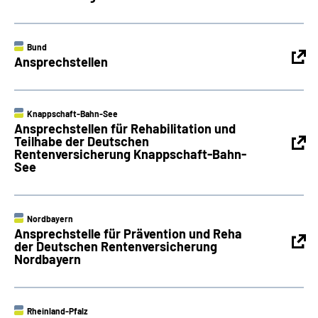
Bund
Ansprechstellen
Knappschaft-Bahn-See
Ansprechstellen für Rehabilitation und
Teilhabe der Deutschen
Rentenversicherung Knappschaft-Bahn-
See
Nordbayern
Ansprechstelle für Prävention und Reha
der Deutschen Rentenversicherung
Nordbayern
Rheinland-Pfalz