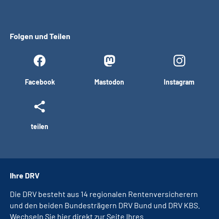
Folgen und Teilen
Facebook
Mastodon
Instagram
teilen
Ihre DRV
Die DRV besteht aus 14 regionalen Rentenversicherern
und den beiden Bundesträgern DRV Bund und DRV KBS.
Wechseln Sie hier direkt zur Seite Ihres