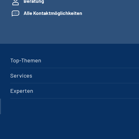
Beratung
Alle Kontaktmöglichkeiten
Top-Themen
Services
Experten