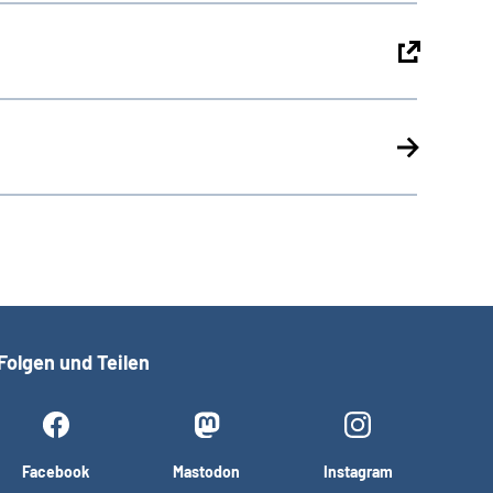
Folgen und Teilen
Facebook
Mastodon
Instagram