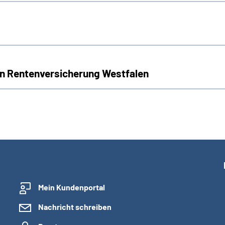
n Rentenversicherung Westfalen
Mein Kundenportal
Nachricht schreiben