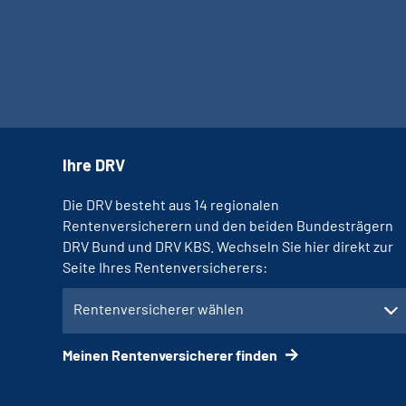
Ihre DRV
Die DRV besteht aus 14 regionalen
Rentenversicherern und den beiden Bundesträgern
DRV Bund und DRV KBS. Wechseln Sie hier direkt zur
Seite Ihres Rentenversicherers:
Rentenversicherer wählen
Meinen Rentenversicherer finden