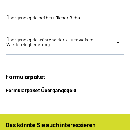
Übergangsgeld bei beruflicher Reha
Übergangsgeld während der stufenweisen
Wiedereingliederung
Formularpaket
Formularpaket Übergangsgeld
Das könnte Sie auch interessieren