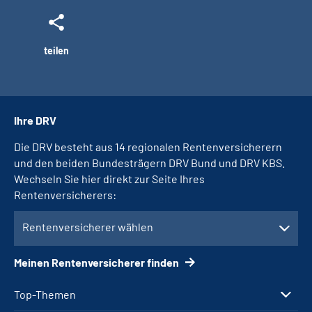
teilen
Ihre DRV
Die DRV besteht aus 14 regionalen Rentenversicherern
und den beiden Bundesträgern DRV Bund und DRV KBS.
Wechseln Sie hier direkt zur Seite Ihres
Rentenversicherers:
Rentenversicherer wählen
Meinen Rentenversicherer finden
Top-Themen