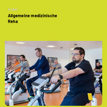
Artikel
Allgemeine medizinische
Reha