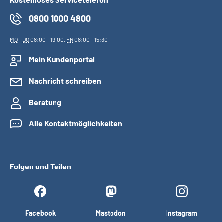
0800 1000 4800
MO
-
DO
08:00 - 19:00,
FR
08:00 - 15:30
Mein Kundenportal
Nachricht schreiben
Beratung
Alle Kontaktmöglichkeiten
Folgen und Teilen
Facebook
Mastodon
Instagram