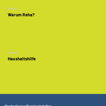
Artikel
Warum Reha?
Artikel
Haushaltshilfe
Kostenloses Servicetelefon