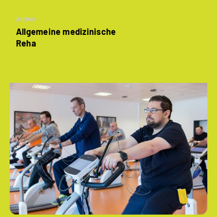
Artikel
Allgemeine medizinische
Reha