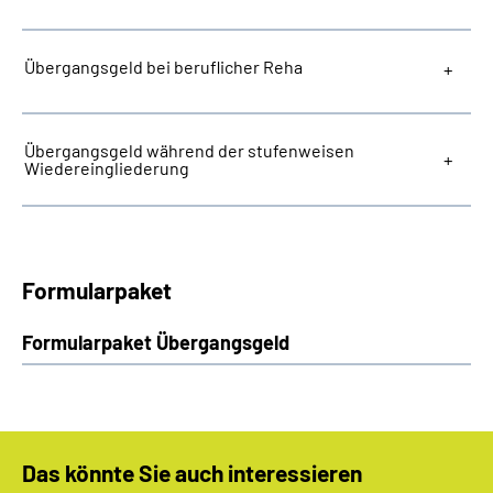
Übergangsgeld bei beruflicher Reha
Übergangsgeld während der stufenweisen
Wiedereingliederung
Formularpaket
Formularpaket Übergangsgeld
Das könnte Sie auch interessieren