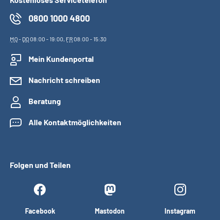
0800 1000 4800
MO
-
DO
08:00 - 19:00,
FR
08:00 - 15:30
Mein Kundenportal
Nachricht schreiben
Beratung
Alle Kontaktmöglichkeiten
Folgen und Teilen
Facebook
Mastodon
Instagram