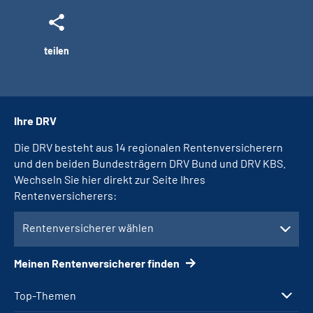
teilen
Ihre DRV
Die DRV besteht aus 14 regionalen Rentenversicherern
und den beiden Bundesträgern DRV Bund und DRV KBS.
Wechseln Sie hier direkt zur Seite Ihres
Rentenversicherers:
Rentenversicherer wählen
Meinen Rentenversicherer finden
Top-Themen