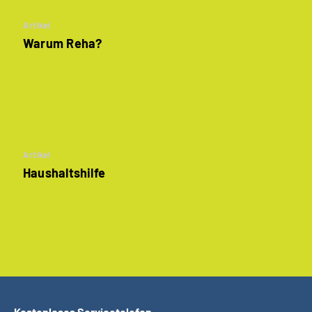
Artikel
Warum Reha?
Artikel
Haushaltshilfe
Kostenloses Servicetelefon