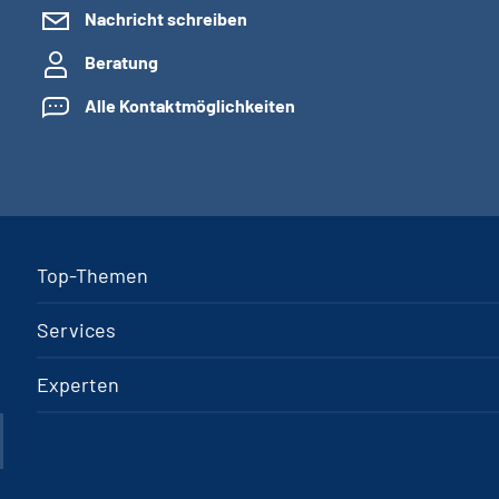
Nachricht schreiben
Beratung
Alle Kontaktmöglichkeiten
Top-Themen
Services
Experten