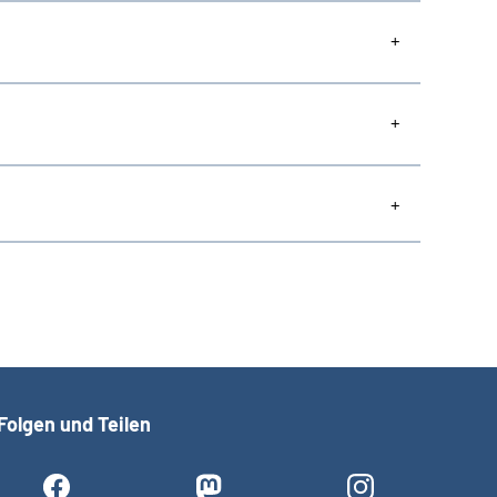
Folgen und Teilen