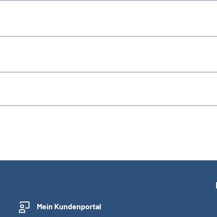
Mein Kundenportal