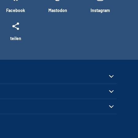
Facebook
Mastodon
Instagram
teilen