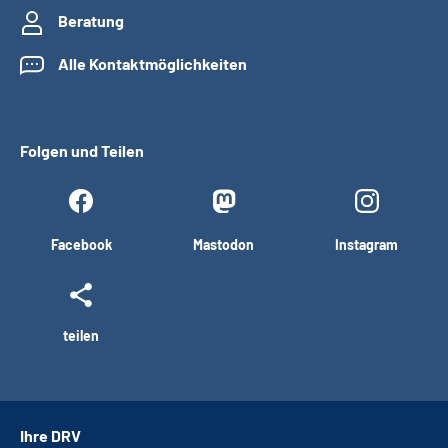
Beratung
Alle Kontaktmöglichkeiten
Folgen und Teilen
Facebook
Mastodon
Instagram
teilen
Ihre DRV