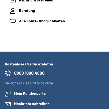
Beratung
Alle Kontaktmöglichkeiten
Kostenloses Servicetelefon
0800 1000 4800
MO
-
DO
08:00 - 19:00,
FR
08:00 - 15:30
Mein Kundenportal
Nachricht schreiben