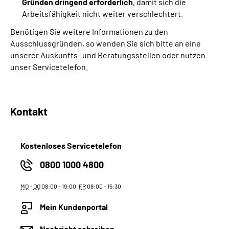
Gründen dringend erforderlich
, damit sich die
Arbeitsfähigkeit nicht weiter verschlechtert.
Benötigen Sie weitere Informationen zu den
Ausschlussgründen, so wenden Sie sich bitte an eine
unserer Auskunfts- und Beratungsstellen oder nutzen
unser Servicetelefon.
Kontakt
Kostenloses Servicetelefon
0800 1000 4800
MO
-
DO
08:00 - 19:00,
FR
08:00 - 15:30
Mein Kundenportal
Nachricht schreiben