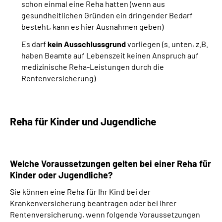
schon einmal eine Reha hatten (wenn aus
gesundheitlichen Gründen ein dringender Bedarf
besteht, kann es hier Ausnahmen geben)
Es darf
kein Ausschlussgrund
vorliegen (s. unten, z.B.
haben Beamte auf Lebenszeit keinen Anspruch auf
medizinische Reha-Leistungen durch die
Rentenversicherung)
Reha für Kinder und Jugendliche
Welche Voraussetzungen gelten bei einer Reha für
Kinder oder Jugendliche?
Sie können eine Reha für Ihr Kind bei der
Krankenversicherung beantragen oder bei Ihrer
Rentenversicherung, wenn folgende Voraussetzungen