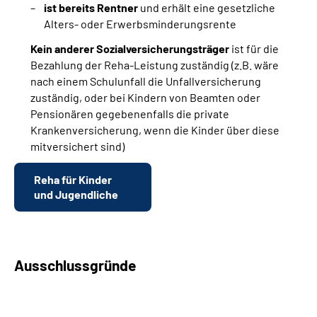
ist bereits Rentner
und erhält eine gesetzliche
Alters- oder Erwerbsminderungsrente
Kein anderer Sozialversicherungsträger
ist für die
Bezahlung der Reha-Leistung zuständig (z.B. wäre
nach einem Schulunfall die Unfallversicherung
zuständig, oder bei Kindern von Beamten oder
Pensionären gegebenenfalls die private
Krankenversicherung, wenn die Kinder über diese
mitversichert sind)
Reha für Kinder
und Jugendliche
Ausschlussgründe