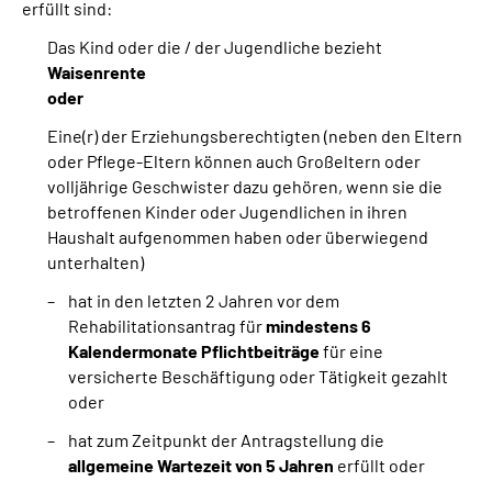
erfüllt sind:
Das Kind oder die / der Jugendliche bezieht
Waisenrente
oder
Eine(r) der Erziehungsberechtigten (neben den Eltern
oder Pflege-Eltern können auch Großeltern oder
volljährige Geschwister dazu gehören, wenn sie die
betroffenen Kinder oder Jugendlichen in ihren
Haushalt aufgenommen haben oder überwiegend
unterhalten)
hat in den letzten 2 Jahren vor dem
Rehabilitationsantrag für
mindestens 6
Kalendermonate Pflichtbeiträge
für eine
versicherte Beschäftigung oder Tätigkeit gezahlt
oder
hat zum Zeitpunkt der Antragstellung die
allgemeine Wartezeit von 5 Jahren
erfüllt oder