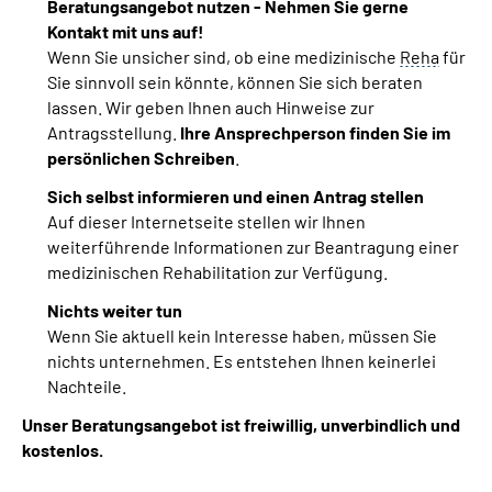
Beratungsangebot nutzen - Nehmen Sie gerne
Kontakt mit uns auf!
Wenn Sie unsicher sind, ob eine medizinische
Reha
für
Sie sinnvoll sein könnte, können Sie sich beraten
lassen. Wir geben Ihnen auch Hinweise zur
Antragsstellung.
Ihre Ansprechperson finden Sie im
persönlichen Schreiben
.
Sich selbst informieren und einen Antrag stellen
Auf dieser Internetseite stellen wir Ihnen
weiterführende Informationen zur Beantragung einer
medizinischen Rehabilitation zur Verfügung.
Nichts weiter tun
Wenn Sie aktuell kein Interesse haben, müssen Sie
nichts unternehmen. Es entstehen Ihnen keinerlei
Nachteile.
Unser Beratungsangebot ist freiwillig, unverbindlich und
kostenlos.