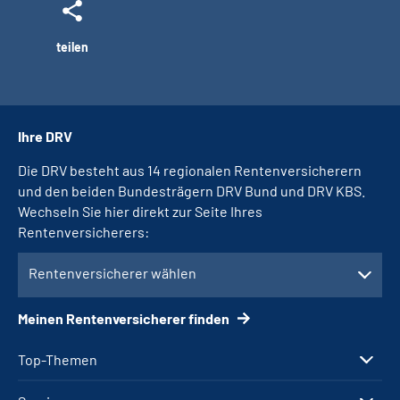
teilen
Ihre DRV
Die DRV besteht aus 14 regionalen Rentenversicherern
und den beiden Bundesträgern DRV Bund und DRV KBS.
Wechseln Sie hier direkt zur Seite Ihres
Rentenversicherers:
Rentenversicherer wählen
Meinen Rentenversicherer finden
Top-Themen