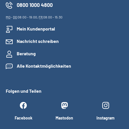
0800 1000 4800
MO
-
DO
08:00 - 19:00,
FR
08:00 - 15:30
Mein Kundenportal
Nachricht schreiben
Beratung
Alle Kontaktmöglichkeiten
Folgen und Teilen
Facebook
Mastodon
Instagram