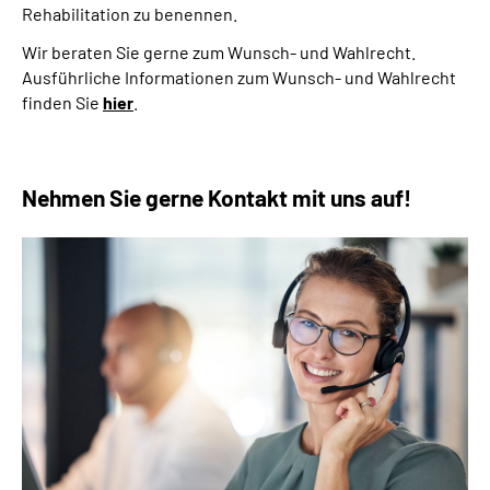
Rehabilitation zu benennen.
Wir beraten Sie gerne zum Wunsch- und Wahlrecht.
Ausführliche Informationen zum Wunsch- und Wahlrecht
finden Sie
hier
.
Nehmen Sie gerne Kontakt mit uns auf!