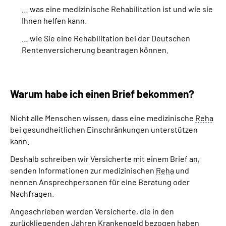
… was eine medizinische Rehabilitation ist und wie sie
Ihnen helfen kann.
… wie Sie eine Rehabilitation bei der Deutschen
Rentenversicherung beantragen können.
Warum habe ich einen Brief bekommen?
Nicht alle Menschen wissen, dass eine medizinische
Reha
bei gesundheitlichen Einschränkungen unterstützen
kann.
Deshalb schreiben wir Versicherte mit einem Brief an,
senden Informationen zur medizinischen
Reha
und
nennen Ansprechpersonen für eine Beratung oder
Nachfragen.
Angeschrieben werden Versicherte, die in den
zurückliegenden Jahren Krankengeld bezogen haben