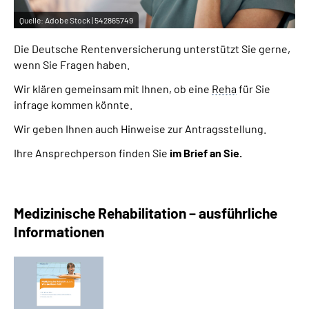
Quelle:
Adobe Stock | 542865749
Die Deutsche Rentenversicherung unterstützt Sie gerne,
wenn Sie Fragen haben.
Wir klären gemeinsam mit Ihnen, ob eine
Reha
für Sie
infrage kommen könnte.
Wir geben Ihnen auch Hinweise zur Antragsstellung.
Ihre Ansprechperson finden Sie
im Brief an Sie.
Medizinische Rehabilitation – ausführliche
Informationen