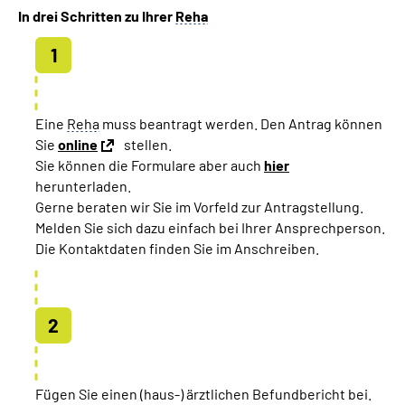
In drei Schritten zu Ihrer
Reha
Eine
Reha
muss beantragt werden. Den Antrag können
Sie
online
stellen.
Sie können die Formulare aber auch
hier
herunterladen.
Gerne beraten wir Sie im Vorfeld zur Antragstellung.
Melden Sie sich dazu einfach bei Ihrer Ansprechperson.
Die Kontaktdaten finden Sie im Anschreiben.
Fügen Sie einen (haus-) ärztlichen Befundbericht bei.