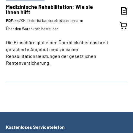
Medizinische Rehabilitation: Wie sie
Ihnen hilft
PDF
, 552KB, Datei ist barrierefrei⁄barrierearm
Über den Warenkorb bestellbar.
Die Broschüre gibt einen Überblick über das breit
gefächerte Angebot medizinischer
Rehabilitationsleistungen der gesetzlichen
Rentenversicherung.
Kostenloses Servicetelefon