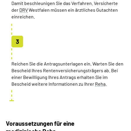
Damit beschleunigen Sie das Verfahren. Versicherte
der
DRV
Westfalen müssen ein ärztliches Gutachten
einreichen.
Reichen Sie die Antragsunterlagen ein. Warten Sie den
Bescheid Ihres Rentenversicherungsträgers ab. Bei
einer Bewilligung Ihres Antrags erhalten Sie im
Bescheid weitere Informationen zu Ihrer
Reha
.
Voraussetzungen für eine