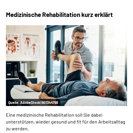
Medizinische Rehabilitation kurz erklärt
Quelle:
AdobeStock | 601344768
Eine medizinische Rehabilitation soll Sie dabei
unterstützen, wieder gesund und fit für den Arbeitsalltag
zu werden.