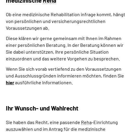
medizinische
Reha
Ob eine medizinische Rehabilitation infrage kommt, hängt
von persönlichen und versicherungsrechtlichen
Voraussetzungen ab.
Diese klären wir gerne gemeinsam mit Ihnen im Rahmen
einer persönlichen Beratung. In der Beratung können wir
Sie dabei unterstützen, Ihre persönliche Situation
einzuordnen und das weitere Vorgehen zu besprechen.
Wenn Sie sich vorab vertiefend zu den Voraussetzungen
und Ausschlussgründen informieren möchten, finden Sie
hier
ausführliche Informationen.
Ihr Wunsch- und Wahlrecht
Sie haben das Recht, eine passende
Reha
-Einrichtung
auszuwählen und im Antrag für die medizinische