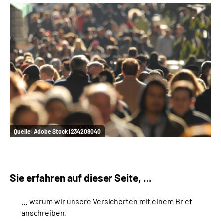
Quelle:
Adobe Stock | 234208040
Sie erfahren auf dieser Seite, ...
… warum wir unsere Versicherten mit einem Brief
anschreiben.