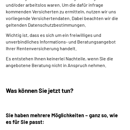
und/oder arbeitslos waren. Um die dafür infrage
kommenden Versicherten zu ermitteln, nutzen wir uns
vorliegende Versichertendaten.
Dabei beachten wir die
geltenden Datenschutzbestimmungen.
Wichtig ist, dass es sich um ein freiwilliges und
unverbindliches Informations- und Beratungsangebot
Ihrer Rentenversicherung handelt.
Es entstehen Ihnen keinerlei Nachteile, wenn Sie die
angebotene Beratung nicht in Anspruch nehmen.
Was können Sie jetzt tun?
Sie haben mehrere Möglichkeiten – ganz so, wie
es für Sie passt: