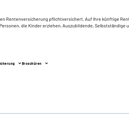
en Rentenversicherung pflichtversichert. Auf Ihre künftige Rente
Personen, die Kinder erziehen, Auszubildende, Selbstständige u
sicherung
Broschüren