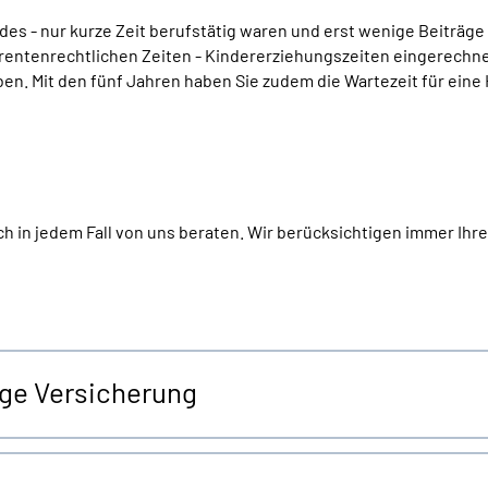
es - nur kurze Zeit berufstätig waren und erst wenige Beiträge 
 rentenrechtlichen Zeiten - Kindererziehungszeiten eingerechne
n. Mit den fünf Jahren haben Sie zudem die Wartezeit für eine 
h in jedem Fall von uns beraten. Wir berücksichtigen immer Ihre 
ige Versicherung