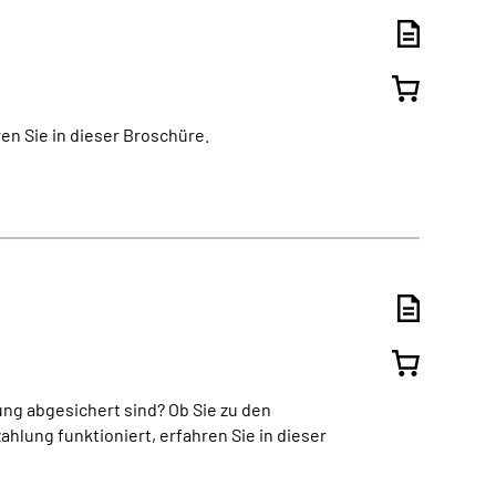
en Sie in dieser Broschüre.
ng abgesichert sind? Ob Sie zu den
ahlung funktioniert, erfahren Sie in dieser