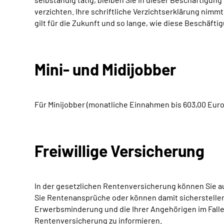
verzichten. Ihre schriftliche Verzichtserklärung nimm
gilt für die Zukunft und so lange, wie diese Beschäft
Mini- und Midijobber
Für Minijobber (monatliche Einnahmen bis 603,00 Euro
Freiwillige Versicherung
In der gesetzlichen Rentenversicherung können Sie au
Sie Rentenansprüche oder können damit sicherstellen,
Erwerbsminderung und die Ihrer Angehörigen im Falle I
Rentenversicherung zu informieren.