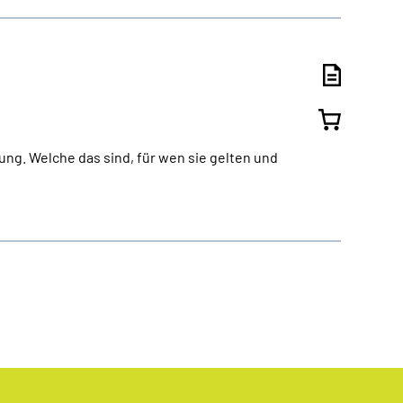
ng. Welche das sind, für wen sie gelten und