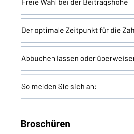
Freie Wahl bei der Beitragshöhe
Der optimale Zeitpunkt für die Za
Abbuchen lassen oder überweise
So melden Sie sich an:
Broschüren