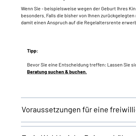
Wenn Sie - beispielsweise wegen der Geburt Ihres Kind
besonders. Falls die bisher von Ihnen zurückgelegten
damit einen Anspruch auf die Regelaltersrente erwerbe
Tipp:
Bevor Sie eine Entscheidung treffen: Lassen Sie sic
Beratung suchen & buchen.
Voraussetzungen für eine freiwill