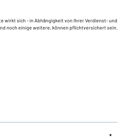
 wirkt sich - in Abhängigkeit von Ihrer Verdienst- und
nd noch einige weitere, können pflichtversichert sein.