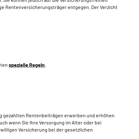
ndige Rentenversicherungsträger entgegen. Der Verzicht
lten
spezielle Regeln
.
illig gezahlten Rentenbeiträgen erwerben und erhöhen
uch wenn Sie Ihre Versorgung im Alter oder bei
willigen Versicherung bei der gesetzlichen