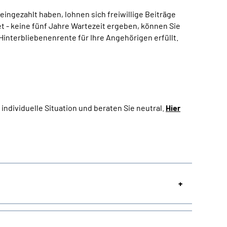
eingezahlt haben, lohnen sich freiwillige Beiträge
t - keine fünf Jahre Wartezeit ergeben, können Sie
Hinterbliebenenrente für Ihre Angehörigen erfüllt.
individuelle Situation und beraten Sie neutral.
Hier