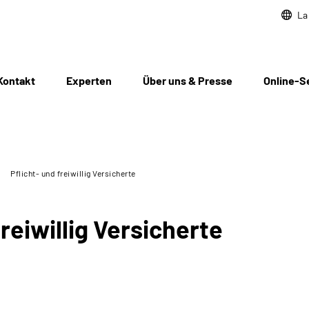
La
Kontakt
Experten
Über uns & Presse
Online-S
Pflicht- und freiwillig Versicherte
reiwillig Versicherte