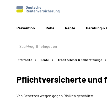
Prävention
Reha
Rente
Beratung & 
Startseite
Rente
Arbeitnehmer &
Selbstständige
Pflichtversicherte und f
Von Gesetzes wegen gegen Risiken geschützt