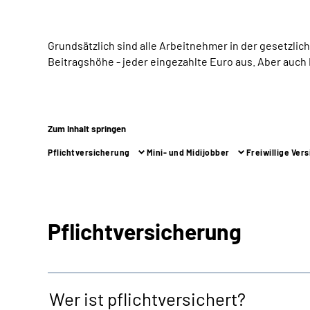
Grundsätzlich sind alle Arbeitnehmer in der gesetzlich
Beitragshöhe - jeder eingezahlte Euro aus. Aber auch 
Zum Inhalt springen
Pflichtversicherung
Mini- und Midijobber
Freiwillige Ver
Pflichtversicherung
Wer ist pflichtversichert?