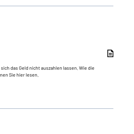
sich das Geld nicht auszahlen lassen. Wie die
en Sie hier lesen.