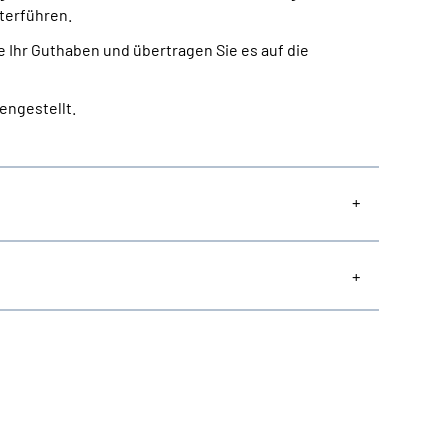
terführen.
 Ihr Guthaben und übertragen Sie es auf die
engestellt.