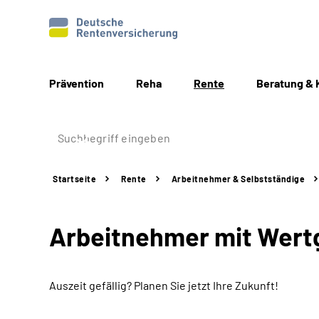
Prävention
Reha
Rente
Beratung & 
Startseite
Rente
Arbeitnehmer &
Selbstständige
Arbeitnehmer mit Wert
Auszeit gefällig? Planen Sie jetzt Ihre Zukunft!