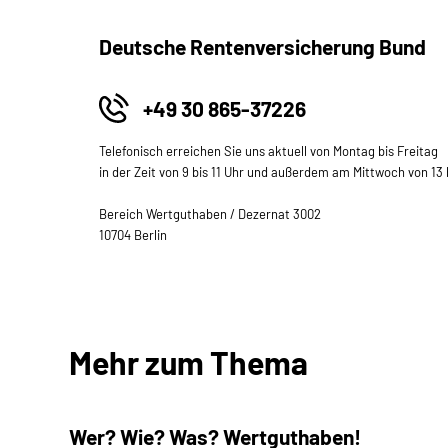
Deutsche Rentenversicherung Bund
+49 30 865-37226
Telefonisch erreichen Sie uns aktuell von Montag bis Freitag
in der Zeit von 9 bis 11 Uhr und außerdem am Mittwoch von 13 b
Bereich Wertguthaben / Dezernat 3002
10704 Berlin
Mehr zum Thema
Wer? Wie? Was? Wertguthaben!