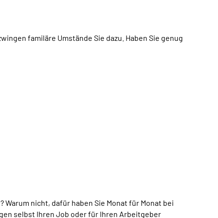
ht zwingen familäre Umstände Sie dazu. Haben Sie genug
? Warum nicht, dafür haben Sie Monat für Monat bei
en selbst Ihren Job oder für Ihren Arbeitgeber