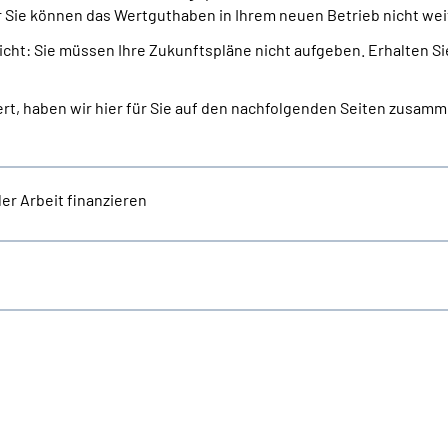
r Sie können das Wertguthaben in Ihrem neuen Betrieb nicht wei
cht: Sie müssen Ihre Zukunftspläne nicht aufgeben. Erhalten Sie
ert, haben wir hier für Sie auf den nachfolgenden Seiten zusamm
er Arbeit finanzieren