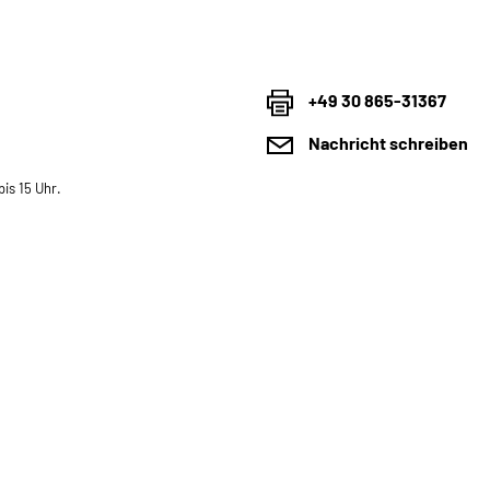
+49 30 865-31367
Nachricht schreiben
is 15 Uhr.