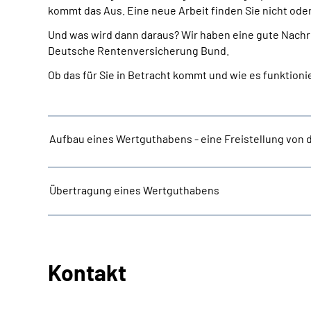
kommt das Aus. Eine neue Arbeit finden Sie nicht ode
Und was wird dann daraus? Wir haben eine gute Nachri
Deutsche Rentenversicherung Bund.
Ob das für Sie in Betracht kommt und wie es funktioni
Aufbau eines Wertguthabens - eine Freistellung von d
Übertragung eines Wertguthabens
Kontakt