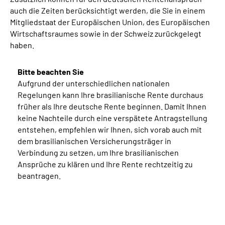
auch die Zeiten berücksichtigt werden, die Sie in einem
Mitgliedstaat der Europäischen Union, des Europäischen
Wirtschaftsraumes sowie in der Schweiz zurückgelegt
haben.
Bitte beachten Sie
Aufgrund der unterschiedlichen nationalen
Regelungen kann Ihre brasilianische Rente durchaus
früher als Ihre deutsche Rente beginnen. Damit Ihnen
keine Nachteile durch eine verspätete Antragstellung
entstehen, empfehlen wir Ihnen, sich vorab auch mit
dem brasilianischen Versicherungsträger in
Verbindung zu setzen, um Ihre brasilianischen
Ansprüche zu klären und Ihre Rente rechtzeitig zu
beantragen.