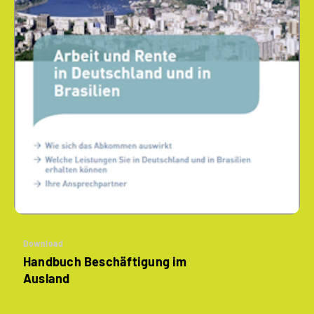
Download
Handbuch Beschäftigung im
Ausland