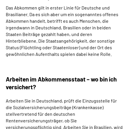
Das Abkommen gilt in erster Linie für Deutsche und
Brasilianer. Da es sich aber um ein sogenanntes offenes
Abkommen handelt, betrifft es auch Menschen, die
irgendwann in Deutschland, Brasilien oder in beiden
Staaten Beiträge gezahlt haben, und deren
Hinterbliebene. Die Staatsangehörigkeit, der sonstige
Status (Flüchtling oder Staatenloser) und der Ort des
gewöhnlichen Aufenthalts spielen dabei keine Rolle.
Arbeiten im Abkommensstaat – wo bin ich
versichert?
Arbeiten Sie in Deutschland, prüft die Einzugsstelle für
die Sozialversicherungsbeiträge (Krankenkasse)
stellvertretend für den deutschen
Rentenversicherungsträger, ob Sie
versicherungspflichtig sind. Arbeiten Sie in Brasilien, wird