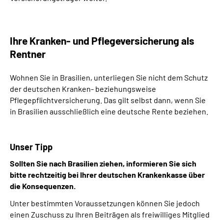
Ihre Kranken- und Pflegeversicherung als
Rentner
Wohnen Sie in Brasilien, unterliegen Sie nicht dem Schutz
der deutschen Kranken- beziehungsweise
Pflegepflichtversicherung. Das gilt selbst dann, wenn Sie
in Brasilien ausschließlich eine deutsche Rente beziehen.
Unser Tipp
Sollten Sie nach Brasilien ziehen, informieren Sie sich
bitte rechtzeitig bei Ihrer deutschen Krankenkasse über
die Konsequenzen.
Unter bestimmten Voraussetzungen können Sie jedoch
einen Zuschuss zu Ihren Beiträgen als freiwilliges Mitglied