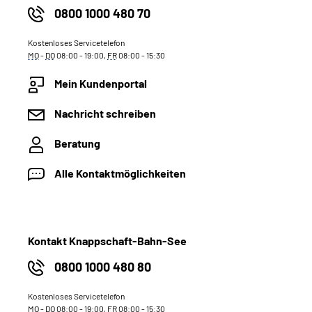
0800 1000 480 70
Kostenloses Servicetelefon
MO
-
DO
08:00 - 19:00,
FR
08:00 - 15:30
Mein Kundenportal
Nachricht schreiben
Beratung
Alle Kontaktmöglichkeiten
Kontakt Knappschaft-Bahn-See
0800 1000 480 80
Kostenloses Servicetelefon
MO
-
DO
08:00 - 19:00,
FR
08:00 - 15:30