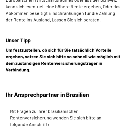
kann sich eventuell eine höhere Rente ergeben. Oder das
Abkommen beseitigt Einschränkungen für die Zahlung
der Rente ins Ausland. Lassen Sie sich beraten.
Unser Tipp
Um festzustellen, ob sich für Sie tatsächlich Vorteile
ergeben, setzen Sie sich bitte so schnell wie möglich mit
dem zuständigen Rentenversicherungsträger in
Verbindung.
Ihr Ansprechpartner in Brasilien
Mit Fragen zu Ihrer brasilianischen
Rentenversicherung wenden Sie sich bitte an
folgende Anschrift: