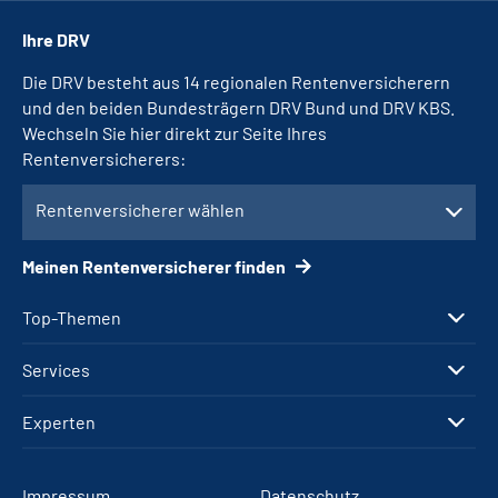
Ihre DRV
Die DRV besteht aus 14 regionalen Rentenversicherern
und den beiden Bundesträgern DRV Bund und DRV KBS.
Wechseln Sie hier direkt zur Seite Ihres
Rentenversicherers:
Rentenversicherer wählen
Meinen Rentenversicherer finden
Top-Themen
Services
Experten
Impressum
Datenschutz