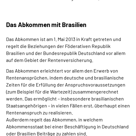
Das Abkommen mit Brasilien
Das Abkommen ist am 1. Mai 2013 in Kraft getreten und
regelt die Beziehungen der Föderativen Republik
Brasilien und der Bundesrepublik Deutschland vor allem
auf dem Gebiet der Rentenversicherung.
Das Abkommen erleichtert vor allem den Erwerb von
Rentenansprüchen, indem deutsche und brasilianische
Zeiten für die Erfüllung der Anspruchsvoraussetzungen
(zum Beispiel für die Wartezeit) zusammengerechnet
werden. Das ermöglicht – insbesondere brasilianischen
Staatsangehörigen – in vielen Fällen erst, überhaupt einen
Rentenanspruch zu realisieren.
Außerdem regelt das Abkommen, in welchem
Abkommensstaat bei einer Beschäftigung in Deutschland
oder Brasilien Beiträge zu zahlen sind.