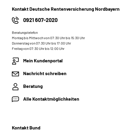
Kontakt Deutsche Rentenversicherung Nordbayern
0921 607-2020
Beratungstelefon
Montag bis Mittwoch von 07:30 Uhr bis 15:30 Uhr
Donnerstag von 07:30 Uhr bis 17:00 Uhr
Freitag von 07:30 Uhr bis 12:00 Uhr
Mein Kundenportal
Nachricht schreiben
Beratung
Alle Kontaktmöglichkeiten
Kontakt Bund