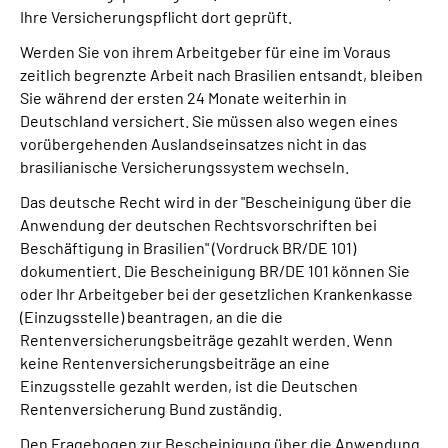
Ihre Versicherungspflicht dort geprüft.
Werden Sie von ihrem Arbeitgeber für eine im Voraus
zeitlich begrenzte Arbeit nach Brasilien entsandt, bleiben
Sie während der ersten 24 Monate weiterhin in
Deutschland versichert. Sie müssen also wegen eines
vorübergehenden Auslandseinsatzes nicht in das
brasilianische Versicherungssystem wechseln.
Das deutsche Recht wird in der "Bescheinigung über die
Anwendung der deutschen Rechtsvorschriften bei
Beschäftigung in Brasilien" (Vordruck BR/DE 101)
dokumentiert. Die Bescheinigung BR/DE 101 können Sie
oder Ihr Arbeitgeber bei der gesetzlichen Krankenkasse
(Einzugsstelle) beantragen, an die die
Rentenversicherungsbeiträge gezahlt werden. Wenn
keine Rentenversicherungsbeiträge an eine
Einzugsstelle gezahlt werden, ist die Deutschen
Rentenversicherung Bund zuständig.
Den Fragebogen zur Bescheinigung über die Anwendung