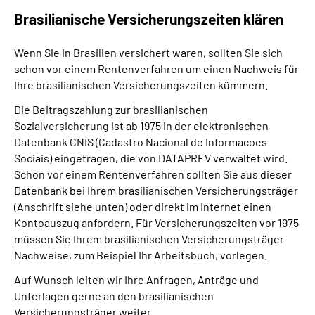
Brasilianische Versicherungszeiten klären
Wenn Sie in Brasilien versichert waren, sollten Sie sich
schon vor einem Rentenverfahren um einen Nachweis für
Ihre brasilianischen Versicherungszeiten kümmern.
Die Beitragszahlung zur brasilianischen
Sozialversicherung ist ab 1975 in der elektronischen
Datenbank CNIS (Cadastro Nacional de Informacoes
Sociais) eingetragen, die von DATAPREV verwaltet wird.
Schon vor einem Rentenverfahren sollten Sie aus dieser
Datenbank bei Ihrem brasilianischen Versicherungsträger
(Anschrift siehe unten) oder direkt im Internet einen
Kontoauszug anfordern. Für Versicherungszeiten vor 1975
müssen Sie Ihrem brasilianischen Versicherungsträger
Nachweise, zum Beispiel Ihr Arbeitsbuch, vorlegen.
Auf Wunsch leiten wir Ihre Anfragen, Anträge und
Unterlagen gerne an den brasilianischen
Versicherungsträger weiter.