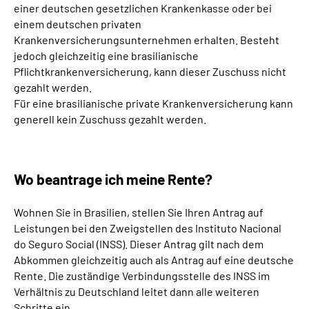
einer deutschen gesetzlichen Krankenkasse oder bei
einem deutschen privaten
Krankenversicherungsunternehmen erhalten. Besteht
jedoch gleichzeitig eine brasilianische
Pflichtkrankenversicherung, kann dieser Zuschuss nicht
gezahlt werden.
Für eine brasilianische private Krankenversicherung kann
generell kein Zuschuss gezahlt werden.
Wo beantrage ich meine Rente?
Wohnen Sie in Brasilien, stellen Sie Ihren Antrag auf
Leistungen bei den Zweigstellen des Instituto Nacional
do Seguro Social (INSS). Dieser Antrag gilt nach dem
Abkommen gleichzeitig auch als Antrag auf eine deutsche
Rente. Die zuständige Verbindungsstelle des INSS im
Verhältnis zu Deutschland leitet dann alle weiteren
Schritte ein.