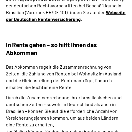
der deutschen Rechtsvorschriften bei Beschäftigung in
Brasilien (Vordruck BR/DE 101) finden Sie auf der
Webseite
der Deutschen Rentenversicherung
.
In Rente gehen – so hilft Ihnen das
Abkommen
Das Abkommen regelt die Zusammenrechnung von
Zeiten, die Zahlung von Renten bei Wohnsitz im Ausland
und die Gleichstellung der Rentenanträge. Dadurch
erhalten Sie leichter eine Rente.
Durch die Zusammenrechnung Ihrer brasilianischen und
deutschen Zeiten – sowohl in Deutschland als auch in
Brasilien – können Sie auf die erforderliche Anzahl von
Versicherungsjahren kommen, um aus beiden Ländern
eine Rente zu erhalten.
Zusätzlich können für den deutschen Rentenanspruch