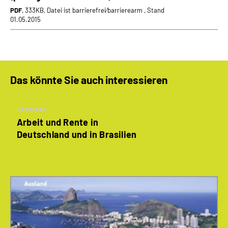
PDF
, 333KB, Datei ist barrierefrei⁄barrierearm , Stand
01.05.2015
Das könnte Sie auch interessieren
Download
Arbeit und Rente in
Deutschland und in Brasilien