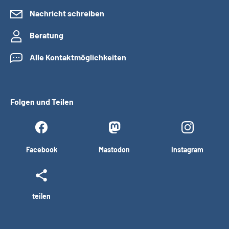
Nachricht schreiben
Beratung
Alle Kontaktmöglichkeiten
Folgen und Teilen
Facebook
Mastodon
Instagram
teilen