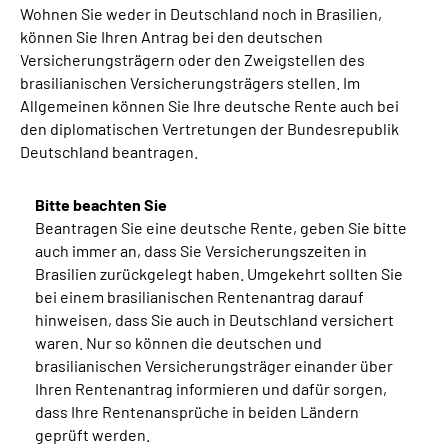
Wohnen Sie weder in Deutschland noch in Brasilien,
können Sie Ihren Antrag bei den deutschen
Versicherungsträgern oder den Zweigstellen des
brasilianischen Versicherungsträgers stellen. Im
Allgemeinen können Sie Ihre deutsche Rente auch bei
den diplomatischen Vertretungen der Bundesrepublik
Deutschland beantragen.
Bitte beachten Sie
Beantragen Sie eine deutsche Rente, geben Sie bitte
auch immer an, dass Sie Versicherungszeiten in
Brasilien zurückgelegt haben. Umgekehrt sollten Sie
bei einem brasilianischen Rentenantrag darauf
hinweisen, dass Sie auch in Deutschland versichert
waren. Nur so können die deutschen und
brasilianischen Versicherungsträger einander über
Ihren Rentenantrag informieren und dafür sorgen,
dass Ihre Rentenansprüche in beiden Ländern
geprüft werden.