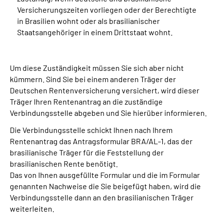
Versicherungszeiten vorliegen oder der Berechtigte
in Brasilien wohnt oder als brasilianischer
Staatsangehöriger in einem Drittstaat wohnt.
Um diese Zuständigkeit müssen Sie sich aber nicht
kümmern. Sind Sie bei einem anderen Träger der
Deutschen Rentenversicherung versichert, wird dieser
Träger Ihren Rentenantrag an die zuständige
Verbindungsstelle abgeben und Sie hierüber informieren.
Die Verbindungsstelle schickt Ihnen nach Ihrem
Rentenantrag das Antragsformular BRA/AL-1, das der
brasilianische Träger für die Feststellung der
brasilianischen Rente benötigt.
Das von Ihnen ausgefüllte Formular und die im Formular
genannten Nachweise die Sie beigefügt haben, wird die
Verbindungsstelle dann an den brasilianischen Träger
weiterleiten.