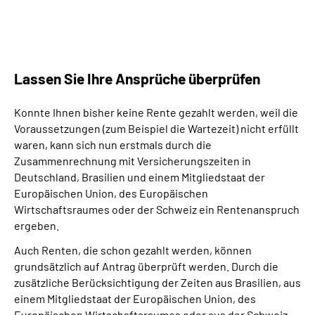
Lassen Sie Ihre Ansprüche überprüfen
Konnte Ihnen bisher keine Rente gezahlt werden, weil die
Voraussetzungen (zum Beispiel die Wartezeit) nicht erfüllt
waren, kann sich nun erstmals durch die
Zusammenrechnung mit Versicherungszeiten in
Deutschland, Brasilien und einem Mitgliedstaat der
Europäischen Union, des Europäischen
Wirtschaftsraumes oder der Schweiz ein Rentenanspruch
ergeben.
Auch Renten, die schon gezahlt werden, können
grundsätzlich auf Antrag überprüft werden. Durch die
zusätzliche Berücksichtigung der Zeiten aus Brasilien, aus
einem Mitgliedstaat der Europäischen Union, des
Europäischen Wirtschaftsraumes oder aus der Schweiz