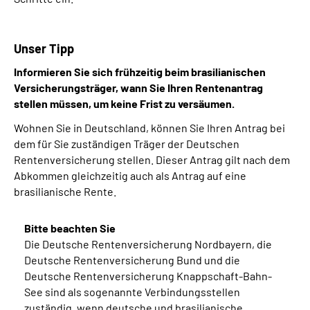
Unser Tipp
Informieren Sie sich frühzeitig beim brasilianischen
Versicherungsträger, wann Sie Ihren Rentenantrag
stellen müssen, um keine Frist zu versäumen.
Wohnen Sie in Deutschland, können Sie Ihren Antrag bei
dem für Sie zuständigen Träger der Deutschen
Rentenversicherung stellen. Dieser Antrag gilt nach dem
Abkommen gleichzeitig auch als Antrag auf eine
brasilianische Rente.
Bitte beachten Sie
Die Deutsche Rentenversicherung Nordbayern, die
Deutsche Rentenversicherung Bund und die
Deutsche Rentenversicherung Knappschaft-Bahn-
See sind als sogenannte Verbindungsstellen
zuständig, wenn deutsche und brasilianische