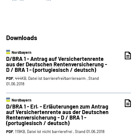
Downloads
Nordbayern
D/BRA 1 - Antrag auf Versichertenrente
aus der Deutschen Rentenversicherung -
D / BRA 1 - (portugiesisch / deutsch)
PDF
, 444KB, Datei ist barrierefrei⁄barrierearm , Stand
01.06.2018
Nordbayern
D/BRA 1 - Erl. - Erläuterungen zum Antrag
auf Versichertenrente aus der Deutschen
Rentenversicherung - D / BRA 1 -
(portugiesisch / deutsch)
PDF
, 119KB, Datei ist nicht barrierefrei , Stand 01.06.2018