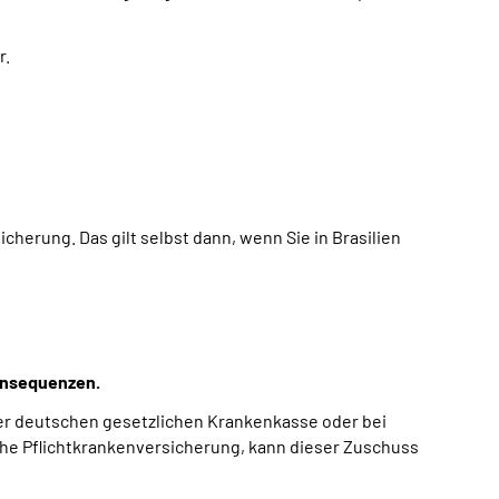
r.
herung. Das gilt selbst dann, wenn Sie in Brasilien
Konsequenzen.
ner deutschen gesetzlichen Krankenkasse oder bei
he Pflichtkrankenversicherung, kann dieser Zuschuss