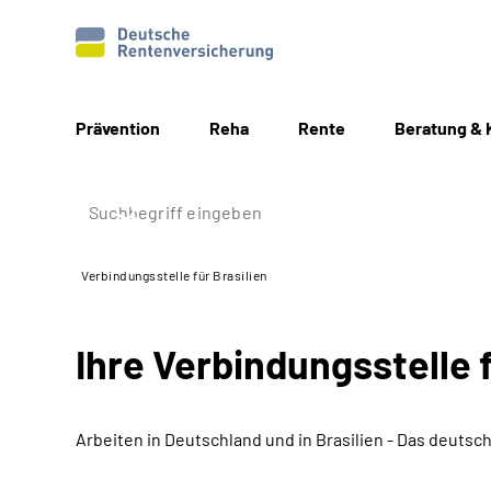
Prävention
Reha
Rente
Beratung & 
Verbindungsstelle für Brasilien
Ihre Verbindungsstelle f
Arbeiten in Deutschland und in Brasilien - Das deut