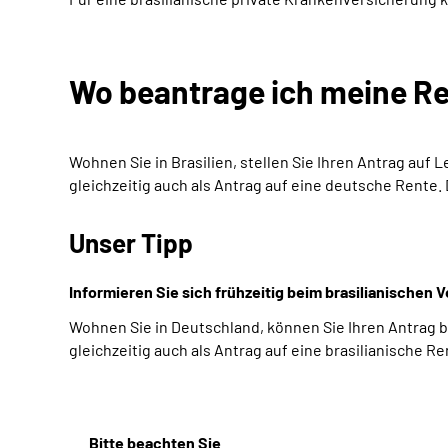
Wo beantrage ich meine R
Wohnen Sie in Brasilien, stellen Sie Ihren Antrag auf
gleichzeitig auch als Antrag auf eine deutsche Rente. 
Unser Tipp
Informieren Sie sich frühzeitig beim brasilianischen
Wohnen Sie in Deutschland, können Sie Ihren Antrag 
gleichzeitig auch als Antrag auf eine brasilianische Re
Bitte beachten Sie