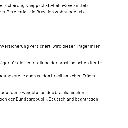
ersicherung Knappschaft-Bahn-See sind als
r Berechtigte in Brasilien wohnt oder als
versicherung versichert, wird dieser Träger Ihren
äger für die Feststellung der brasilianischen Rente
ndungsstelle dann an den brasilianischen Träger
 oder den Zweigstellen des brasilianischen
ungen der Bundesrepublik Deutschland beantragen.