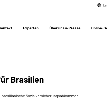
La
Kontakt
Experten
Über uns & Presse
Online-S
ür Brasilien
sch-brasilianische Sozialversicherungsabkommen