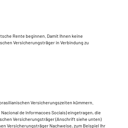
utsche Rente beginnen. Damit Ihnen keine
nischen Versicherungsträger in Verbindung zu
e brasilianischen Versicherungszeiten kümmern.
 Nacional de Informacoes Sociais) eingetragen, die
schen Versicherungsträger (Anschrift siehe unten)
chen Versicherungsträger Nachweise, zum Beispiel Ihr