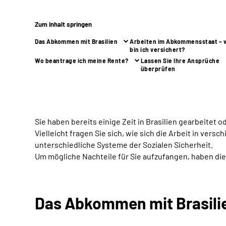
Zum Inhalt springen
Das Abkommen mit Brasilien
Arbeiten im Abkommensstaat – 
bin ich versichert?
Wo beantrage ich meine Rente?
Lassen Sie Ihre Ansprüche
überprüfen
Sie haben bereits einige Zeit in Brasilien gearbeitet 
Vielleicht fragen Sie sich, wie sich die Arbeit in ver
unterschiedliche Systeme der Sozialen Sicherheit.
Um mögliche Nachteile für Sie aufzufangen, haben d
Das Abkommen mit Brasili