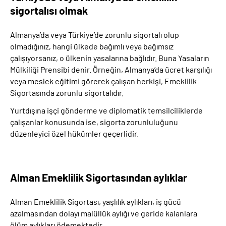
sigortalısı olmak
Almanya’da veya Türkiye’de zorunlu sigortalı olup
olmadığınız, hangi ülkede bağımlı veya bağımsız
çalışıyorsanız, o ülkenin yasalarına bağlıdır. Buna Yasaların
Mülkiliği Prensibi denir. Örneğin, Almanya’da ücret karşılığı
veya meslek eğitimi görerek çalışan herkişi, Emeklilik
Sigortasında zorunlu sigortalıdır.
Yurtdışına işçi gönderme ve diplomatik temsilciliklerde
çalışanlar konusunda ise, sigorta zorunluluğunu
düzenleyici özel hükümler geçerlidir.
Alman Emeklilik Sigortasından aylıklar
Alman Emeklilik Sigortası, yaşlılık aylıkları, iş gücü
azalmasından dolayı malüllük aylığı ve geride kalanlara
ölüm aylıkları ödemektedir.