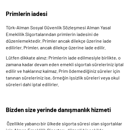
Primlerin iadesi
Türk-Alman Sosyal Güvenlik Sözleşmesi Alman Yasal
Emeklilik Sigortalarından primlerin iadesini de
düzenlemektedir. Primler ancak dilekçe üzerine iade
edilirler. Primler, ancak dilekçe üzerine iade edilir.
Lütfen dikkate alınız: Primlerin iade edilmesiyle birlikte, o
zamana kadar devam eden emekli sigortalı süreleriniz iptal
edilir ve haklarınız kalmaz. Prim ödemediğiniz süreler için
tanınan süreleriniz ise, örneğin işsizlik süreleri veya okul
süreleri dahi iptal edilirler.
Bizden size yerinde danışmanlık hizmeti
Özellikle yabancı bir ülkede sigorta süresi olan sigortalılar