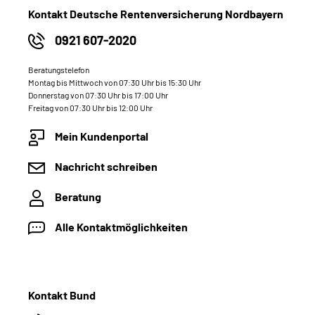
Kontakt Deutsche Rentenversicherung Nordbayern
0921 607-2020
Beratungstelefon
Montag bis Mittwoch von 07:30 Uhr bis 15:30 Uhr
Donnerstag von 07:30 Uhr bis 17:00 Uhr
Freitag von 07:30 Uhr bis 12:00 Uhr
Mein Kundenportal
Nachricht schreiben
Beratung
Alle Kontaktmöglichkeiten
Kontakt Bund