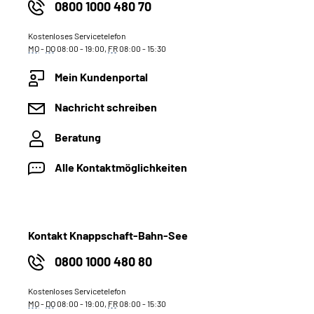
0800 1000 480 70
Kostenloses Servicetelefon
MO
-
DO
08:00 - 19:00,
FR
08:00 - 15:30
Mein Kundenportal
Nachricht schreiben
Beratung
Alle Kontaktmöglichkeiten
Kontakt Knappschaft-Bahn-See
0800 1000 480 80
Kostenloses Servicetelefon
MO
-
DO
08:00 - 19:00,
FR
08:00 - 15:30