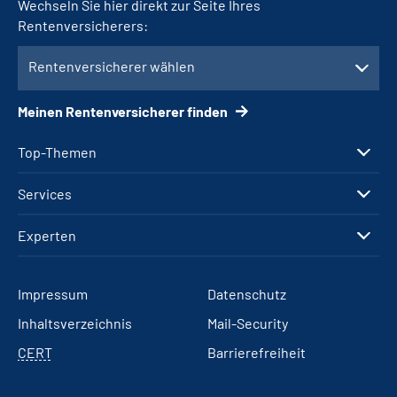
Wechseln Sie hier direkt zur Seite Ihres
Rentenversicherers:
Rentenversicherer wählen
Meinen Rentenversicherer finden
Top-Themen
Services
Experten
Impressum
Datenschutz
Inhaltsverzeichnis
Mail-Security
CERT
Barrierefreiheit