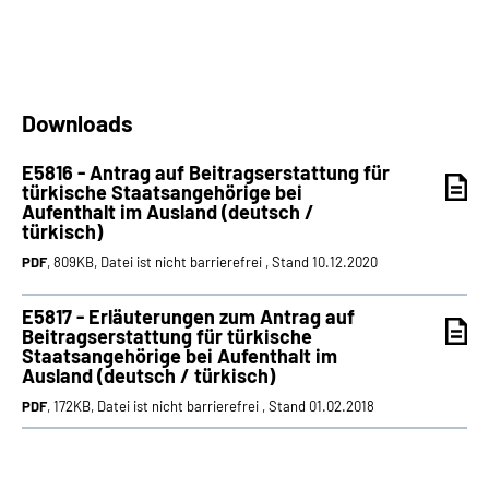
Downloads
E5816 - Antrag auf Beitragserstattung für
türkische Staatsangehörige bei
Aufenthalt im Ausland (deutsch /
türkisch)
PDF
, 809KB, Datei ist nicht barrierefrei , Stand 10.12.2020
E5817 - Erläuterungen zum Antrag auf
Beitragserstattung für türkische
Staatsangehörige bei Aufenthalt im
Ausland (deutsch / türkisch)
PDF
, 172KB, Datei ist nicht barrierefrei , Stand 01.02.2018