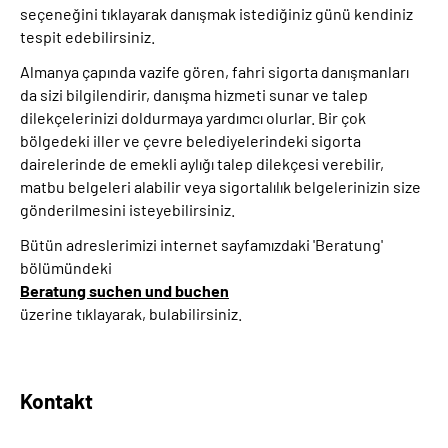
seçeneğini tıklayarak danışmak istediğiniz günü kendiniz
tespit edebilirsiniz.
Almanya çapında vazife gören, fahri sigorta danışmanları
da sizi bilgilendirir, danışma hizmeti sunar ve talep
dilekçelerinizi doldurmaya yardımcı olurlar. Bir çok
bölgedeki iller ve çevre belediyelerindeki sigorta
dairelerinde de emekli aylığı talep dilekçesi verebilir,
matbu belgeleri alabilir veya sigortalılık belgelerinizin size
gönderilmesini isteyebilirsiniz.
Bütün adreslerimizi internet sayfamızdaki 'Beratung'
bölümündeki
Beratung suchen und buchen
üzerine tıklayarak, bulabilirsiniz.
Kontakt