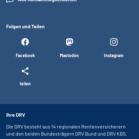
Folgen und Teilen
Facebook
Mastodon
Instagram
teilen
Ihre DRV
Die DRV besteht aus 14 regionalen Rentenversicherern
und den beiden Bundesträgern DRV Bund und DRV KBS.