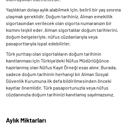
Yaşlılıktan dolayı aylık alabilmek için, belirli bir yaş sınırına
ulaşmak gereklidir. Doğum tarihiniz, Alman emeklilik
sigortasından verilecek olan sigorta numaranızın bir
kısmını teşkil eder. Alman sigortalılar doğum tarihlerini,
doğum belgeleriyle, nüfus cüzdanlarıyla veya
pasaportlarıyla ispat edebilirler.
Türk yurttaşı olan sigortalıların doğum tarihinin
kanıtlanması için Türkiye’deki Nüfus Müdürlüğünce
hazırlanmış olan Nüfus Kayıt Örneği esas alınır. Burada,
sadece doğum tarihinin herhangi bir Alman Sosyal
Güvenlik Kurumuna ilk defa bildirilmesinden önceki
kayıtlar önemlidir. Türk pasaportunuzla veya nüfus
cüzdanınızla doğum tarihinizi kanıtlamış sayılmazsınız.
Aylık Miktarları