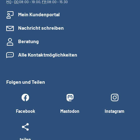
MO
-
DO
08:00 - 19:00,
FR
08:00 - 15:30
Mein Kundenportal
Nachricht schreiben
Beratung
Alle Kontaktmöglichkeiten
Folgen und Teilen
Facebook
Mastodon
Instagram
teilen