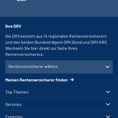
Ihre DRV
Die DRV besteht aus 14 regionalen Rentenversicherern
und den beiden Bundesträgern DRV Bund und DRV KBS.
Wechseln Sie hier direkt zur Seite Ihres
Rentenversicherers:
Rentenversicherer wählen
Meinen Rentenversicherer finden
Top-Themen
Services
Experten