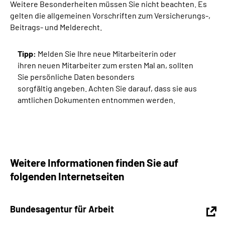
Weitere Besonderheiten müssen Sie nicht beachten. Es
gelten die allgemeinen Vorschriften zum Versicherungs-,
Beitrags- und Melderecht.
Tipp:
Melden Sie Ihre neue Mitarbeiterin oder
ihren neuen Mitarbeiter zum ersten Mal an, sollten
Sie persönliche Daten besonders
sorgfältig angeben. Achten Sie darauf, dass sie aus
amtlichen Dokumenten entnommen werden.
Weitere Informationen finden Sie auf
folgenden Internetseiten
Bundesagentur für Arbeit