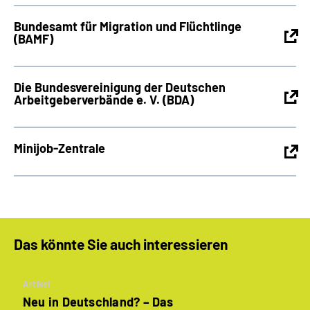
Bundesamt für Migration und Flüchtlinge
(BAMF)
Die Bundesvereinigung der Deutschen
Arbeitgeberverbände e. V. (BDA)
Minijob-Zentrale
Das könnte Sie auch interessieren
Artikel
Neu in Deutschland
? – Das