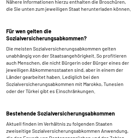
Nähere Informationen hierzu enthalten die Broschüren,
die Sie unten zum jeweiligen Staat herunterladen können.
Für wen gelten die
Sozialversicherungsabkommen?
Die meisten Sozialversicherungsabkommen gelten
unabhängig von der Staatsangehörigkeit. So profitieren
auch Menschen, die nicht Bürgerin oder Bürger eines der
jeweiligen Abkommensstaaten sind, aber in einem der
Länder gearbeitet haben. Lediglich bei den
Sozialversicherungsabkommen mit Marokko, Tunesien
oder der Türkei gibt es Einschränkungen.
Bestehende Sozialversicherungsabkommen
Aktuell finden im Verhältnis zu folgenden Staaten
zweiseitige Sozialversicherungsabkommen Anwendung,
die den Erwerb von Rentenansprüchen und das Zahlen