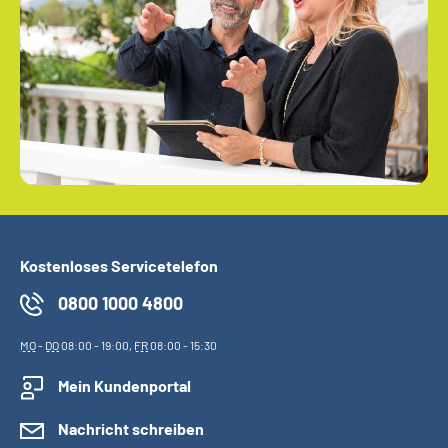
Kostenloses Servicetelefon
0800 1000 4800
MO
-
DO
08:00 - 19:00,
FR
08:00 - 15:30
Mein Kundenportal
Nachricht schreiben