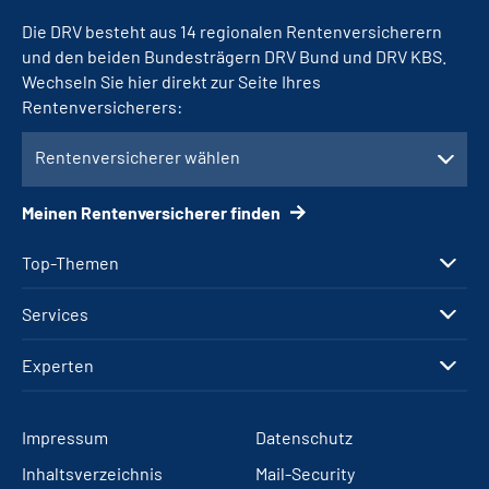
Die DRV besteht aus 14 regionalen Rentenversicherern
und den beiden Bundesträgern DRV Bund und DRV KBS.
Wechseln Sie hier direkt zur Seite Ihres
Rentenversicherers:
Rentenversicherer wählen
Meinen Rentenversicherer finden
Top-Themen
Services
Experten
Impressum
Datenschutz
Inhaltsverzeichnis
Mail-Security