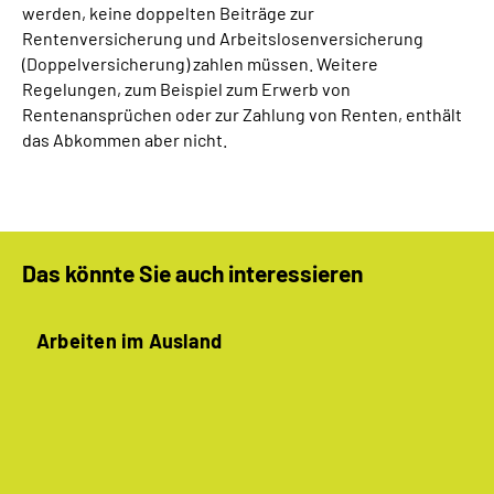
werden, keine doppelten Beiträge zur
Rentenversicherung und Arbeitslosenversicherung
(Doppelversicherung) zahlen müssen. Weitere
Regelungen, zum Beispiel zum Erwerb von
Rentenansprüchen oder zur Zahlung von Renten, enthält
das Abkommen aber nicht.
Das könnte Sie auch interessieren
Arbeiten im Ausland