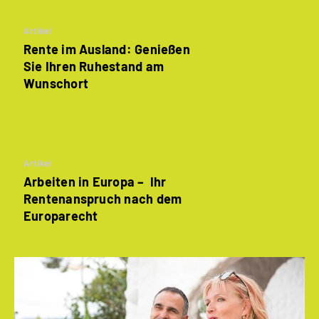
Artikel
Rente im Ausland: Genießen
Sie Ihren Ruhestand am
Wunschort
Artikel
Arbeiten in Europa – Ihr
Rentenanspruch nach dem
Europarecht