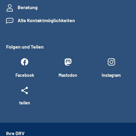
Beratung
Alle Kontaktmöglichkeiten
Folgen und Teilen
Facebook
Mastodon
Instagram
teilen
Ihre DRV