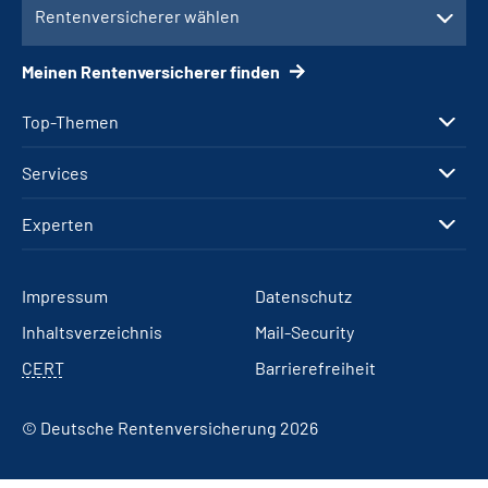
Rentenversicherer wählen
Meinen Rentenversicherer finden
Top-Themen
Services
Experten
Impressum
Datenschutz
Inhaltsverzeichnis
Mail-Security
CERT
Barrierefreiheit
© Deutsche Rentenversicherung 2026