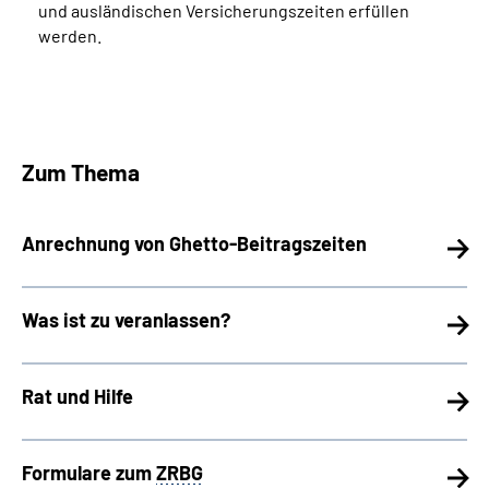
und ausländischen Versicherungszeiten erfüllen
werden.
Zum Thema
Anrechnung von Ghetto-Beitragszeiten
Was ist zu veranlassen?
Rat und Hilfe
Formulare zum
ZRBG