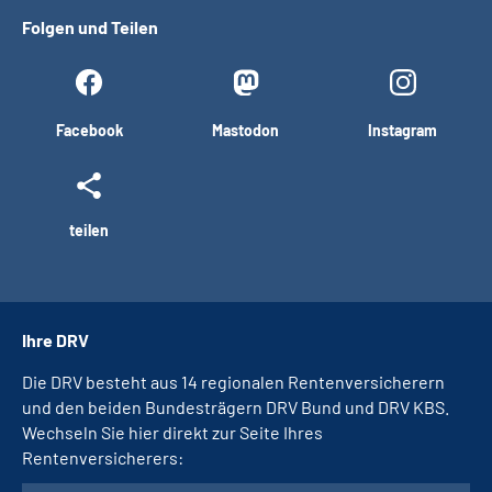
Folgen und Teilen
Facebook
Mastodon
Instagram
teilen
Ihre DRV
Die DRV besteht aus 14 regionalen Rentenversicherern
und den beiden Bundesträgern DRV Bund und DRV KBS.
Wechseln Sie hier direkt zur Seite Ihres
Rentenversicherers: