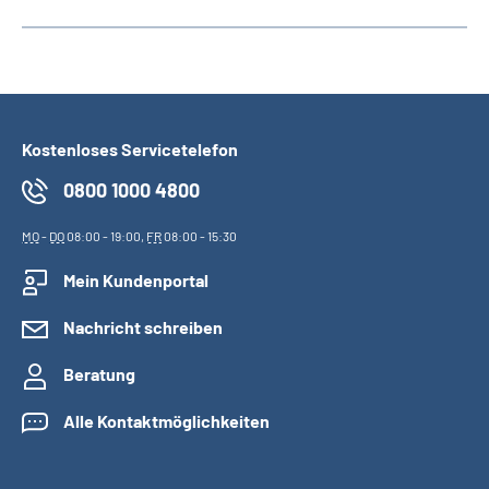
Kostenloses Servicetelefon
0800 1000 4800
MO
-
DO
08:00 - 19:00,
FR
08:00 - 15:30
Mein Kundenportal
Nachricht schreiben
Beratung
Alle Kontaktmöglichkeiten