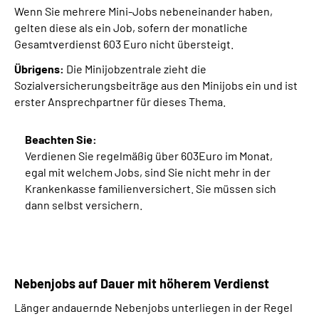
Wenn Sie mehrere Mini-Jobs nebeneinander haben,
gelten diese als ein Job, sofern der monatliche
Gesamtverdienst 603 Euro nicht übersteigt.
Übrigens:
Die Minijobzentrale zieht die
Sozialversicherungsbeiträge aus den Minijobs ein und ist
erster Ansprechpartner für dieses Thema.
Beachten Sie:
Verdienen Sie regelmäßig über 603Euro im Monat,
egal mit welchem Jobs, sind Sie nicht mehr in der
Krankenkasse familienversichert. Sie müssen sich
dann selbst versichern.
Nebenjobs auf Dauer mit höherem Verdienst
Länger andauernde Nebenjobs unterliegen in der Regel