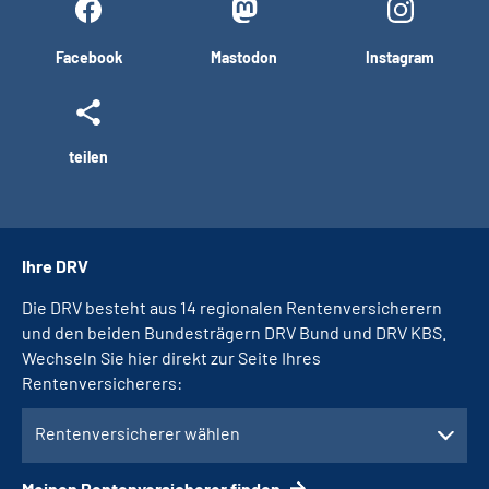
Facebook
Mastodon
Instagram
teilen
Ihre DRV
Die DRV besteht aus 14 regionalen Rentenversicherern
und den beiden Bundesträgern DRV Bund und DRV KBS.
Wechseln Sie hier direkt zur Seite Ihres
Rentenversicherers:
Rentenversicherer wählen
Meinen Rentenversicherer finden