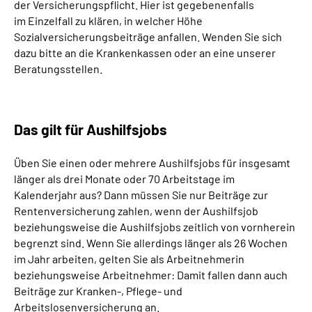
der Versicherungspflicht. Hier ist gegebenenfalls
im Einzelfall zu klären, in welcher Höhe
Sozialversicherungsbeiträge anfallen. Wenden Sie sich
dazu bitte an die Krankenkassen oder an eine unserer
Beratungsstellen.
Das gilt für Aushilfsjobs
Üben Sie einen oder mehrere Aushilfsjobs für insgesamt
länger als drei Monate oder 70 Arbeitstage im
Kalenderjahr aus? Dann müssen Sie nur Beiträge zur
Rentenversicherung zahlen, wenn der Aushilfsjob
beziehungsweise die Aushilfsjobs zeitlich von vornherein
begrenzt sind. Wenn Sie allerdings länger als 26 Wochen
im Jahr arbeiten, gelten Sie als Arbeitnehmerin
beziehungsweise Arbeitnehmer: Damit fallen dann auch
Beiträge zur Kranken-, Pflege-­ und
Arbeitslosenversicherung an.