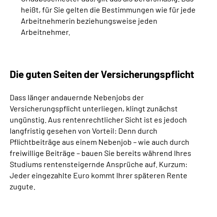
heißt, für Sie gelten die Bestimmungen wie für jede
Arbeitnehmerin beziehungsweise jeden
Arbeitnehmer.
Die guten Seiten der Versicherungspflicht
Dass länger andauernde Nebenjobs der
Versicherungspflicht unterliegen, klingt zunächst
ungünstig. Aus rentenrechtlicher Sicht ist es jedoch
langfristig gesehen von Vorteil: Denn durch
Pflichtbeiträge aus einem Nebenjob – wie auch durch
freiwillige Beiträge – bauen Sie bereits während Ihres
Studiums rentensteigernde Ansprüche auf. Kurzum:
Jeder eingezahlte Euro kommt Ihrer späteren Rente
zugute.