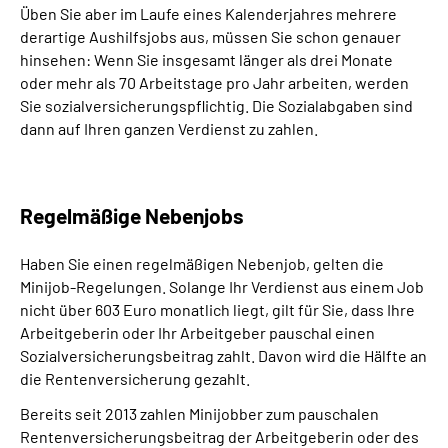
Üben Sie aber im Laufe eines Kalenderjahres mehrere
derartige Aushilfsjobs aus, müssen Sie schon genauer
hinsehen: Wenn Sie insgesamt länger als drei Monate
oder mehr als 70 Arbeitstage pro Jahr arbeiten, werden
Sie sozialversicherungspflichtig. Die Sozialabgaben sind
dann auf Ihren ganzen Verdienst zu zahlen.
Regelmäßige Nebenjobs
Haben Sie einen regelmäßigen Nebenjob, gelten die
Minijob-Regelungen. Solange Ihr Verdienst aus einem Job
nicht über 603 Euro monatlich liegt, gilt für Sie, dass Ihre
Arbeitgeberin oder Ihr Arbeitgeber pauschal einen
Sozialversicherungsbeitrag zahlt. Davon wird die Hälfte an
die Rentenversicherung gezahlt.
Bereits seit 2013 zahlen Minijobber zum pauschalen
Rentenversicherungsbeitrag der Arbeitgeberin oder des