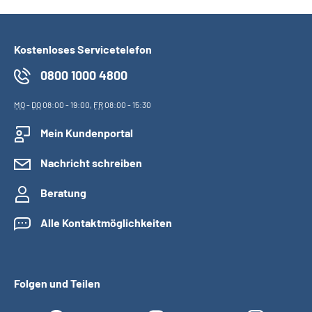
Kostenloses Servicetelefon
0800 1000 4800
MO
-
DO
08:00 - 19:00,
FR
08:00 - 15:30
Mein Kundenportal
Nachricht schreiben
Beratung
Alle Kontaktmöglichkeiten
Folgen und Teilen