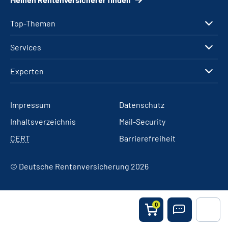
Top-Themen
Services
Experten
Impressum
Datenschutz
Inhaltsverzeichnis
Mail-Security
CERT
Barrierefreiheit
© Deutsche Rentenversicherung 2026
0