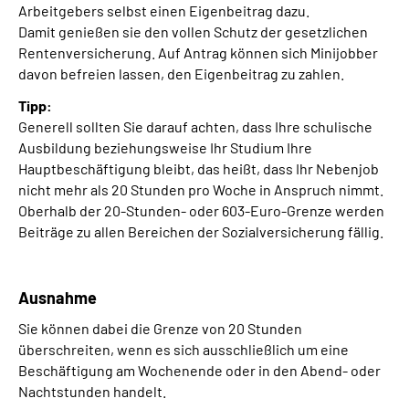
Arbeitgebers selbst einen Eigenbeitrag dazu.
Damit genießen sie den vollen Schutz der gesetzlichen
Rentenversicherung. Auf Antrag können sich Minijobber
davon befreien lassen, den Eigenbeitrag zu zahlen.
Tipp:
Generell sollten Sie darauf achten, dass Ihre schulische
Ausbildung beziehungsweise Ihr Studium Ihre
Hauptbeschäftigung bleibt, das heißt, dass Ihr Nebenjob
nicht mehr als 20 Stunden pro Woche in Anspruch nimmt.
Oberhalb der 20-Stunden- oder 603-Euro-Grenze werden
Beiträge zu allen Bereichen der Sozialversicherung fällig.
Ausnahme
Sie können dabei die Grenze von 20 Stunden
überschreiten, wenn es sich ausschließlich um eine
Beschäftigung am Wochenende oder in den Abend- oder
Nachtstunden handelt.