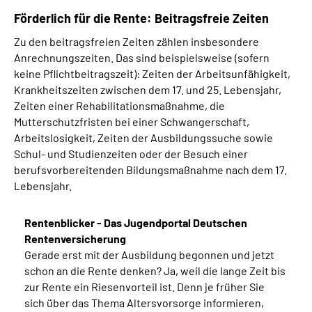
Förderlich für die Rente: Beitragsfreie Zeiten
Zu den beitragsfreien Zeiten zählen insbesondere
Anrechnungszeiten. Das sind beispielsweise (sofern
keine Pflichtbeitragszeit): Zeiten der Arbeitsunfähigkeit,
Krankheitszeiten zwischen dem 17. und 25. Lebensjahr,
Zeiten einer Rehabilitationsmaßnahme, die
Mutterschutzfristen bei einer Schwangerschaft,
Arbeitslosigkeit, Zeiten der Ausbildungssuche sowie
Schul- und Studienzeiten oder der Besuch einer
berufsvorbereitenden Bildungsmaßnahme nach dem 17.
Lebensjahr.
Rentenblicker - Das Jugendportal Deutschen
Rentenversicherung
Gerade erst mit der Ausbildung begonnen und jetzt
schon an die Rente denken? Ja, weil die lange Zeit bis
zur Rente ein Riesenvorteil ist. Denn je früher Sie
sich über das Thema Altersvorsorge informieren,