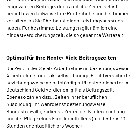
eingezahlten Beiträge, doch auch die Zeiten selbst
beeinflussen teilweise Ihre Rentenhöhe und bestimmen
vor allem, ob Sie überhaupt einen Leistungsanspruch
haben. Für bestimmte Leistungen gilt nämlich eine
Mindestversicherungszeit, die so genannte Wartezeit.
Optimal für Ihre Rente: Viele Beitragszeiten
Die Zeit, in der Sie als Arbeitnehmerin beziehungsweise
Arbeitnehmer oder als selbstständige Pflichtversicherte
beziehungsweise selbstständiger Pflichtversicherter in
Deutschland Geld verdienen, gilt als Beitragszeit.
Ebeneso zählen dazu: Zeiten Ihrer beruflichen
Ausbildung, Ihr Wehrdienst beziehungsweise
Bundesfreiwilligendienst, Zeiten der Kindererziehung
und der Pflege eines Familienmitglieds (mindestens 10
Stunden unentgeltlich pro Woche).