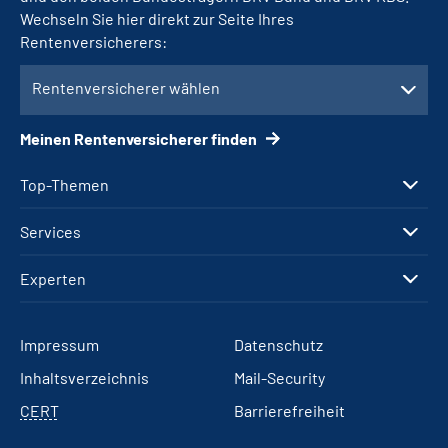
Wechseln Sie hier direkt zur Seite Ihres
Rentenversicherers:
Rentenversicherer wählen
Meinen Rentenversicherer finden
Top-Themen
Services
Experten
Impressum
Datenschutz
Inhaltsverzeichnis
Mail-Security
CERT
Barrierefreiheit