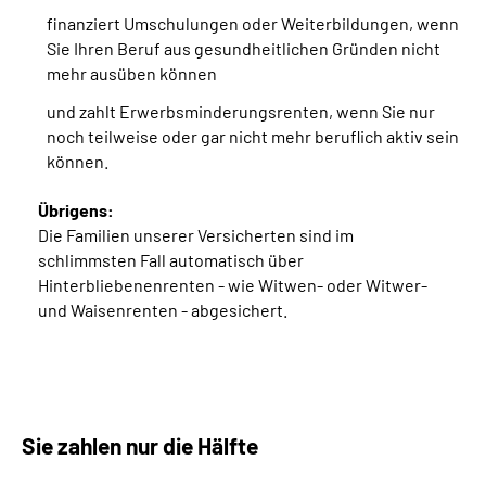
finanziert Umschulungen oder Weiterbildungen, wenn
Sie Ihren Beruf aus gesundheitlichen Gründen nicht
mehr ausüben können
und zahlt Erwerbsminderungsrenten, wenn Sie nur
noch teilweise oder gar nicht mehr beruflich aktiv sein
können.
Übrigens:
Die Familien unserer Versicherten sind im
schlimmsten Fall automatisch über
Hinterbliebenenrenten - wie Witwen- oder Witwer-
und Waisenrenten - abgesichert.
Sie zahlen nur die Hälfte