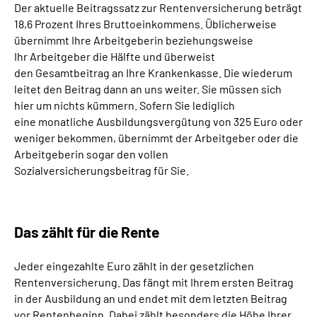
Der aktuelle Beitragssatz zur Rentenversicherung beträgt
18,6 Prozent Ihres Bruttoeinkommens. Üblicherweise
übernimmt Ihre Arbeitgeberin beziehungsweise
Ihr Arbeitgeber die Hälfte und überweist
den Gesamtbeitrag an Ihre Krankenkasse. Die wiederum
leitet den Beitrag dann an uns weiter. Sie müssen sich
hier um nichts kümmern. Sofern Sie lediglich
eine monatliche Ausbildungsvergütung von 325 Euro oder
weniger bekommen, übernimmt der Arbeitgeber oder die
Arbeitgeberin sogar den vollen
Sozialversicherungsbeitrag für Sie.
Das zählt für die Rente
Jeder eingezahlte Euro zählt in der gesetzlichen
Rentenversicherung. Das fängt mit Ihrem ersten Beitrag
in der Ausbildung an und endet mit dem letzten Beitrag
vor Rentenbeginn. Dabei zählt besonders die Höhe Ihrer