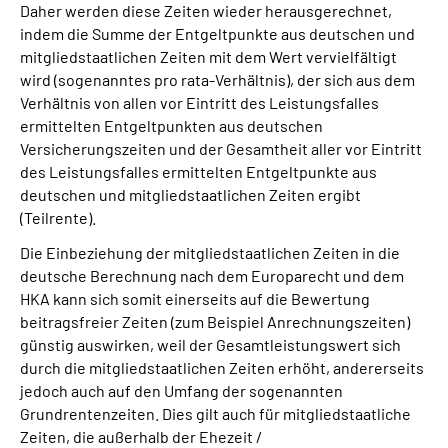
Daher werden diese Zeiten wieder herausgerechnet,
indem die Summe der Entgeltpunkte aus deutschen und
mitgliedstaatlichen Zeiten mit dem Wert vervielfältigt
wird (sogenanntes pro rata-Verhältnis), der sich aus dem
Verhältnis von allen vor Eintritt des Leistungsfalles
ermittelten Entgeltpunkten aus deutschen
Versicherungszeiten und der Gesamtheit aller vor Eintritt
des Leistungsfalles ermittelten Entgeltpunkte aus
deutschen und mitgliedstaatlichen Zeiten ergibt
(Teilrente).
Die Einbeziehung der mitgliedstaatlichen Zeiten in die
deutsche Berechnung nach dem Europarecht und dem
HKA kann sich somit einerseits auf die Bewertung
beitragsfreier Zeiten (zum Beispiel Anrechnungszeiten)
günstig auswirken, weil der Gesamtleistungswert sich
durch die mitgliedstaatlichen Zeiten erhöht, andererseits
jedoch auch auf den Umfang der sogenannten
Grundrentenzeiten. Dies gilt auch für mitgliedstaatliche
Zeiten, die außerhalb der Ehezeit /