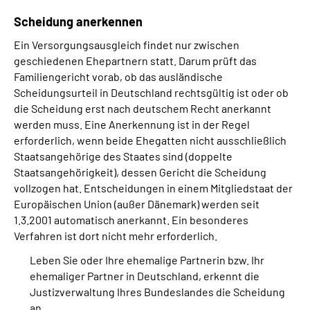
Scheidung anerkennen
Ein Versorgungsausgleich findet nur zwischen
geschiedenen Ehepartnern statt. Darum prüft das
Familiengericht vorab, ob das ausländische
Scheidungsurteil in Deutschland rechtsgültig ist oder ob
die Scheidung erst nach deutschem Recht anerkannt
werden muss. Eine Anerkennung ist in der Regel
erforderlich, wenn beide Ehegatten nicht ausschließlich
Staatsangehörige des Staates sind (doppelte
Staatsangehörigkeit), dessen Gericht die Scheidung
vollzogen hat. Entscheidungen in einem Mitgliedstaat der
Europäischen Union (außer Dänemark) werden seit
1.3.2001 automatisch anerkannt. Ein besonderes
Verfahren ist dort nicht mehr erforderlich.
Leben Sie oder Ihre ehemalige Partnerin bzw. Ihr
ehemaliger Partner in Deutschland, erkennt die
Justizverwaltung Ihres Bundeslandes die Scheidung
an.