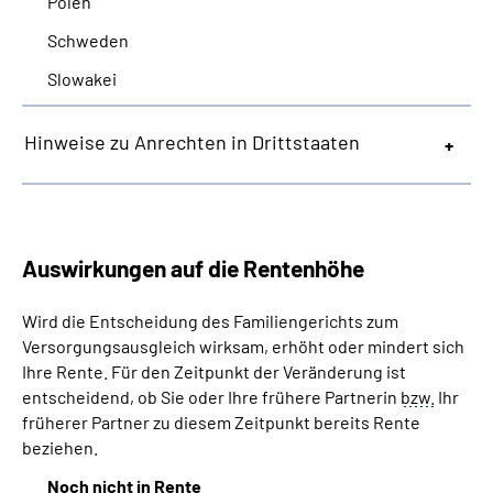
Polen
Schweden
Slowakei
Hinweise zu Anrechten in Drittstaaten
Auswirkungen auf die Rentenhöhe
Wird die Entscheidung des Familiengerichts zum
Versorgungsausgleich wirksam, erhöht oder mindert sich
Ihre Rente. Für den Zeitpunkt der Veränderung ist
entscheidend, ob Sie oder Ihre frühere Partnerin
bzw.
Ihr
früherer Partner zu diesem Zeitpunkt bereits Rente
beziehen.
Noch nicht in Rente