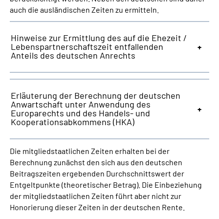
auch die ausländischen Zeiten zu ermitteln.
Hinweise zur Ermittlung des auf die Ehezeit /
Lebenspartnerschaftszeit entfallenden
Anteils des deutschen Anrechts
Erläuterung der Berechnung der deutschen
Anwartschaft unter Anwendung des
Europarechts und des Handels- und
Kooperationsabkommens (HKA)
Die mitgliedstaatlichen Zeiten erhalten bei der
Berechnung zunächst den sich aus den deutschen
Beitragszeiten ergebenden Durchschnittswert der
Entgeltpunkte (theoretischer Betrag). Die Einbeziehung
der mitgliedstaatlichen Zeiten führt aber nicht zur
Honorierung dieser Zeiten in der deutschen Rente.