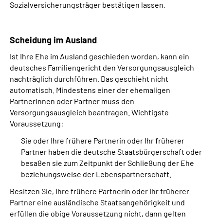
Sozialversicherungsträger bestätigen lassen.
Scheidung im Ausland
Ist Ihre Ehe im Ausland geschieden worden, kann ein
deutsches Familiengericht den Versorgungsausgleich
nachträglich durchführen. Das geschieht nicht
automatisch. Mindestens einer der ehemaligen
Partnerinnen oder Partner muss den
Versorgungsausgleich beantragen. Wichtigste
Voraussetzung:
Sie oder Ihre frühere Partnerin oder Ihr früherer
Partner haben die deutsche Staatsbürgerschaft oder
besaßen sie zum Zeitpunkt der Schließung der Ehe
beziehungsweise der Lebenspartnerschaft.
Besitzen Sie, Ihre frühere Partnerin oder Ihr früherer
Partner eine ausländische Staatsangehörigkeit und
erfüllen die obige Voraussetzung nicht, dann gelten