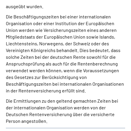
ausgeübt wurden.
Die Beschäftigungszeiten bei einer internationalen
Organisation oder einer Institution der Europäischen
Union werden wie Versicherungszeiten eines anderen
Mitgliedstaats der Europäischen Union sowie Islands,
Liechtensteins, Norwegens, der Schweiz oder des
Vereinigten Königreichs behandelt. Dies bedeutet, dass
solche Zeiten bei der deutschen Rente sowohl für die
Anspruchsprüfung als auch für die Rentenberechnung
verwendet werden können, wenn die Voraussetzungen
des Gesetzes zur Berücksichtigung von
Beschäftigungszeiten bei internationalen Organisationen
in der Rentenversicherung erfüllt sind.
Die Ermittlungen zu den geltend gemachten Zeiten bei
der internationalen Organisation werden von der
Deutschen Rentenversicherung über die versicherte
Person angestoßen.