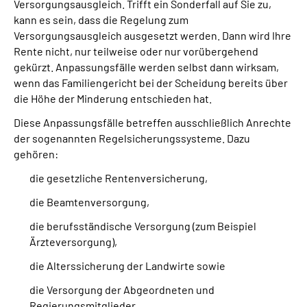
Versorgungsausgleich. Trifft ein Sonderfall auf Sie zu,
kann es sein, dass die Regelung zum
Versorgungsausgleich ausgesetzt werden. Dann wird Ihre
Rente nicht, nur teilweise oder nur vorübergehend
gekürzt. Anpassungsfälle werden selbst dann wirksam,
wenn das Familiengericht bei der Scheidung bereits über
die Höhe der Minderung entschieden hat.
Diese Anpassungsfälle betreffen ausschließlich Anrechte
der sogenannten Regelsicherungssysteme. Dazu
gehören:
die gesetzliche Rentenversicherung,
die Beamtenversorgung,
die berufsständische Versorgung (zum Beispiel
Ärzteversorgung),
die Alterssicherung der Landwirte sowie
die Versorgung der Abgeordneten und
Regierungsmitglieder.