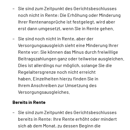
Sie sind zum Zeitpunkt des Gerichtsbeschlusses
noch nicht in Rente: Die Erhöhung oder Minderung
Ihrer Rentenansprüche ist festgelegt, wird aber
erst dann umgesetzt, wenn Sie in Rente gehen.
Sie sind noch nicht in Rente, aber der
Versorgungsausgleich sieht eine Minderung Ihrer
Rente vor: Sie können das Minus durch freiwillige
Beitragszahlungen ganz oder teilweise ausgleichen.
Dies ist allerdings nur möglich, solange Sie die
Regelaltersgrenze noch nicht erreicht
haben. Einzelheiten hierzu finden Sie in
Ihrem Anschreiben zur Umsetzung des
Versorgungsausgleiches.
Bereits in Rente
Sie sind zum Zeitpunkt des Gerichtsbeschlusses
bereits in Rente: Ihre Rente erhöht oder mindert
sich ab dem Monat, zu dessen Beginn die