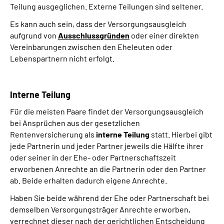
Teilung ausgeglichen. Externe Teilungen sind seltener.
Es kann auch sein, dass der Versorgungsausgleich
aufgrund von
Ausschlussgründen
oder einer direkten
Vereinbarungen zwischen den Eheleuten oder
Lebenspartnern nicht erfolgt.
Interne Teilung
Für die meisten Paare findet der Versorgungsausgleich
bei Ansprüchen aus der gesetzlichen
Rentenversicherung als
interne Teilung
statt. Hierbei gibt
jede Partnerin und jeder Partner jeweils die Hälfte ihrer
oder seiner in der Ehe- oder Partnerschaftszeit
erworbenen Anrechte an die Partnerin oder den Partner
ab. Beide erhalten dadurch eigene Anrechte.
Haben Sie beide während der Ehe oder Partnerschaft bei
demselben Versorgungsträger Anrechte erworben,
verrechnet dieser nach der gerichtlichen Entscheidung