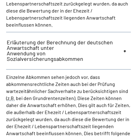
Lebenspartnerschaftszeit zurückgelegt wurden, da auch
diese die Bewertung der in der Ehezeit /
Lebenspartnerschaftszeit liegenden Anwartschaft
beeinflussen können.
Erläuterung der Berechnung der deutschen
Anwartschaft unter
Anwendung von
Sozialversicherungsabkommen
Einzelne Abkommen sehen jedoch vor, dass
abkommensrechtliche Zeiten auch bei der Prüfung
wartezeitähnlicher Sachverhalte zu berücksichtigen sind
(
z.B.
bei den Grundrentenzeiten). Diese Zeiten können
daher die Anwartschaft erhöhen. Dies gilt auch für Zeiten,
die außerhalb der Ehezeit / Lebenspartnerschaftszeit
zurückgelegt wurden, da auch diese die Bewertung der in
der Ehezeit / Lebenspartnerschaftszeit liegenden
Anwartschaft beeinflussen können. Dies betrifft folgende