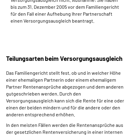
bis zum 31. Dezember 2005 vor dem Familiengericht
für den Fall einer Aufhebung Ihrer Partnerschaft
einen Versorgungsausgleich beantragt.
Teilungsarten beim Versorgungs­ausgleich
Das Familiengericht stellt fest, ob und in welcher Höhe
einer ehemaligen Partnerin oder einem ehemaligem
Partner Rentenansprüche abgezogen und dem anderen
gutgeschrieben werden.
Durch den
Versorgungsausgleich kann sich die Rente für eine oder
einen der beiden mindern und für die andere oder den
anderen entsprechend erhöhen.
In den meisten Fällen werden die Rentenansprüche aus
der gesetzlichen Rentenversicherung in einer internen