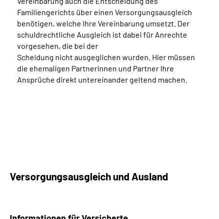
Vereinbarung auch die Entscheidung des
Familiengerichts über einen Versorgungsausgleich
benötigen, welche Ihre Vereinbarung umsetzt. Der
schuldrechtliche Ausgleich ist dabei für Anrechte
vorgesehen, die bei der
Scheidung
nicht
ausgeglichen wurden. Hier müssen
die ehemaligen Partnerinnen und Partner Ihre
Ansprüche direkt untereinander geltend machen.
Versorgungsausgleich und Ausland
Informationen für Versicherte