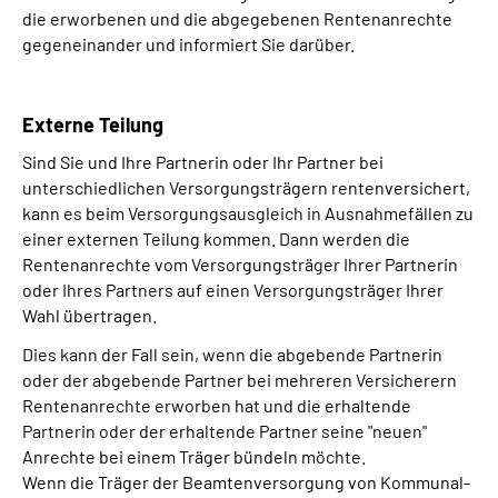
die erworbenen und die abgegebenen Rentenanrechte
gegeneinander und informiert Sie darüber.
Externe Teilung
Sind Sie und Ihre Partnerin oder Ihr Partner bei
unterschiedlichen Versorgungsträgern rentenversichert,
kann es beim Versorgungsausgleich in Ausnahmefällen zu
einer externen Teilung kommen. Dann werden die
Rentenanrechte vom Versorgungsträger Ihrer Partnerin
oder Ihres Partners auf einen Versorgungsträger Ihrer
Wahl übertragen.
Dies kann der Fall sein, wenn die abgebende Partnerin
oder der abgebende Partner bei mehreren Versicherern
Rentenanrechte erworben hat und die erhaltende
Partnerin oder der erhaltende Partner seine "neuen"
Anrechte bei einem Träger bündeln möchte.
Wenn die Träger der Beamtenversorgung von Kommunal-