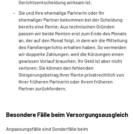
Gerichtsentscheidung wirksam ist.
Sie und Ihre ehemalige Partnerin oder Ihr
ehemaliger Partner bekommen bei der Scheidung
bereits eine Rente: Aus technischen Gründen
passen wir beide Renten erst zum Ende des Monats
an, der auf den Monat folgt, in dem wir die Mitteilung
des Familiengerichts erhalten haben. So vermeiden
wir doppelte Zahlungen, weil die Kürzungen einen
gewissen Vorlauf brauchen. Ihr Geld ist aber nicht
verloren: Sie können den fehlenden
Steigerungsbetrag Ihrer Rente privatrechtlich von
Ihrer früheren Partnerin oder Ihrem früheren
Partner zurückfordern.
Besondere Fälle beim Versorgungs­ausgleich
Anpassungsfälle sind Sonderfälle beim