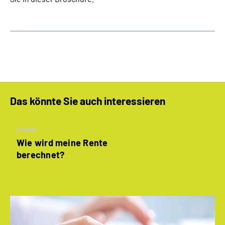
Das könnte Sie auch interessieren
Artikel
Wie wird meine Rente
berechnet?