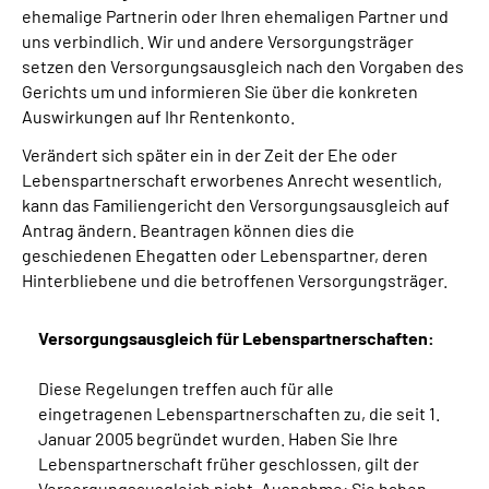
ehemalige Partnerin oder Ihren ehemaligen Partner und
uns verbindlich. Wir und andere Versorgungsträger
setzen den Versorgungsausgleich nach den Vorgaben des
Gerichts um und informieren Sie über die konkreten
Auswirkungen auf Ihr Rentenkonto.
Verändert sich später ein in der Zeit der Ehe oder
Lebenspartnerschaft erworbenes Anrecht wesentlich,
kann das Familiengericht den Versorgungsausgleich auf
Antrag ändern. Beantragen können dies die
geschiedenen Ehegatten oder Lebenspartner, deren
Hinterbliebene und die betroffenen Versorgungsträger.
Versorgungsausgleich für Lebenspartnerschaften:
Diese Regelungen treffen auch für alle
eingetragenen Lebenspartnerschaften zu, die seit 1.
Januar 2005 begründet wurden. Haben Sie Ihre
Lebenspartnerschaft früher geschlossen, gilt der
Versorgungsausgleich nicht. Ausnahme: Sie haben