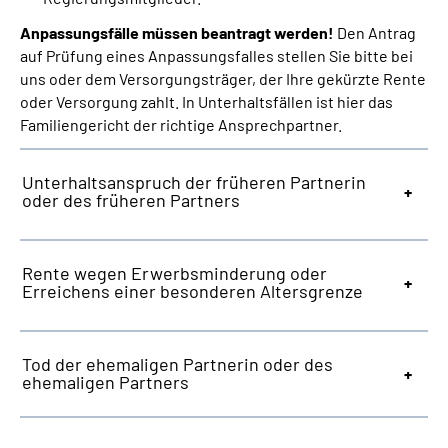
Anpassungsfälle müssen beantragt werden!
Den Antrag
auf Prüfung eines Anpassungsfalles stellen Sie bitte bei
uns oder dem Versorgungsträger, der Ihre gekürzte Rente
oder Versorgung zahlt. In Unterhaltsfällen ist hier das
Familiengericht der richtige Ansprechpartner.
Unterhaltsanspruch der früheren Partnerin
oder des früheren Partners
Rente wegen Erwerbsminderung oder
Erreichens einer besonderen Altersgrenze
Tod der ehemaligen Partnerin oder des
ehemaligen Partners