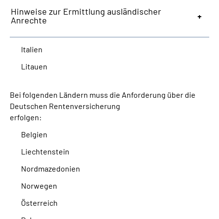
Hinweise zur Ermittlung ausländischer
Anrechte
Italien
Litauen
Bei folgenden Ländern muss die Anforderung über die
Deutschen Rentenversicherung
erfolgen:
Belgien
Liechtenstein
Nordmazedonien
Norwegen
Österreich