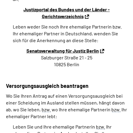
Justizportal des Bundes und der Länder -
Gerichtsverzeichnis
Leben weder Sie noch Ihre ehemalige Partnerin bzw.
Ihr ehemaliger Partner in Deutschland, wenden Sie
sich für die Anerkennung an diese Stelle:
Senatsverwaltung für Justiz Berlin
Salzburger Straße 21 - 25
10825 Berlin
Versorgungsausgleich beantragen
Wo Sie Ihren Antrag auf einen Versorgungsausgleich bei
einer Scheidung im Ausland stellen müssen, hängt davon
ab, wo Sie leben,
bzw.
wo Ihre ehemalige Partnerin
bzw.
Ihr
ehemaliger Partner lebt:
Leben Sie und Ihre ehemalige Partnerin
bzw.
Ihr