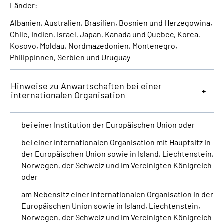
Länder:
Albanien, Australien, Brasilien, Bosnien und Herzegowina,
Chile, Indien, Israel, Japan, Kanada und Quebec, Korea,
Kosovo, Moldau, Nordmazedonien, Montenegro,
Philippinnen, Serbien und Uruguay
Hinweise zu Anwartschaften bei einer
internationalen Organisation
bei einer Institution der Europäischen Union oder
bei einer internationalen Organisation mit Hauptsitz in
der Europäischen Union sowie in Island, Liechtenstein,
Norwegen, der Schweiz und im Vereinigten Königreich
oder
am Nebensitz einer internationalen Organisation in der
Europäischen Union sowie in Island, Liechtenstein,
Norwegen, der Schweiz und im Vereinigten Königreich