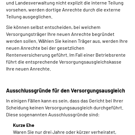
und Landesverwaltung nicht explizit die interne Teilung
vorsehen, werden dortige Anrechte durch die externe
Teilung ausgeglichen.
Sie können selbst entscheiden, bei welchem
Versorgungsträger Ihre neuen Anrechte begründet
werden sollen. Wählen Sie keinen Träger aus, werden Ihre
neuen Anrechte bei der gesetzlichen
Rentenversicherung geführt. Im Fall einer Betriebsrente
führt die entsprechende Versorgungsausgleichskasse
Ihre neuen Anrechte.
Ausschlussgründe für den Versorgungsausgleich
In einigen Fällen kann es sein, dass das Gericht bei Ihrer
Scheidung keinen Versorgungsausgleich durchgeführt.
Diese sogenannten Ausschlussgründe sind:
Kurze Ehe
Waren Sie nur drei Jahre oder kürzer verheiratet,