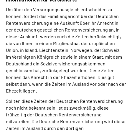
Um über den Versorgungsausgleich entscheiden zu
können, fordert das Familiengericht bei der Deutschen
Rentenversicherung eine Auskunft über Ihr Anrecht in
der deutschen gesetzlichen Rentenversicherung an. In
dieser Auskunft werden auch die Zeiten berücksichtigt,
die von Ihnen in einem Mitgliedstaat der uropäischen
Union, in Island, Liechtenstein, Norwegen, der Schweiz,
im Vereinigten Königreich sowie in einem Staat, mit dem
Deutschland ein Sozialversicherungsabkommen
geschlossen hat, zurückgelegt wurden. Diese Zeiten
können das Anrecht in der Ehezeit erhöhen. Dies gilt
selbst dann, wenn die Zeiten im Ausland vor oder nach der
Ehezeit liegen.
Sollten diese Zeiten der Deutschen Rentenversicherung
noch nicht bekannt sein, ist es zweckmäßig, diese
frühzeitig der Deutschen Rentenversicherung
mitzuteilen. Die Deutsche Rentenversicherung wird diese
Zeiten im Ausland durch den dortigen