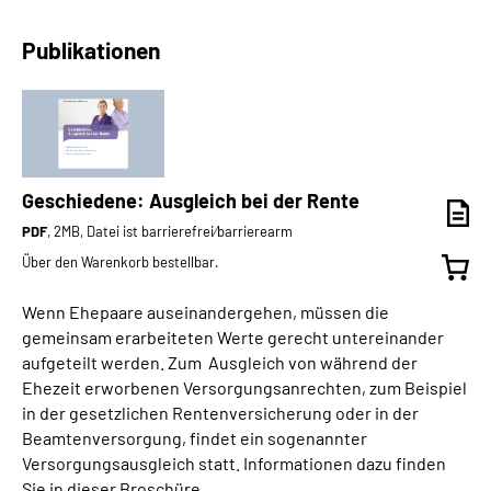
Publikationen
Geschiedene: Ausgleich bei der Rente
PDF
, 2MB, Datei ist barrierefrei⁄barrierearm
Über den Warenkorb bestellbar.
Wenn Ehepaare auseinandergehen, müssen die
gemeinsam erarbeiteten Werte gerecht untereinander
aufgeteilt werden. Zum Ausgleich von während der
Ehezeit erworbenen Versorgungsanrechten, zum Beispiel
in der gesetzlichen Rentenversicherung oder in der
Beamtenversorgung, findet ein sogenannter
Versorgungsausgleich statt. Informationen dazu finden
Sie in dieser Broschüre.