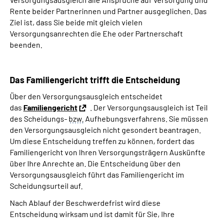
Rente beider Partnerinnen und Partner ausgeglichen. Das
Ziel ist, dass Sie beide mit gleich vielen
Versorgungsanrechten die Ehe oder Partnerschaft
beenden.
Das Familiengericht trifft die Entscheidung
Über den Versorgungsausgleich entscheidet
das
Familiengericht
. Der Versorgungsausgleich ist Teil
des Scheidungs-
bzw.
Aufhebungsverfahrens. Sie müssen
den Versorgungsausgleich nicht gesondert beantragen.
Um diese Entscheidung treffen zu können, fordert das
Familiengericht von Ihren Versorgungsträgern Auskünfte
über Ihre Anrechte an. Die Entscheidung über den
Versorgungsausgleich führt das Familiengericht im
Scheidungsurteil auf.
Nach Ablauf der Beschwerdefrist wird diese
Entscheidung wirksam und ist damit für Sie, Ihre