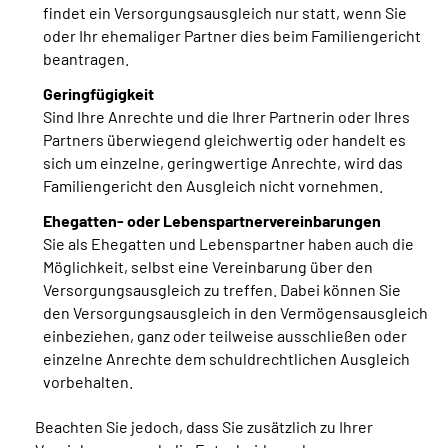
findet ein Versorgungsausgleich nur statt, wenn Sie
oder Ihr ehemaliger Partner dies beim Familiengericht
beantragen.
Geringfügigkeit
Sind Ihre Anrechte und die Ihrer Partnerin oder Ihres
Partners überwiegend gleichwertig oder handelt es
sich um einzelne, geringwertige Anrechte, wird das
Familiengericht den Ausgleich nicht vornehmen.
Ehegatten- oder Lebenspartnervereinbarungen
Sie als Ehegatten und Lebenspartner haben auch die
Möglichkeit, selbst eine Vereinbarung über den
Versorgungsausgleich zu treffen. Dabei können Sie
den Versorgungsausgleich in den Vermögensausgleich
einbeziehen, ganz oder teilweise ausschließen oder
einzelne Anrechte dem schuldrechtlichen Ausgleich
vorbehalten.
Beachten Sie jedoch, dass Sie zusätzlich zu Ihrer