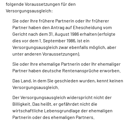
folgende Voraussetzungen für den
Versorgungsausgleich:
Sie oder Ihre frühere Partnerin oder Ihr früherer
Partner haben den Antrag auf Ehescheidung vom
Gericht nach dem 31. August 1986 erhalten (erfolgte
dies vor dem 1. September 1986, ist ein
Versorgungsausgleich zwar ebenfalls möglich, aber
unter anderen Voraussetzungen).
Sie oder Ihre ehemalige Partnerin oder Ihr ehemaliger
Partner haben deutsche Rentenansprüche erworben.
Das Land, in dem Sie geschieden wurden, kennt keinen
Versorgungsausgleich.
Der Versorgungsausgleich widerspricht nicht der
Billigkeit. Das heißt, er gefährdet nicht die
wirtschaftliche Lebensgrundlage der ehemaligen
Partnerin oder des ehemaligen Partners.