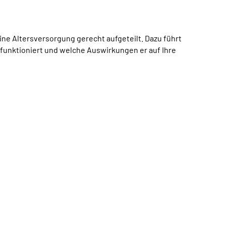
e Altersversorgung gerecht aufgeteilt. Dazu führt
funktioniert und welche Auswirkungen er auf Ihre