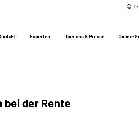
La
Kontakt
Experten
Über uns & Presse
Online-S
 bei der Rente