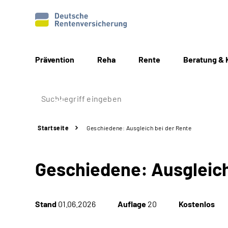
Prävention
Reha
Rente
Beratung & 
Startseite
Geschiedene: Ausgleich bei der Rente
Geschiedene: Ausgleich
Stand
01.06.2026
Auflage
20
Kostenlos