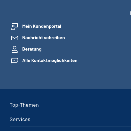
Mein Kundenportal
Nachricht schreiben
Beratung
Alle Kontaktmöglichkeiten
Top-Themen
Services