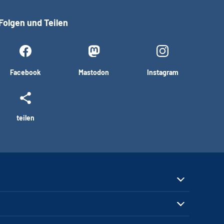
Folgen und Teilen
Facebook
Mastodon
Instagram
teilen