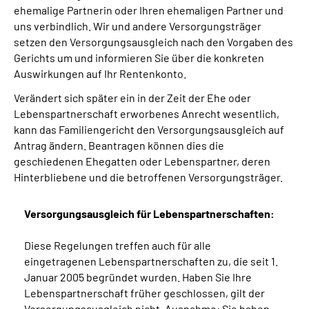
ehemalige Partnerin oder Ihren ehemaligen Partner und
uns verbindlich. Wir und andere Versorgungsträger
setzen den Versorgungsausgleich nach den Vorgaben des
Gerichts um und informieren Sie über die konkreten
Auswirkungen auf Ihr Rentenkonto.
Verändert sich später ein in der Zeit der Ehe oder
Lebenspartnerschaft erworbenes Anrecht wesentlich,
kann das Familiengericht den Versorgungsausgleich auf
Antrag ändern. Beantragen können dies die
geschiedenen Ehegatten oder Lebenspartner, deren
Hinterbliebene und die betroffenen Versorgungsträger.
Versorgungsausgleich für Lebenspartnerschaften:
Diese Regelungen treffen auch für alle
eingetragenen Lebenspartnerschaften zu, die seit 1.
Januar 2005 begründet wurden. Haben Sie Ihre
Lebenspartnerschaft früher geschlossen, gilt der
Versorgungsausgleich nicht. Ausnahme: Sie haben