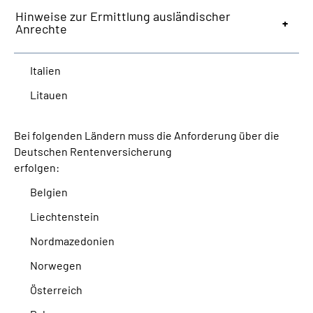
Hinweise zur Ermittlung ausländischer
Anrechte
Italien
Litauen
Bei folgenden Ländern muss die Anforderung über die
Deutschen Rentenversicherung
erfolgen:
Belgien
Liechtenstein
Nordmazedonien
Norwegen
Österreich