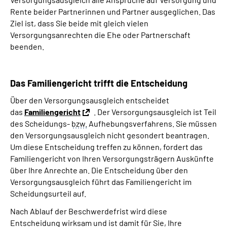
Rente beider Partnerinnen und Partner ausgeglichen. Das
Ziel ist, dass Sie beide mit gleich vielen
Versorgungsanrechten die Ehe oder Partnerschaft
beenden.
Das Familiengericht trifft die Entscheidung
Über den Versorgungsausgleich entscheidet
das
Familiengericht
. Der Versorgungsausgleich ist Teil
des Scheidungs-
bzw.
Aufhebungsverfahrens. Sie müssen
den Versorgungsausgleich nicht gesondert beantragen.
Um diese Entscheidung treffen zu können, fordert das
Familiengericht von Ihren Versorgungsträgern Auskünfte
über Ihre Anrechte an. Die Entscheidung über den
Versorgungsausgleich führt das Familiengericht im
Scheidungsurteil auf.
Nach Ablauf der Beschwerdefrist wird diese
Entscheidung wirksam und ist damit für Sie, Ihre