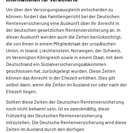
Um über den Versorgungsausgleich entscheiden zu
können, fordert das Familiengericht bei der Deutschen
Rentenversicherung eine Auskunft über Ihr Anrecht in
der deutschen gesetzlichen Rentenversicherung an. In
dieser Auskunft werden auch die Zeiten berücksichtigt,
die von Ihnen in einem Mitgliedstaat der uropäischen
Union, in Island, Liechtenstein, Norwegen, der Schweiz,
im Vereinigten Königreich sowie in einem Staat, mit dem
Deutschland ein Sozialversicherungsabkommen
geschlossen hat, zurückgelegt wurden. Diese Zeiten
können das Anrecht in der Ehezeit erhöhen. Dies gilt
selbst dann, wenn die Zeiten im Ausland vor oder nach der
Ehezeit liegen.
Sollten diese Zeiten der Deutschen Rentenversicherung
noch nicht bekannt sein, ist es zweckmäßig, diese
frühzeitig der Deutschen Rentenversicherung
mitzuteilen. Die Deutsche Rentenversicherung wird diese
Zeiten im Ausland durch den dortigen