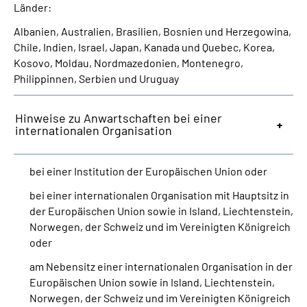
Länder:
Albanien, Australien, Brasilien, Bosnien und Herzegowina,
Chile, Indien, Israel, Japan, Kanada und Quebec, Korea,
Kosovo, Moldau, Nordmazedonien, Montenegro,
Philippinnen, Serbien und Uruguay
Hinweise zu Anwartschaften bei einer
internationalen Organisation
bei einer Institution der Europäischen Union oder
bei einer internationalen Organisation mit Hauptsitz in
der Europäischen Union sowie in Island, Liechtenstein,
Norwegen, der Schweiz und im Vereinigten Königreich
oder
am Nebensitz einer internationalen Organisation in der
Europäischen Union sowie in Island, Liechtenstein,
Norwegen, der Schweiz und im Vereinigten Königreich