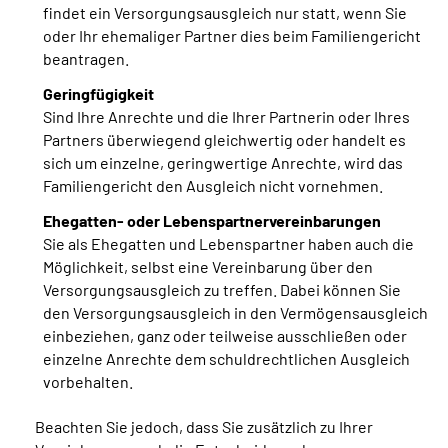
findet ein Versorgungsausgleich nur statt, wenn Sie
oder Ihr ehemaliger Partner dies beim Familiengericht
beantragen.
Geringfügigkeit
Sind Ihre Anrechte und die Ihrer Partnerin oder Ihres
Partners überwiegend gleichwertig oder handelt es
sich um einzelne, geringwertige Anrechte, wird das
Familiengericht den Ausgleich nicht vornehmen.
Ehegatten- oder Lebenspartnervereinbarungen
Sie als Ehegatten und Lebenspartner haben auch die
Möglichkeit, selbst eine Vereinbarung über den
Versorgungsausgleich zu treffen. Dabei können Sie
den Versorgungsausgleich in den Vermögensausgleich
einbeziehen, ganz oder teilweise ausschließen oder
einzelne Anrechte dem schuldrechtlichen Ausgleich
vorbehalten.
Beachten Sie jedoch, dass Sie zusätzlich zu Ihrer