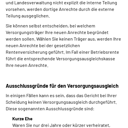
und Landesverwaltung nicht explizit die interne Teilung
vorsehen, werden dortige Anrechte durch die externe
Teilung ausgeglichen.
Sie können selbst entscheiden, bei welchem
Versorgungsträger Ihre neuen Anrechte begründet
werden sollen. Wählen Sie keinen Träger aus, werden Ihre
neuen Anrechte bei der gesetzlichen
Rentenversicherung geführt. Im Fall einer Betriebsrente
führt die entsprechende Versorgungsausgleichskasse
Ihre neuen Anrechte.
Ausschlussgründe für den Versorgungsausgleich
In einigen Fällen kann es sein, dass das Gericht bei Ihrer
Scheidung keinen Versorgungsausgleich durchgeführt.
Diese sogenannten Ausschlussgründe sind:
Kurze Ehe
Waren Sie nur drei Jahre oder kürzer verheiratet,