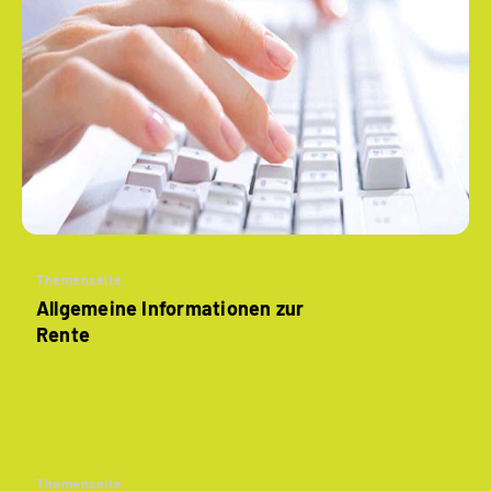
Themenseite
Allgemeine Informationen zur
Rente
Themenseite