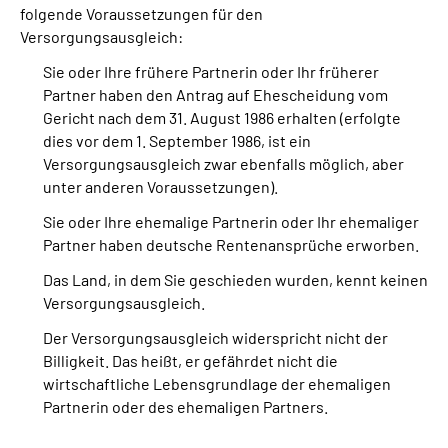
folgende Voraussetzungen für den
Versorgungsausgleich:
Sie oder Ihre frühere Partnerin oder Ihr früherer
Partner haben den Antrag auf Ehescheidung vom
Gericht nach dem 31. August 1986 erhalten (erfolgte
dies vor dem 1. September 1986, ist ein
Versorgungsausgleich zwar ebenfalls möglich, aber
unter anderen Voraussetzungen).
Sie oder Ihre ehemalige Partnerin oder Ihr ehemaliger
Partner haben deutsche Rentenansprüche erworben.
Das Land, in dem Sie geschieden wurden, kennt keinen
Versorgungsausgleich.
Der Versorgungsausgleich widerspricht nicht der
Billigkeit. Das heißt, er gefährdet nicht die
wirtschaftliche Lebensgrundlage der ehemaligen
Partnerin oder des ehemaligen Partners.