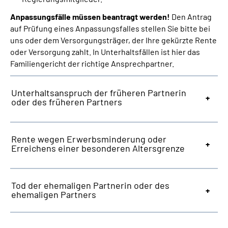
Anpassungsfälle müssen beantragt werden!
Den Antrag
auf Prüfung eines Anpassungsfalles stellen Sie bitte bei
uns oder dem Versorgungsträger, der Ihre gekürzte Rente
oder Versorgung zahlt. In Unterhaltsfällen ist hier das
Familiengericht der richtige Ansprechpartner.
Unterhaltsanspruch der früheren Partnerin
oder des früheren Partners
Rente wegen Erwerbsminderung oder
Erreichens einer besonderen Altersgrenze
Tod der ehemaligen Partnerin oder des
ehemaligen Partners