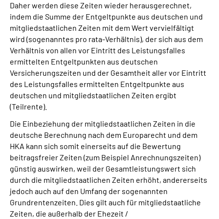
Daher werden diese Zeiten wieder herausgerechnet,
indem die Summe der Entgeltpunkte aus deutschen und
mitgliedstaatlichen Zeiten mit dem Wert vervielfältigt
wird (sogenanntes pro rata-Verhältnis), der sich aus dem
Verhältnis von allen vor Eintritt des Leistungsfalles
ermittelten Entgeltpunkten aus deutschen
Versicherungszeiten und der Gesamtheit aller vor Eintritt
des Leistungsfalles ermittelten Entgeltpunkte aus
deutschen und mitgliedstaatlichen Zeiten ergibt
(Teilrente).
Die Einbeziehung der mitgliedstaatlichen Zeiten in die
deutsche Berechnung nach dem Europarecht und dem
HKA kann sich somit einerseits auf die Bewertung
beitragsfreier Zeiten (zum Beispiel Anrechnungszeiten)
günstig auswirken, weil der Gesamtleistungswert sich
durch die mitgliedstaatlichen Zeiten erhöht, andererseits
jedoch auch auf den Umfang der sogenannten
Grundrentenzeiten. Dies gilt auch für mitgliedstaatliche
Zeiten, die außerhalb der Ehezeit /