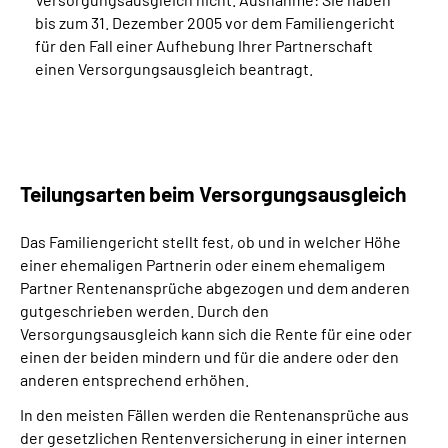
bis zum 31. Dezember 2005 vor dem Familiengericht
für den Fall einer Aufhebung Ihrer Partnerschaft
einen Versorgungsausgleich beantragt.
Teilungsarten beim Versorgungs­ausgleich
Das Familiengericht stellt fest, ob und in welcher Höhe
einer ehemaligen Partnerin oder einem ehemaligem
Partner Rentenansprüche abgezogen und dem anderen
gutgeschrieben werden.
Durch den
Versorgungsausgleich kann sich die Rente für eine oder
einen der beiden mindern und für die andere oder den
anderen entsprechend erhöhen.
In den meisten Fällen werden die Rentenansprüche aus
der gesetzlichen Rentenversicherung in einer internen