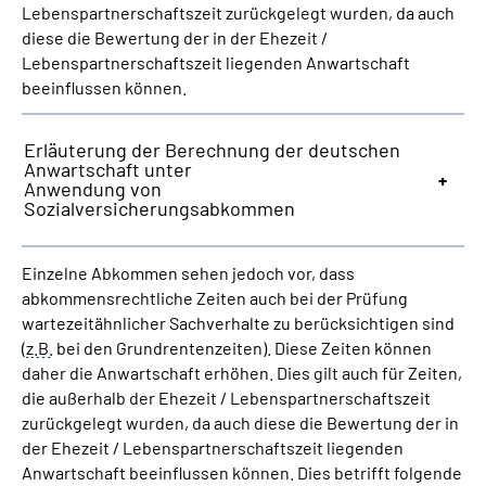
Lebenspartnerschaftszeit zurückgelegt wurden, da auch
diese die Bewertung der in der Ehezeit /
Lebenspartnerschaftszeit liegenden Anwartschaft
beeinflussen können.
Erläuterung der Berechnung der deutschen
Anwartschaft unter
Anwendung von
Sozialversicherungsabkommen
Einzelne Abkommen sehen jedoch vor, dass
abkommensrechtliche Zeiten auch bei der Prüfung
wartezeitähnlicher Sachverhalte zu berücksichtigen sind
(
z.B.
bei den Grundrentenzeiten). Diese Zeiten können
daher die Anwartschaft erhöhen. Dies gilt auch für Zeiten,
die außerhalb der Ehezeit / Lebenspartnerschaftszeit
zurückgelegt wurden, da auch diese die Bewertung der in
der Ehezeit / Lebenspartnerschaftszeit liegenden
Anwartschaft beeinflussen können. Dies betrifft folgende