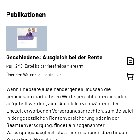
Publikationen
Geschiedene: Ausgleich bei der Rente
PDF
, 2MB, Datei ist barrierefrei⁄barrierearm
Über den Warenkorb bestellbar.
Wenn Ehepaare auseinandergehen, müssen die
gemeinsam erarbeiteten Werte gerecht untereinander
aufgeteilt werden. Zum Ausgleich von während der
Ehezeit erworbenen Versorgungsanrechten, zum Beispiel
in der gesetzlichen Rentenversicherung oder in der
Beamtenversorgung, findet ein sogenannter
Versorgungsausgleich statt. Informationen dazu finden
Sie in dieser Broschüre.