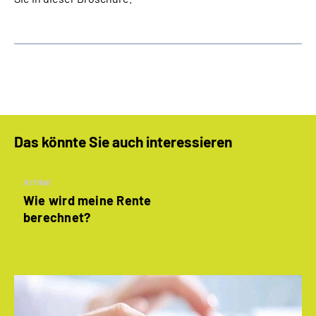
Das könnte Sie auch interessieren
Artikel
Wie wird meine Rente
berechnet?