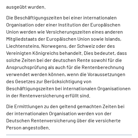
ausgeübt wurden.
Die Beschäftigungszeiten bei einer internationalen
Organisation oder einer Institution der Europäischen
Union werden wie Versicherungszeiten eines anderen
Mitgliedstaats der Europäischen Union sowie Islands,
Liechtensteins, Norwegens, der Schweiz oder des
Vereinigten Königreichs behandelt. Dies bedeutet, dass
solche Zeiten bei der deutschen Rente sowohl für die
Anspruchsprüfung als auch für die Rentenberechnung
verwendet werden können, wenn die Voraussetzungen
des Gesetzes zur Berücksichtigung von
Beschäftigungszeiten bei internationalen Organisationen
in der Rentenversicherung erfüllt sind.
Die Ermittlungen zu den geltend gemachten Zeiten bei
der internationalen Organisation werden von der
Deutschen Rentenversicherung über die versicherte
Person angestoßen.