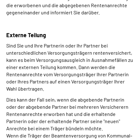
die erworbenen und die abgegebenen Rentenanrechte
gegeneinander und informiert Sie darüber.
Externe Teilung
Sind Sie und Ihre Partnerin oder Ihr Partner bei
unterschiedlichen Versorgungsträgern rentenversichert,
kann es beim Versorgungsausgleich in Ausnahmefällen zu
einer externen Teilung kommen. Dann werden die
Rentenanrechte vom Versorgungsträger Ihrer Partnerin
oder Ihres Partners auf einen Versorgungsträger Ihrer
Wahl übertragen.
Dies kann der Fall sein, wenn die abgebende Partnerin
oder der abgebende Partner bei mehreren Versicherern
Rentenanrechte erworben hat und die erhaltende
Partnerin oder der erhaltende Partner seine "neuen"
Anrechte bei einem Träger bündeln möchte.
Wenn die Träger der Beamtenversorgung von Kommunal-