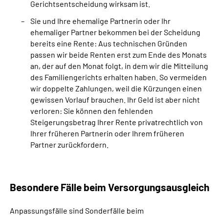
Gerichtsentscheidung wirksam ist.
Sie und Ihre ehemalige Partnerin oder Ihr
ehemaliger Partner bekommen bei der Scheidung
bereits eine Rente: Aus technischen Gründen
passen wir beide Renten erst zum Ende des Monats
an, der auf den Monat folgt, in dem wir die Mitteilung
des Familiengerichts erhalten haben. So vermeiden
wir doppelte Zahlungen, weil die Kürzungen einen
gewissen Vorlauf brauchen. Ihr Geld ist aber nicht
verloren: Sie können den fehlenden
Steigerungsbetrag Ihrer Rente privatrechtlich von
Ihrer früheren Partnerin oder Ihrem früheren
Partner zurückfordern.
Besondere Fälle beim Versorgungs­ausgleich
Anpassungsfälle sind Sonderfälle beim