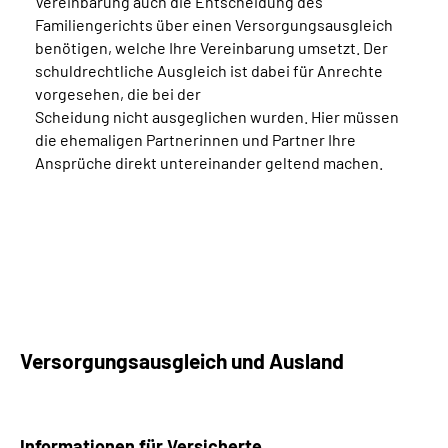
Vereinbarung auch die Entscheidung des
Familiengerichts über einen Versorgungsausgleich
benötigen, welche Ihre Vereinbarung umsetzt. Der
schuldrechtliche Ausgleich ist dabei für Anrechte
vorgesehen, die bei der
Scheidung
nicht
ausgeglichen wurden. Hier müssen
die ehemaligen Partnerinnen und Partner Ihre
Ansprüche direkt untereinander geltend machen.
Versorgungsausgleich und Ausland
Informationen für Versicherte