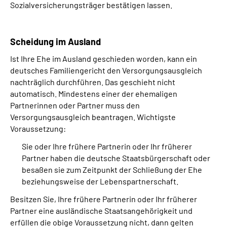
Sozialversicherungsträger bestätigen lassen.
Scheidung im Ausland
Ist Ihre Ehe im Ausland geschieden worden, kann ein
deutsches Familiengericht den Versorgungsausgleich
nachträglich durchführen. Das geschieht nicht
automatisch. Mindestens einer der ehemaligen
Partnerinnen oder Partner muss den
Versorgungsausgleich beantragen. Wichtigste
Voraussetzung:
Sie oder Ihre frühere Partnerin oder Ihr früherer
Partner haben die deutsche Staatsbürgerschaft oder
besaßen sie zum Zeitpunkt der Schließung der Ehe
beziehungsweise der Lebenspartnerschaft.
Besitzen Sie, Ihre frühere Partnerin oder Ihr früherer
Partner eine ausländische Staatsangehörigkeit und
erfüllen die obige Voraussetzung nicht, dann gelten