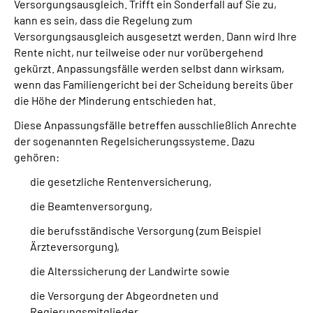
Versorgungsausgleich. Trifft ein Sonderfall auf Sie zu,
kann es sein, dass die Regelung zum
Versorgungsausgleich ausgesetzt werden. Dann wird Ihre
Rente nicht, nur teilweise oder nur vorübergehend
gekürzt. Anpassungsfälle werden selbst dann wirksam,
wenn das Familiengericht bei der Scheidung bereits über
die Höhe der Minderung entschieden hat.
Diese Anpassungsfälle betreffen ausschließlich Anrechte
der sogenannten Regelsicherungssysteme. Dazu
gehören:
die gesetzliche Rentenversicherung,
die Beamtenversorgung,
die berufsständische Versorgung (zum Beispiel
Ärzteversorgung),
die Alterssicherung der Landwirte sowie
die Versorgung der Abgeordneten und
Regierungsmitglieder.