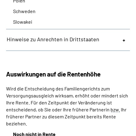
Polen
Schweden
Slowakei
Hinweise zu Anrechten in Drittstaaten
Auswirkungen auf die Rentenhöhe
Wird die Entscheidung des Familiengerichts zum
Versorgungsausgleich wirksam, erhöht oder mindert sich
Ihre Rente. Für den Zeitpunkt der Veränderung ist
entscheidend, ob Sie oder Ihre frühere Partnerin
bzw.
Ihr
früherer Partner zu diesem Zeitpunkt bereits Rente
beziehen.
Noch nicht in Rente