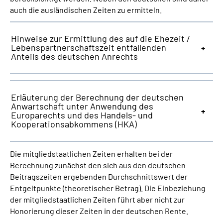
auch die ausländischen Zeiten zu ermitteln.
Hinweise zur Ermittlung des auf die Ehezeit /
Lebenspartnerschaftszeit entfallenden
Anteils des deutschen Anrechts
Erläuterung der Berechnung der deutschen
Anwartschaft unter Anwendung des
Europarechts und des Handels- und
Kooperationsabkommens (HKA)
Die mitgliedstaatlichen Zeiten erhalten bei der
Berechnung zunächst den sich aus den deutschen
Beitragszeiten ergebenden Durchschnittswert der
Entgeltpunkte (theoretischer Betrag). Die Einbeziehung
der mitgliedstaatlichen Zeiten führt aber nicht zur
Honorierung dieser Zeiten in der deutschen Rente.