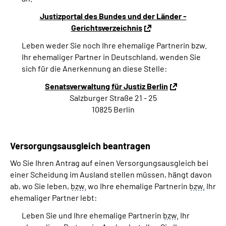
Justizportal des Bundes und der Länder -
Gerichtsverzeichnis
Leben weder Sie noch Ihre ehemalige Partnerin bzw.
Ihr ehemaliger Partner in Deutschland, wenden Sie
sich für die Anerkennung an diese Stelle:
Senatsverwaltung für Justiz Berlin
Salzburger Straße 21 - 25
10825 Berlin
Versorgungsausgleich beantragen
Wo Sie Ihren Antrag auf einen Versorgungsausgleich bei
einer Scheidung im Ausland stellen müssen, hängt davon
ab, wo Sie leben,
bzw.
wo Ihre ehemalige Partnerin
bzw.
Ihr
ehemaliger Partner lebt:
Leben Sie und Ihre ehemalige Partnerin
bzw.
Ihr