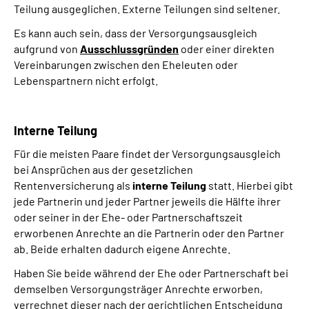
Teilung ausgeglichen. Externe Teilungen sind seltener.
Es kann auch sein, dass der Versorgungsausgleich
aufgrund von
Ausschlussgründen
oder einer direkten
Vereinbarungen zwischen den Eheleuten oder
Lebenspartnern nicht erfolgt.
Interne Teilung
Für die meisten Paare findet der Versorgungsausgleich
bei Ansprüchen aus der gesetzlichen
Rentenversicherung als
interne Teilung
statt. Hierbei gibt
jede Partnerin und jeder Partner jeweils die Hälfte ihrer
oder seiner in der Ehe- oder Partnerschaftszeit
erworbenen Anrechte an die Partnerin oder den Partner
ab. Beide erhalten dadurch eigene Anrechte.
Haben Sie beide während der Ehe oder Partnerschaft bei
demselben Versorgungsträger Anrechte erworben,
verrechnet dieser nach der gerichtlichen Entscheidung