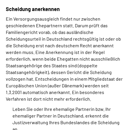
Scheidung anerkennen
Ein Versorgungsausgleich findet nur zwischen
geschiedenen Ehepartnern statt. Darum prüft das
Familiengericht vorab, ob das ausländische
Scheidungsurteil in Deutschland rechtsgültig ist oder ob
die Scheidung erst nach deutschem Recht anerkannt
werden muss. Eine Anerkennung ist in der Regel
erforderlich, wenn beide Ehegatten nicht ausschließlich
Staatsangehörige des Staates sind (doppelte
Staatsangehörigkeit), dessen Gericht die Scheidung
vollzogen hat. Entscheidungen in einem Mitgliedstaat der
Europäischen Union (außer Dänemark) werden seit
1.3.2001 automatisch anerkannt. Ein besonderes
Verfahren ist dort nicht mehr erforderlich.
Leben Sie oder Ihre ehemalige Partnerin bzw. Ihr
ehemaliger Partner in Deutschland, erkennt die
Justizverwaltung Ihres Bundeslandes die Scheidung
an.