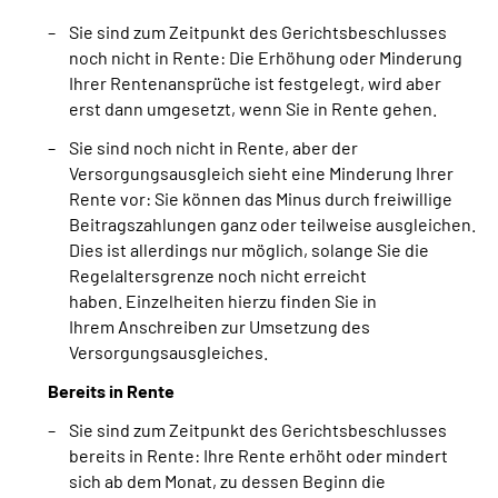
Sie sind zum Zeitpunkt des Gerichtsbeschlusses
noch nicht in Rente: Die Erhöhung oder Minderung
Ihrer Rentenansprüche ist festgelegt, wird aber
erst dann umgesetzt, wenn Sie in Rente gehen.
Sie sind noch nicht in Rente, aber der
Versorgungsausgleich sieht eine Minderung Ihrer
Rente vor: Sie können das Minus durch freiwillige
Beitragszahlungen ganz oder teilweise ausgleichen.
Dies ist allerdings nur möglich, solange Sie die
Regelaltersgrenze noch nicht erreicht
haben. Einzelheiten hierzu finden Sie in
Ihrem Anschreiben zur Umsetzung des
Versorgungsausgleiches.
Bereits in Rente
Sie sind zum Zeitpunkt des Gerichtsbeschlusses
bereits in Rente: Ihre Rente erhöht oder mindert
sich ab dem Monat, zu dessen Beginn die