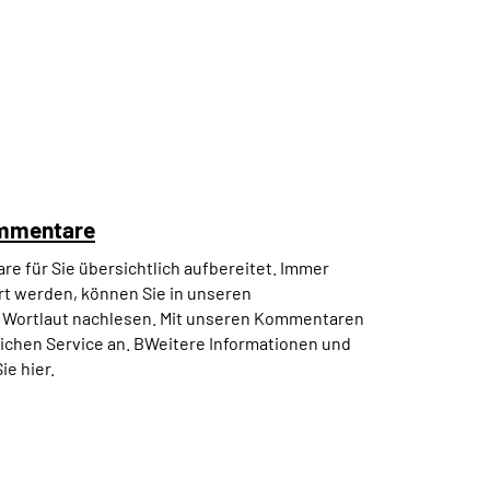
ommentare
 für Sie übersichtlich aufbereitet. Immer
rt werden, können Sie in unseren
 Wortlaut nachlesen. Mit unseren Kommentaren
lichen Service an. BWeitere Informationen und
ie hier.