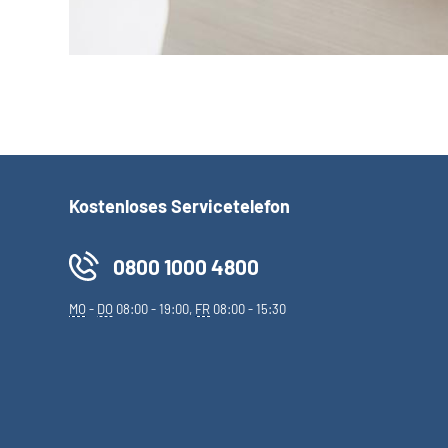
Kostenloses Servicetelefon
0800 1000 4800
MO
-
DO
08:00 - 19:00,
FR
08:00 - 15:30