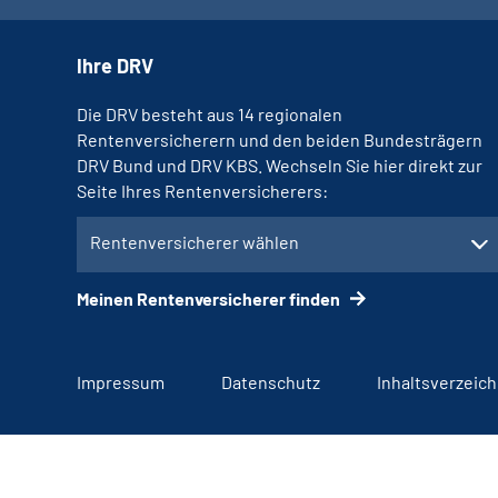
Ihre DRV
Die DRV besteht aus 14 regionalen
Rentenversicherern und den beiden Bundesträgern
DRV Bund und DRV KBS. Wechseln Sie hier direkt zur
Seite Ihres Rentenversicherers:
Rentenversicherer wählen
Meinen Rentenversicherer finden
Impressum
Datenschutz
Inhaltsverzeich