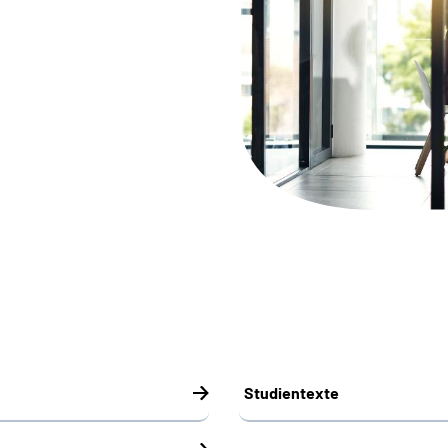
Studientexte