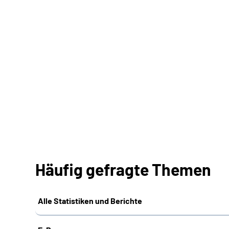
Häufig gefragte Themen
Alle Statistiken und Berichte