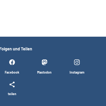
Folgen und Teilen
Facebook
Mastodon
Instagram
teilen