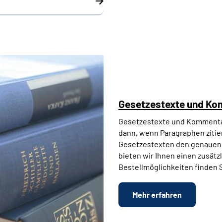
Gesetzestexte und K
Gesetzestexte und Kommentare
dann, wenn Paragraphen zitie
Gesetzestexten den genauen
bieten wir Ihnen einen zusätz
Bestellmöglichkeiten finden S
Mehr erfahren