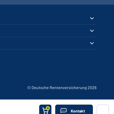
© Deutsche Rentenversicherung 2026
0
Kontakt