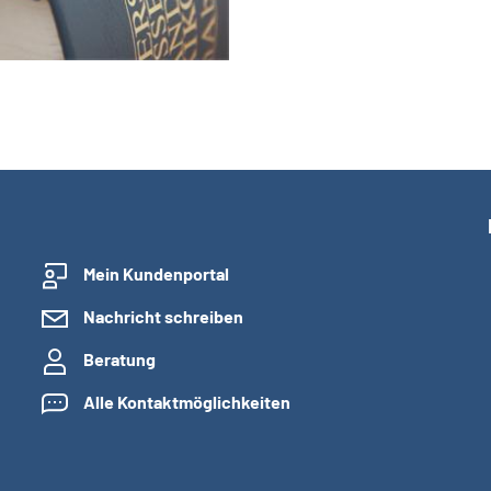
Mein Kundenportal
Nachricht schreiben
Beratung
Alle Kontaktmöglichkeiten