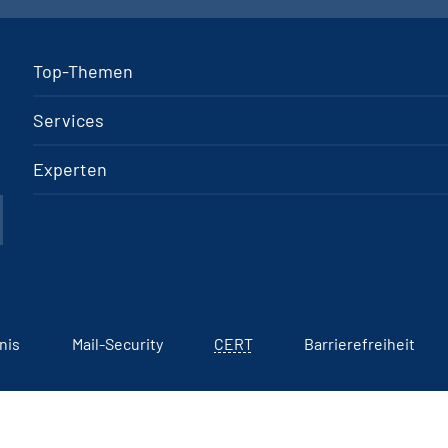
Top-Themen
Services
Experten
nis
Mail-Security
CERT
Barrierefreiheit