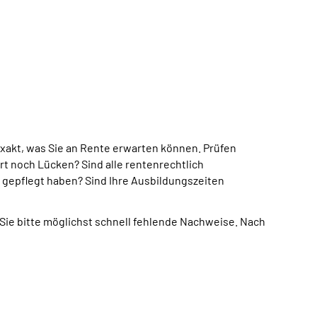
exakt, was Sie an Rente erwarten können. Prüfen
t noch Lücken? Sind alle rentenrechtlich
 gepflegt haben? Sind Ihre Ausbildungszeiten
Sie bitte möglichst schnell fehlende Nachweise. Nach