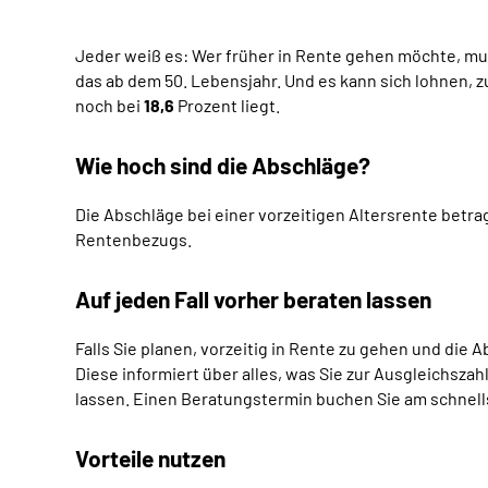
Jeder weiß es: Wer früher in Rente gehen möchte, mus
das ab dem 50. Lebensjahr. Und es kann sich lohnen, 
noch bei
18,6
Prozent liegt.
Wie hoch sind die Abschläge?
Die Abschläge bei einer vorzeitigen Altersrente betra
Rentenbezugs.
Auf jeden Fall vorher beraten lassen
Falls Sie planen, vorzeitig in Rente zu gehen und di
Diese informiert über alles, was Sie zur Ausgleichszah
lassen. Einen Beratungstermin buchen Sie am schnell
Vorteile nutzen