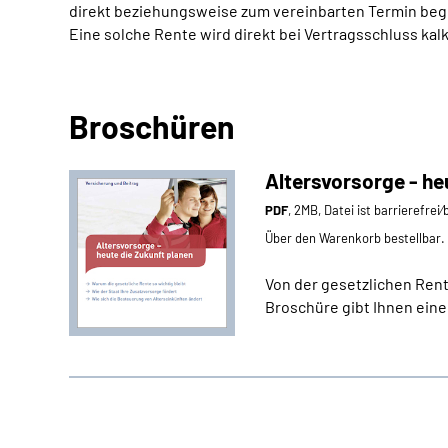
direkt beziehungsweise zum vereinbarten Termin beg
Eine solche Rente wird direkt bei Vertragsschluss kal
Broschüren
Altersvorsorge - he
PDF
, 2MB, Datei ist barrierefrei
Über den Warenkorb bestellbar.
Von der gesetzlichen Rente
Broschüre gibt Ihnen eine