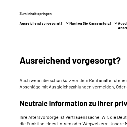
Zum Inhalt springen
Ausreichend vorgesorgt?
Machen Sie Kassensturz!
Ausg
Absc
Ausreichend vorgesorgt?
Auch wenn Sie schon kurz vor dem Rentenalter stehen
Abschläge mit Ausgleichszahlungen vermeiden. Oder Si
Neutrale Information zu Ihrer pri
Ihre Altersvorsorge ist Vertrauenssache. Wir, die De
die Funktion eines Lotsen oder Wegweisers: Unsere Mi