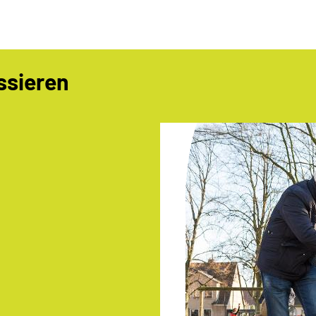
ssieren