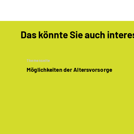
Das könnte Sie auch intere
Themenseite
Möglichkeiten der Altersvorsorge