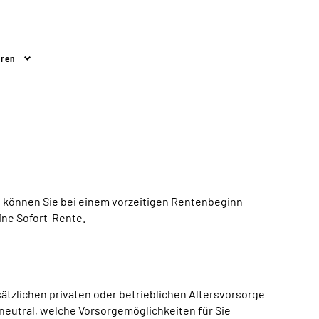
üren
e können Sie bei einem vorzeitigen Rentenbeginn
ine Sofort-Rente.
ätzlichen privaten oder betrieblichen Altersvorsorge
neutral, welche Vorsorgemöglichkeiten für Sie