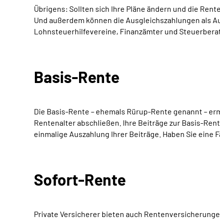
Übrigens: Sollten sich Ihre Pläne ändern und die Rent
Und außerdem können die Ausgleichszahlungen als Auf
Lohnsteuerhilfevereine, Finanzämter und Steuerberat
Basis-Rente
Die Basis-Rente – ehemals Rürup-Rente genannt – ermö
Rentenalter abschließen. Ihre Beiträge zur Basis-Rent
einmalige Auszahlung Ihrer Beiträge. Haben Sie eine F
Sofort-Rente
Private Versicherer bieten auch Rentenversicherunge