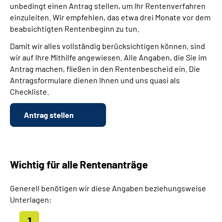
unbedingt einen Antrag stellen, um Ihr Rentenverfahren
einzuleiten. Wir empfehlen, das etwa drei Monate vor dem
beabsichtigten Rentenbeginn zu tun.
Damit wir alles vollständig berücksichtigen können, sind
wir auf Ihre Mithilfe angewiesen. Alle Angaben, die Sie im
Antrag machen, fließen in den Rentenbescheid ein. Die
Antragsformulare dienen Ihnen und uns quasi als
Checkliste.
Antrag stellen
Wichtig für alle Rentenanträge
Generell benötigen wir diese Angaben beziehungsweise
Unterlagen: