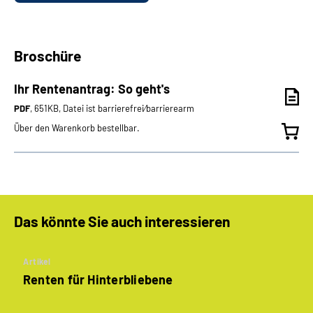
Broschüre
Ihr Rentenantrag: So geht's
PDF
, 651KB, Datei ist barrierefrei⁄barrierearm
Über den Warenkorb bestellbar.
Das könnte Sie auch interessieren
Artikel
Renten für Hinterbliebene