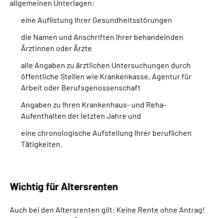
allgemeinen Unterlagen:
eine Auflistung Ihrer Gesundheitsstörungen
die Namen und Anschriften Ihrer behandelnden
Ärztinnen oder Ärzte
alle Angaben zu ärztlichen Untersuchungen durch
öffentliche Stellen wie Krankenkasse, Agentur für
Arbeit oder Berufsgenossenschaft
Angaben zu Ihren Krankenhaus- und Reha-
Aufenthalten der letzten Jahre und
eine chronologische Aufstellung Ihrer beruflichen
Tätigkeiten.
Wichtig für Altersrenten
Auch bei den Altersrenten gilt: Keine Rente ohne Antrag!