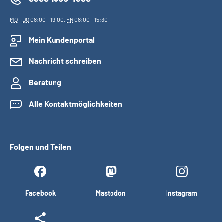
MO
-
DO
08:00 - 19:00,
FR
08:00 - 15:30
Mein Kundenportal
Nachricht schreiben
Beratung
Alle Kontaktmöglichkeiten
Folgen und Teilen
Facebook
Mastodon
Instagram