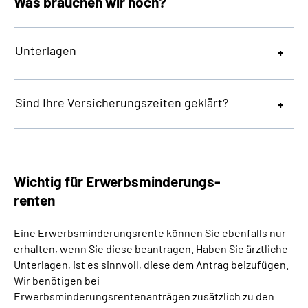
Was brauchen wir noch?
Unterlagen
Sind Ihre Versicherungszeiten geklärt?
Wichtig für Erwerbsminderungs-
renten
Eine Erwerbsminderungsrente können Sie ebenfalls nur
erhalten, wenn Sie diese beantragen. Haben Sie ärztliche
Unterlagen, ist es sinnvoll, diese dem Antrag beizufügen.
Wir benötigen bei
Erwerbsminderungsrentenanträgen zusätzlich zu den