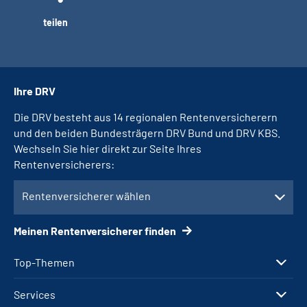
teilen
Ihre DRV
Die DRV besteht aus 14 regionalen Rentenversicherern
und den beiden Bundesträgern DRV Bund und DRV KBS.
Wechseln Sie hier direkt zur Seite Ihres
Rentenversicherers:
Rentenversicherer wählen
Meinen Rentenversicherer finden
Top-Themen
Services