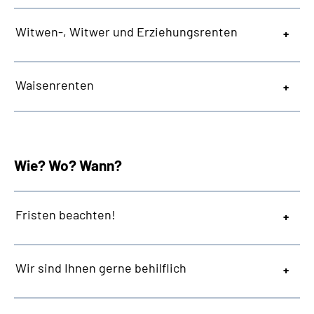
Witwen-, Witwer und Erziehungsrenten
Waisenrenten
Wie? Wo? Wann?
Fristen beachten!
Wir sind Ihnen gerne behilflich