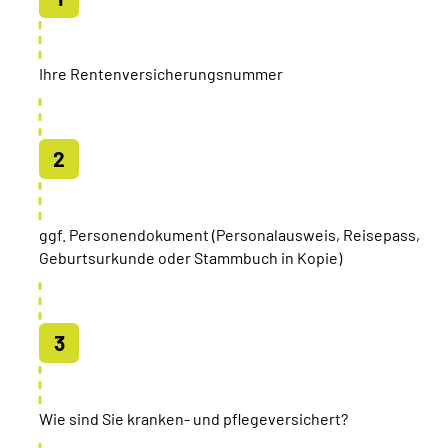
Ihre Rentenversicherungsnummer
ggf. Personendokument (Personalausweis, Reisepass,
Geburtsurkunde oder Stammbuch in Kopie)
Wie sind Sie kranken- und pflegeversichert?