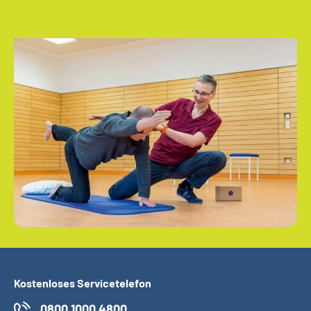
Kostenloses Servicetelefon
0800 1000 4800