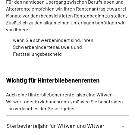
Für den nahtlosen Übergang zwischen Berufsleben und
Altersrente empfehlen wir, Ihren Rentenantrag etwa drei
Monate vor dem beabsichtigten Rentenbeginn zu stellen.
Zusätzlich zu den allgemeinen Unterlagen benötigen wir
von Ihnen:
wenn Sie schwerbehindert sind: Ihren
Schwerbehindertenausweis und
Feststellungsbescheid
Wichtig für Hinterbliebenenrenten
Auch eine Hinterbliebenenrente, also eine Witwen-,
Witwer- oder Erziehungsrente, müssen Sie beantragen
- so verlangt es der Gesetzgeber!
Sterbevierteljahr für Witwen und Witwer