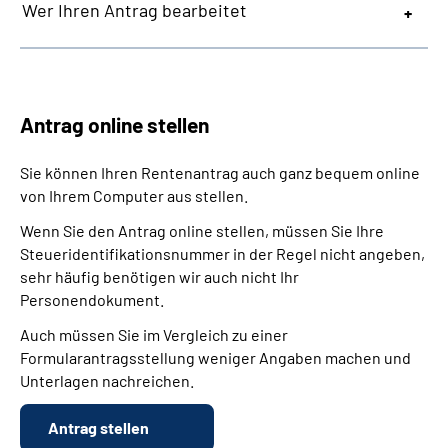
Wer Ihren Antrag bearbeitet
Antrag online stellen
Sie können Ihren Rentenantrag auch ganz bequem online
von Ihrem Computer aus stellen.
Wenn Sie den Antrag online stellen, müssen Sie Ihre
Steueridentifikationsnummer in der Regel nicht angeben,
sehr häufig benötigen wir auch nicht Ihr
Personendokument.
Auch müssen Sie im Vergleich zu einer
Formularantragsstellung weniger Angaben machen und
Unterlagen nachreichen.
Antrag stellen