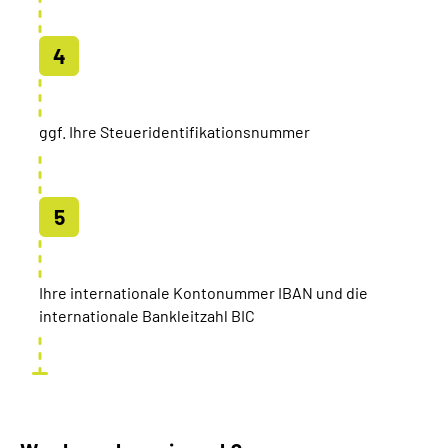
ggf. Ihre Steueridentifikationsnummer
Ihre internationale Kontonummer IBAN und die
internationale Bankleitzahl BIC