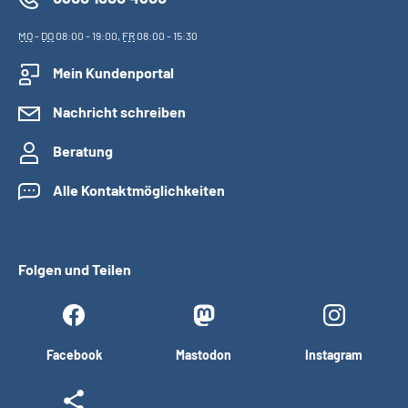
MO
-
DO
08:00 - 19:00,
FR
08:00 - 15:30
Mein Kundenportal
Nachricht schreiben
Beratung
Alle Kontaktmöglichkeiten
Folgen und Teilen
Facebook
Mastodon
Instagram