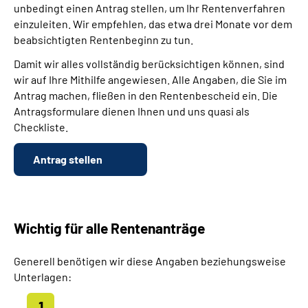
unbedingt einen Antrag stellen, um Ihr Rentenverfahren
einzuleiten. Wir empfehlen, das etwa drei Monate vor dem
beabsichtigten Rentenbeginn zu tun.
Damit wir alles vollständig berücksichtigen können, sind
wir auf Ihre Mithilfe angewiesen. Alle Angaben, die Sie im
Antrag machen, fließen in den Rentenbescheid ein. Die
Antragsformulare dienen Ihnen und uns quasi als
Checkliste.
Antrag stellen
Wichtig für alle Rentenanträge
Generell benötigen wir diese Angaben beziehungsweise
Unterlagen: