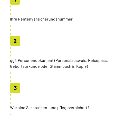
Ihre Rentenversicherungsnummer
ggf. Personendokument (Personalausweis, Reisepass,
Geburtsurkunde oder Stammbuch in Kopie)
Wie sind Sie kranken- und pflegeversichert?