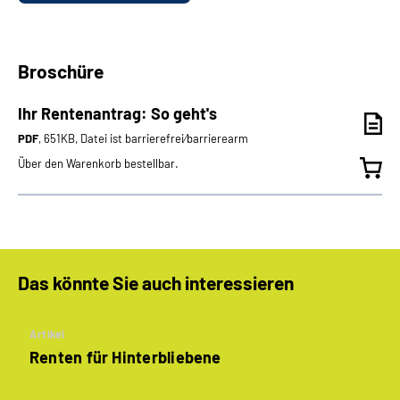
Broschüre
Ihr Rentenantrag: So geht's
PDF
, 651KB, Datei ist barrierefrei⁄barrierearm
Über den Warenkorb bestellbar.
Das könnte Sie auch interessieren
Artikel
Renten für Hinterbliebene