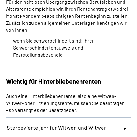
Für den nahtlosen Übergang zwischen Berufsleben und
Altersrente empfehlen wir, Ihren Rentenantrag etwa drei
Monate vor dem beabsichtigten Rentenbeginn zu stellen.
Zusätzlich zu den allgemeinen Unterlagen benötigen wir
von Ihnen:
wenn Sie schwerbehindert sind: Ihren
Schwerbehindertenausweis und
Feststellungsbescheid
Wichtig für Hinterbliebenenrenten
Auch eine Hinterbliebenenrente, also eine Witwen-,
Witwer- oder Erziehungsrente, müssen Sie beantragen
- so verlangt es der Gesetzgeber!
Sterbevierteljahr für Witwen und Witwer