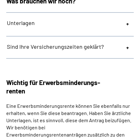
Was brauchen wir noch?
Unterlagen
Sind Ihre Versicherungszeiten geklärt?
Wichtig für Erwerbsminderungs-
renten
Eine Erwerbsminderungsrente können Sie ebenfalls nur
erhalten, wenn Sie diese beantragen. Haben Sie ärztliche
Unterlagen, ist es sinnvoll, diese dem Antrag beizufügen.
Wir benötigen bei
Erwerbsminderungsrentenanträgen zusätzlich zu den