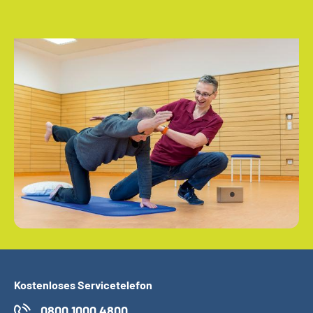
Kostenloses Servicetelefon
0800 1000 4800