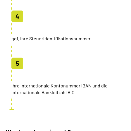
ggf. Ihre Steueridentifikationsnummer
Ihre internationale Kontonummer IBAN und die
internationale Bankleitzahl BIC