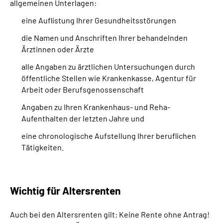
allgemeinen Unterlagen:
eine Auflistung Ihrer Gesundheitsstörungen
die Namen und Anschriften Ihrer behandelnden
Ärztinnen oder Ärzte
alle Angaben zu ärztlichen Untersuchungen durch
öffentliche Stellen wie Krankenkasse, Agentur für
Arbeit oder Berufsgenossenschaft
Angaben zu Ihren Krankenhaus- und Reha-
Aufenthalten der letzten Jahre und
eine chronologische Aufstellung Ihrer beruflichen
Tätigkeiten.
Wichtig für Altersrenten
Auch bei den Altersrenten gilt: Keine Rente ohne Antrag!