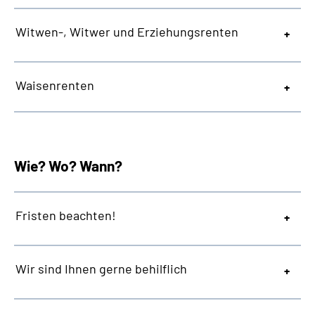
Witwen-, Witwer und Erziehungsrenten
Waisenrenten
Wie? Wo? Wann?
Fristen beachten!
Wir sind Ihnen gerne behilflich