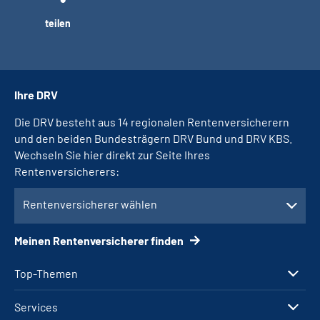
teilen
Ihre DRV
Die DRV besteht aus 14 regionalen Rentenversicherern
und den beiden Bundesträgern DRV Bund und DRV KBS.
Wechseln Sie hier direkt zur Seite Ihres
Rentenversicherers:
Rentenversicherer wählen
Meinen Rentenversicherer finden
Top-Themen
Services