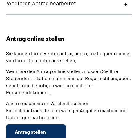
Wer Ihren Antrag bearbeitet
Antrag online stellen
Sie können Ihren Rentenantrag auch ganz bequem online
von Ihrem Computer aus stellen.
Wenn Sie den Antrag online stellen, müssen Sie Ihre
Steueridentifikationsnummer in der Regel nicht angeben,
sehr häufig benötigen wir auch nicht Ihr
Personendokument.
Auch müssen Sie im Vergleich zu einer
Formularantragsstellung weniger Angaben machen und
Unterlagen nachreichen.
Antrag stellen