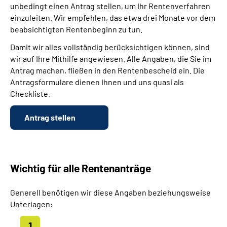
unbedingt einen Antrag stellen, um Ihr Rentenverfahren
einzuleiten. Wir empfehlen, das etwa drei Monate vor dem
beabsichtigten Rentenbeginn zu tun.
Damit wir alles vollständig berücksichtigen können, sind
wir auf Ihre Mithilfe angewiesen. Alle Angaben, die Sie im
Antrag machen, fließen in den Rentenbescheid ein. Die
Antragsformulare dienen Ihnen und uns quasi als
Checkliste.
Antrag stellen
Wichtig für alle Rentenanträge
Generell benötigen wir diese Angaben beziehungsweise
Unterlagen: