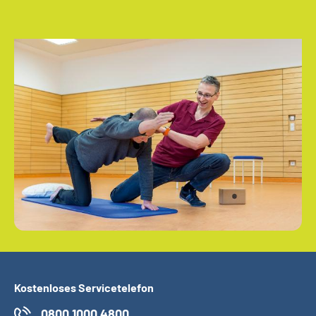
Kostenloses Servicetelefon
0800 1000 4800