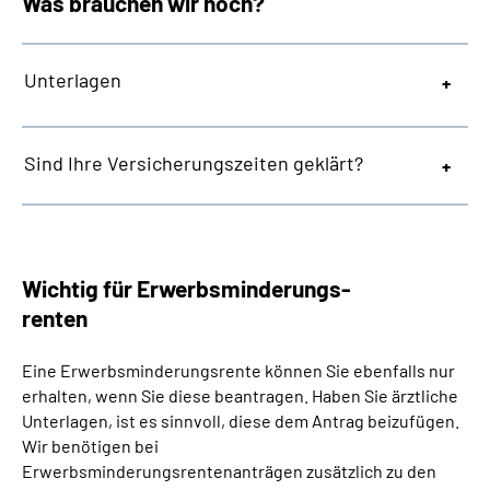
Was brauchen wir noch?
Unterlagen
Sind Ihre Versicherungszeiten geklärt?
Wichtig für Erwerbsminderungs-
renten
Eine Erwerbsminderungsrente können Sie ebenfalls nur
erhalten, wenn Sie diese beantragen. Haben Sie ärztliche
Unterlagen, ist es sinnvoll, diese dem Antrag beizufügen.
Wir benötigen bei
Erwerbsminderungsrentenanträgen zusätzlich zu den