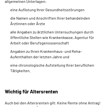
allgemeinen Unterlagen:
eine Auflistung Ihrer Gesundheitsstörungen
die Namen und Anschriften Ihrer behandelnden
Ärztinnen oder Ärzte
alle Angaben zu ärztlichen Untersuchungen durch
öffentliche Stellen wie Krankenkasse, Agentur für
Arbeit oder Berufsgenossenschaft
Angaben zu Ihren Krankenhaus- und Reha-
Aufenthalten der letzten Jahre und
eine chronologische Aufstellung Ihrer beruflichen
Tätigkeiten.
Wichtig für Altersrenten
Auch bei den Altersrenten gilt: Keine Rente ohne Antrag!