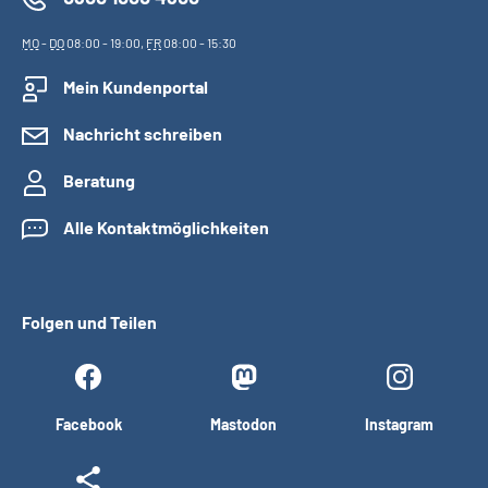
MO
-
DO
08:00 - 19:00,
FR
08:00 - 15:30
Mein Kundenportal
Nachricht schreiben
Beratung
Alle Kontaktmöglichkeiten
Folgen und Teilen
Facebook
Mastodon
Instagram