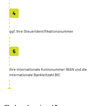
ggf. Ihre Steueridentifikationsnummer
Ihre internationale Kontonummer IBAN und die
internationale Bankleitzahl BIC