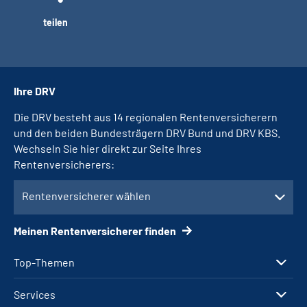
teilen
Ihre DRV
Die DRV besteht aus 14 regionalen Rentenversicherern
und den beiden Bundesträgern DRV Bund und DRV KBS.
Wechseln Sie hier direkt zur Seite Ihres
Rentenversicherers:
Rentenversicherer wählen
Meinen Rentenversicherer finden
Top-Themen
Services