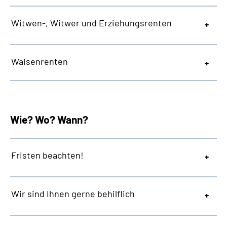
Witwen-, Witwer und Erziehungsrenten
Waisenrenten
Wie? Wo? Wann?
Fristen beachten!
Wir sind Ihnen gerne behilflich