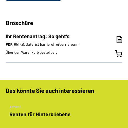
Broschüre
Ihr Rentenantrag: So geht's
PDF
, 651KB, Datei ist barrierefrei⁄barrierearm
Über den Warenkorb bestellbar.
Das könnte Sie auch interessieren
Artikel
Renten für Hinterbliebene