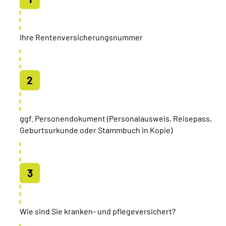
Ihre Rentenversicherungsnummer
ggf. Personendokument (Personalausweis, Reisepass,
Geburtsurkunde oder Stammbuch in Kopie)
Wie sind Sie kranken- und pflegeversichert?