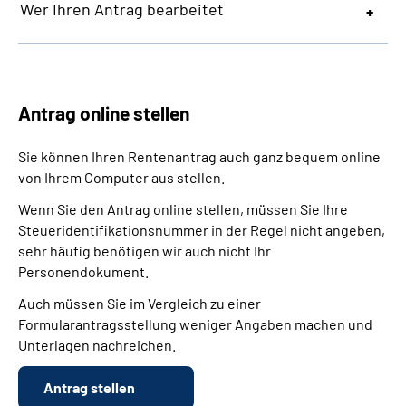
Wer Ihren Antrag bearbeitet
Antrag online stellen
Sie können Ihren Rentenantrag auch ganz bequem online
von Ihrem Computer aus stellen.
Wenn Sie den Antrag online stellen, müssen Sie Ihre
Steueridentifikationsnummer in der Regel nicht angeben,
sehr häufig benötigen wir auch nicht Ihr
Personendokument.
Auch müssen Sie im Vergleich zu einer
Formularantragsstellung weniger Angaben machen und
Unterlagen nachreichen.
Antrag stellen