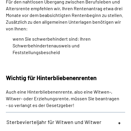
Für den nahtlosen Übergang zwischen Berufsleben und
Altersrente empfehlen wir, Ihren Rentenantrag etwa drei
Monate vor dem beabsichtigten Rentenbeginn zu stellen.
Zusätzlich zu den allgemeinen Unterlagen benötigen wir
von Ihnen:
wenn Sie schwerbehindert sind: Ihren
Schwerbehindertenausweis und
Feststellungsbescheid
Wichtig für Hinterbliebenenrenten
Auch eine Hinterbliebenenrente, also eine Witwen-,
Witwer- oder Erziehungsrente, müssen Sie beantragen
- so verlangt es der Gesetzgeber!
Sterbevierteljahr für Witwen und Witwer