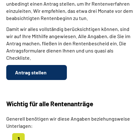
unbedingt einen Antrag stellen, um Ihr Rentenverfahren
einzuleiten. Wir empfehlen, das etwa drei Monate vor dem
beabsichtigten Rentenbeginn zu tun.
Damit wir alles vollständig berücksichtigen können, sind
wir auf Ihre Mithilfe angewiesen. Alle Angaben, die Sie im
Antrag machen, fließen in den Rentenbescheid ein. Die
Antragsformulare dienen Ihnen und uns quasi als
Checkliste.
Antrag stellen
Wichtig für alle Rentenanträge
Generell benötigen wir diese Angaben beziehungsweise
Unterlagen: