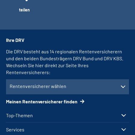
teilen
Ihre DRV
Die DRV besteht aus 14 regionalen Rentenversicherern
und den beiden Bundesträgern DRV Bund und DRV KBS.
Wechseln Sie hier direkt zur Seite Ihres
Rentenversicherers:
Rentenversicherer wählen
Meinen Rentenversicherer finden
Top-Themen
Services