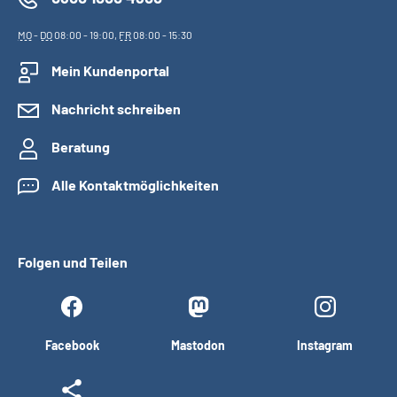
MO
-
DO
08:00 - 19:00,
FR
08:00 - 15:30
Mein Kundenportal
Nachricht schreiben
Beratung
Alle Kontaktmöglichkeiten
Folgen und Teilen
Facebook
Mastodon
Instagram