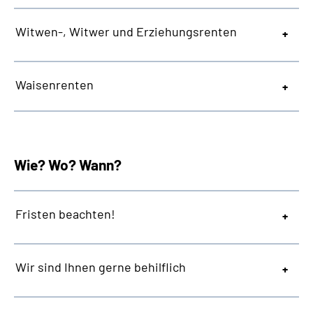
Witwen-, Witwer und Erziehungsrenten
Waisenrenten
Wie? Wo? Wann?
Fristen beachten!
Wir sind Ihnen gerne behilflich