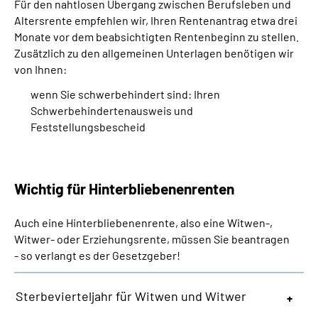
Für den nahtlosen Übergang zwischen Berufsleben und
Altersrente empfehlen wir, Ihren Rentenantrag etwa drei
Monate vor dem beabsichtigten Rentenbeginn zu stellen.
Zusätzlich zu den allgemeinen Unterlagen benötigen wir
von Ihnen:
wenn Sie schwerbehindert sind: Ihren
Schwerbehindertenausweis und
Feststellungsbescheid
Wichtig für Hinterbliebenenrenten
Auch eine Hinterbliebenenrente, also eine Witwen-,
Witwer- oder Erziehungsrente, müssen Sie beantragen
- so verlangt es der Gesetzgeber!
Sterbevierteljahr für Witwen und Witwer