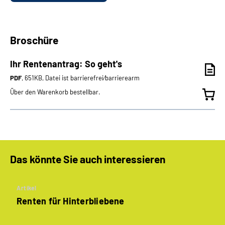
Broschüre
Ihr Rentenantrag: So geht's
PDF
, 651KB, Datei ist barrierefrei⁄barrierearm
Über den Warenkorb bestellbar.
Das könnte Sie auch interessieren
Artikel
Renten für Hinterbliebene