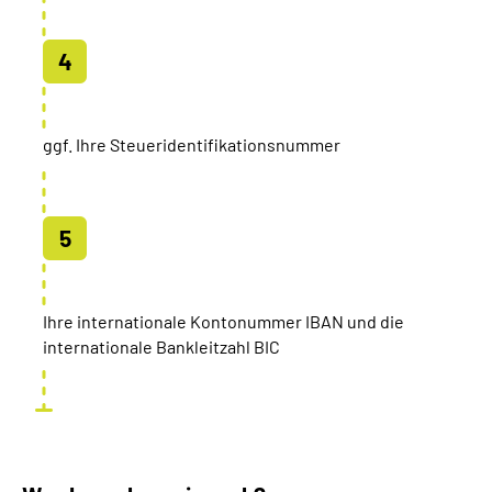
ggf. Ihre Steueridentifikationsnummer
Ihre internationale Kontonummer IBAN und die
internationale Bankleitzahl BIC