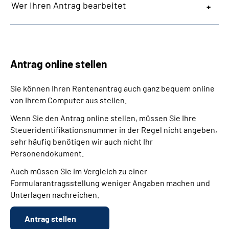
Wer Ihren Antrag bearbeitet
Antrag online stellen
Sie können Ihren Rentenantrag auch ganz bequem online
von Ihrem Computer aus stellen.
Wenn Sie den Antrag online stellen, müssen Sie Ihre
Steueridentifikationsnummer in der Regel nicht angeben,
sehr häufig benötigen wir auch nicht Ihr
Personendokument.
Auch müssen Sie im Vergleich zu einer
Formularantragsstellung weniger Angaben machen und
Unterlagen nachreichen.
Antrag stellen