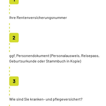
Ihre Rentenversicherungsnummer
ggf. Personendokument (Personalausweis, Reisepass,
Geburtsurkunde oder Stammbuch in Kopie)
Wie sind Sie kranken- und pflegeversichert?