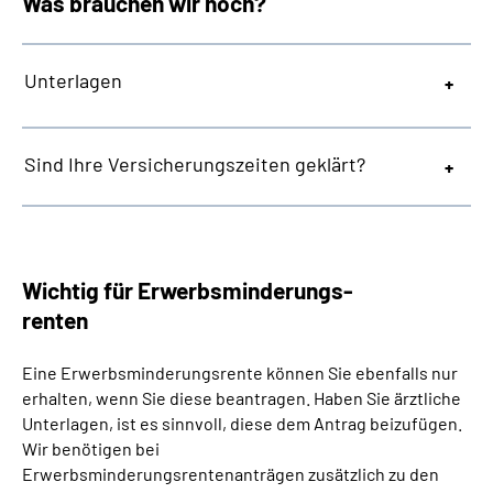
Was brauchen wir noch?
Unterlagen
Sind Ihre Versicherungszeiten geklärt?
Wichtig für Erwerbsminderungs-
renten
Eine Erwerbsminderungsrente können Sie ebenfalls nur
erhalten, wenn Sie diese beantragen. Haben Sie ärztliche
Unterlagen, ist es sinnvoll, diese dem Antrag beizufügen.
Wir benötigen bei
Erwerbsminderungsrentenanträgen zusätzlich zu den