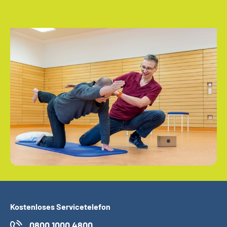
Kostenloses Servicetelefon
0800 1000 4800