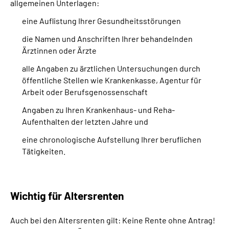
allgemeinen Unterlagen:
eine Auflistung Ihrer Gesundheitsstörungen
die Namen und Anschriften Ihrer behandelnden
Ärztinnen oder Ärzte
alle Angaben zu ärztlichen Untersuchungen durch
öffentliche Stellen wie Krankenkasse, Agentur für
Arbeit oder Berufsgenossenschaft
Angaben zu Ihren Krankenhaus- und Reha-
Aufenthalten der letzten Jahre und
eine chronologische Aufstellung Ihrer beruflichen
Tätigkeiten.
Wichtig für Altersrenten
Auch bei den Altersrenten gilt: Keine Rente ohne Antrag!