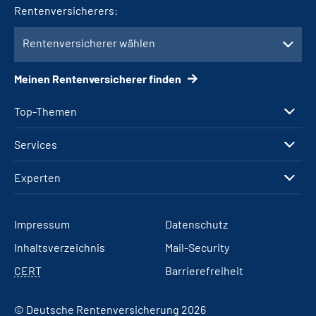
Rentenversicherers:
Rentenversicherer wählen
Meinen Rentenversicherer finden
Top-Themen
Services
Experten
Impressum
Datenschutz
Inhaltsverzeichnis
Mail-Security
CERT
Barrierefreiheit
© Deutsche Rentenversicherung 2026