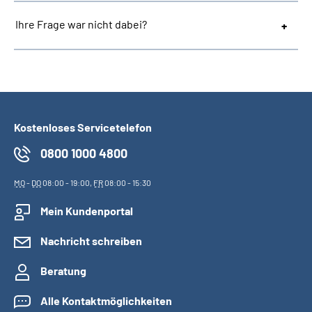
Ihre Frage war nicht dabei?
Kostenloses Servicetelefon
0800 1000 4800
MO
-
DO
08:00 - 19:00,
FR
08:00 - 15:30
Mein Kundenportal
Nachricht schreiben
Beratung
Alle Kontaktmöglichkeiten