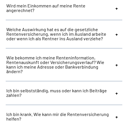
Wird mein Einkommen auf meine Rente
angerechnet?
Welche Auswirkung hat es auf die gesetzliche
Rentenversicherung, wenn ich im Ausland arbeite
oder wenn ich als Rentner ins Ausland verziehe?
Wie bekomme ich meine Renteninformation,
Rentenauskunft oder Versicherungsverlauf? Wie
kann ich meine Adresse oder Bankverbindung
ändern?
Ich bin selbstständig, muss oder kann ich Beiträge
zahlen?
Ich bin krank. Wie kann mir die Rentenversicherung
helfen?