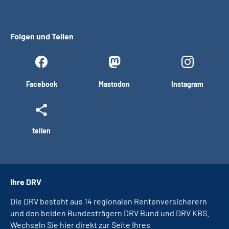
Folgen und Teilen
Facebook
Mastodon
Instagram
teilen
Ihre DRV
Die DRV besteht aus 14 regionalen Rentenversicherern
und den beiden Bundesträgern DRV Bund und DRV KBS.
Wechseln Sie hier direkt zur Seite Ihres