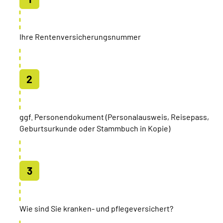
Ihre Rentenversicherungsnummer
ggf. Personendokument (Personalausweis, Reisepass,
Geburtsurkunde oder Stammbuch in Kopie)
Wie sind Sie kranken- und pflegeversichert?