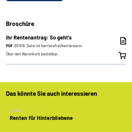
Broschüre
Ihr Rentenantrag: So geht's
PDF
, 651KB, Datei ist barrierefrei⁄barrierearm
Über den Warenkorb bestellbar.
Das könnte Sie auch interessieren
Artikel
Renten für Hinterbliebene