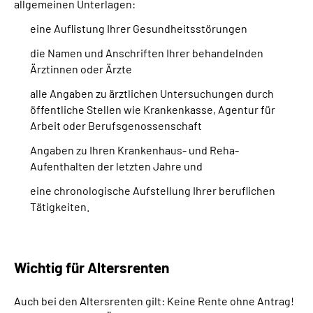
allgemeinen Unterlagen:
eine Auflistung Ihrer Gesundheitsstörungen
die Namen und Anschriften Ihrer behandelnden
Ärztinnen oder Ärzte
alle Angaben zu ärztlichen Untersuchungen durch
öffentliche Stellen wie Krankenkasse, Agentur für
Arbeit oder Berufsgenossenschaft
Angaben zu Ihren Krankenhaus- und Reha-
Aufenthalten der letzten Jahre und
eine chronologische Aufstellung Ihrer beruflichen
Tätigkeiten.
Wichtig für Altersrenten
Auch bei den Altersrenten gilt: Keine Rente ohne Antrag!