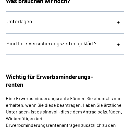
Was brauchen wir noch?
Unterlagen
Sind Ihre Versicherungszeiten geklärt?
Wichtig für Erwerbsminderungs-
renten
Eine Erwerbsminderungsrente können Sie ebenfalls nur
erhalten, wenn Sie diese beantragen. Haben Sie ärztliche
Unterlagen, ist es sinnvoll, diese dem Antrag beizufügen.
Wir benötigen bei
Erwerbsminderungsrentenanträgen zusätzlich zu den