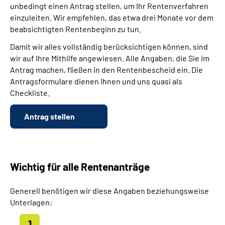
unbedingt einen Antrag stellen, um Ihr Rentenverfahren
einzuleiten. Wir empfehlen, das etwa drei Monate vor dem
beabsichtigten Rentenbeginn zu tun.
Damit wir alles vollständig berücksichtigen können, sind
wir auf Ihre Mithilfe angewiesen. Alle Angaben, die Sie im
Antrag machen, fließen in den Rentenbescheid ein. Die
Antragsformulare dienen Ihnen und uns quasi als
Checkliste.
Antrag stellen
Wichtig für alle Rentenanträge
Generell benötigen wir diese Angaben beziehungsweise
Unterlagen: