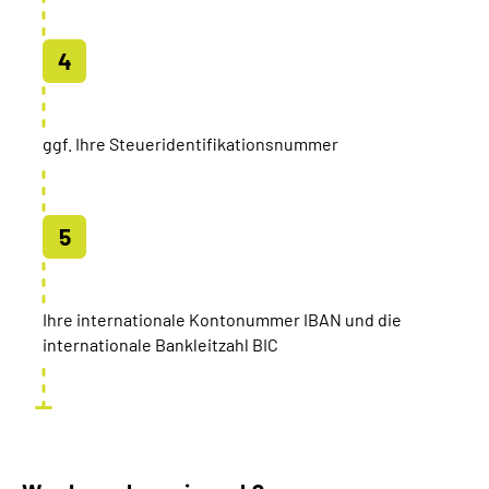
ggf. Ihre Steueridentifikationsnummer
Ihre internationale Kontonummer IBAN und die
internationale Bankleitzahl BIC