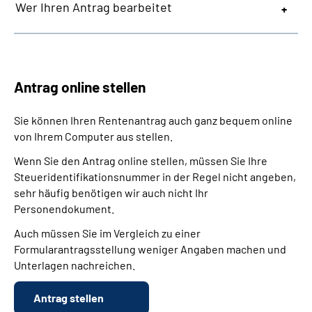
Wer Ihren Antrag bearbeitet
Antrag online stellen
Sie können Ihren Rentenantrag auch ganz bequem online
von Ihrem Computer aus stellen.
Wenn Sie den Antrag online stellen, müssen Sie Ihre
Steueridentifikationsnummer in der Regel nicht angeben,
sehr häufig benötigen wir auch nicht Ihr
Personendokument.
Auch müssen Sie im Vergleich zu einer
Formularantragsstellung weniger Angaben machen und
Unterlagen nachreichen.
Antrag stellen