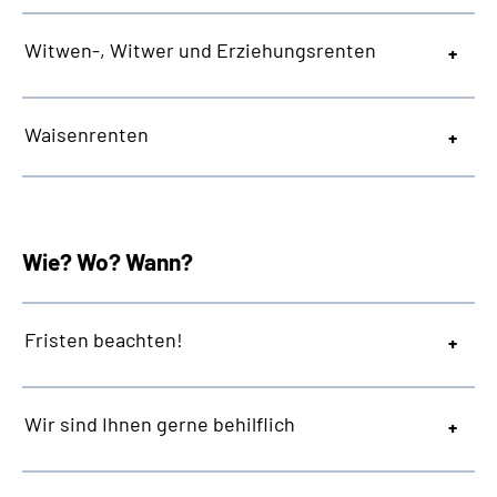
Witwen-, Witwer und Erziehungsrenten
Waisenrenten
Wie? Wo? Wann?
Fristen beachten!
Wir sind Ihnen gerne behilflich