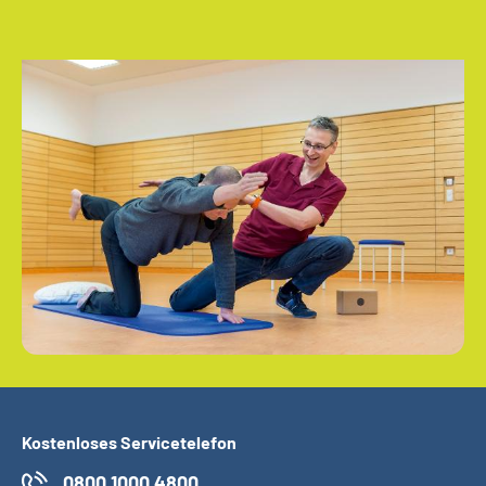
Kostenloses Servicetelefon
0800 1000 4800