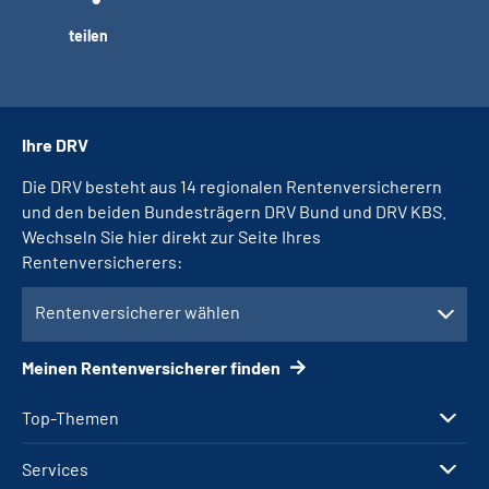
teilen
Ihre DRV
Die DRV besteht aus 14 regionalen Rentenversicherern
und den beiden Bundesträgern DRV Bund und DRV KBS.
Wechseln Sie hier direkt zur Seite Ihres
Rentenversicherers:
Rentenversicherer wählen
Meinen Rentenversicherer finden
Top-Themen
Services