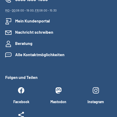
MO
-
DO
08:00 - 19:00,
FR
08:00 - 15:30
Mein Kundenportal
Nachricht schreiben
Beratung
Alle Kontaktmöglichkeiten
Folgen und Teilen
Facebook
Mastodon
Instagram