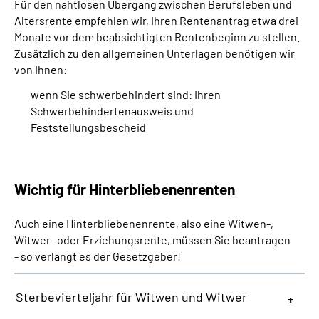
Für den nahtlosen Übergang zwischen Berufsleben und
Altersrente empfehlen wir, Ihren Rentenantrag etwa drei
Monate vor dem beabsichtigten Rentenbeginn zu stellen.
Zusätzlich zu den allgemeinen Unterlagen benötigen wir
von Ihnen:
wenn Sie schwerbehindert sind: Ihren
Schwerbehindertenausweis und
Feststellungsbescheid
Wichtig für Hinterbliebenenrenten
Auch eine Hinterbliebenenrente, also eine Witwen-,
Witwer- oder Erziehungsrente, müssen Sie beantragen
- so verlangt es der Gesetzgeber!
Sterbevierteljahr für Witwen und Witwer