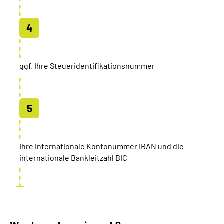
ggf. Ihre Steueridentifikationsnummer
Ihre internationale Kontonummer IBAN und die
internationale Bankleitzahl BIC