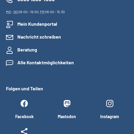
MO
-
DO
08:00 - 19:00,
FR
08:00 - 15:30
Mein Kundenportal
Nachricht schreiben
Beratung
Alle Kontaktmöglichkeiten
Folgen und Teilen
Facebook
Mastodon
Instagram