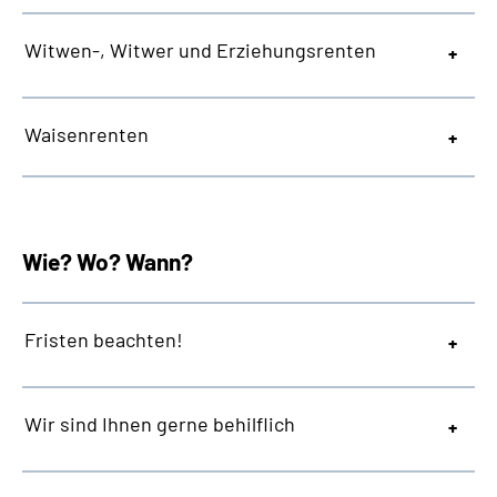
Witwen-, Witwer und Erziehungsrenten
Waisenrenten
Wie? Wo? Wann?
Fristen beachten!
Wir sind Ihnen gerne behilflich