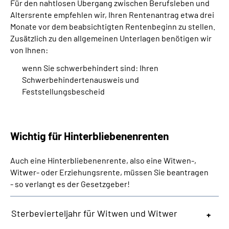
Für den nahtlosen Übergang zwischen Berufsleben und
Altersrente empfehlen wir, Ihren Rentenantrag etwa drei
Monate vor dem beabsichtigten Rentenbeginn zu stellen.
Zusätzlich zu den allgemeinen Unterlagen benötigen wir
von Ihnen:
wenn Sie schwerbehindert sind: Ihren
Schwerbehindertenausweis und
Feststellungsbescheid
Wichtig für Hinterbliebenenrenten
Auch eine Hinterbliebenenrente, also eine Witwen-,
Witwer- oder Erziehungsrente, müssen Sie beantragen
- so verlangt es der Gesetzgeber!
Sterbevierteljahr für Witwen und Witwer