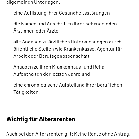
allgemeinen Unterlagen:
eine Auflistung Ihrer Gesundheitsstörungen
die Namen und Anschriften Ihrer behandelnden
Ärztinnen oder Ärzte
alle Angaben zu ärztlichen Untersuchungen durch
öffentliche Stellen wie Krankenkasse, Agentur für
Arbeit oder Berufsgenossenschaft
Angaben zu Ihren Krankenhaus- und Reha-
Aufenthalten der letzten Jahre und
eine chronologische Aufstellung Ihrer beruflichen
Tätigkeiten.
Wichtig für Altersrenten
Auch bei den Altersrenten gilt: Keine Rente ohne Antrag!