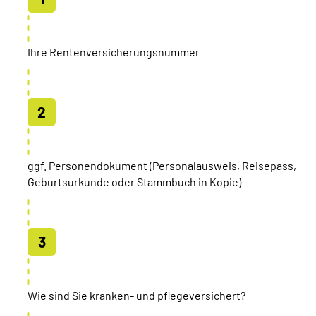
Ihre Rentenversicherungsnummer
ggf. Personendokument (Personalausweis, Reisepass,
Geburtsurkunde oder Stammbuch in Kopie)
Wie sind Sie kranken- und pflegeversichert?