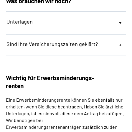
Was brauchen wir noch?
Unterlagen
Sind Ihre Versicherungszeiten geklärt?
Wichtig für Erwerbsminderungs-
renten
Eine Erwerbsminderungsrente können Sie ebenfalls nur
erhalten, wenn Sie diese beantragen. Haben Sie ärztliche
Unterlagen, ist es sinnvoll, diese dem Antrag beizufügen.
Wir benötigen bei
Erwerbsminderungsrentenanträgen zusätzlich zu den