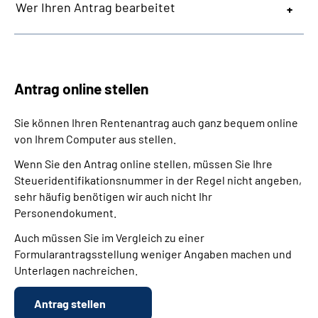
Wer Ihren Antrag bearbeitet
Antrag online stellen
Sie können Ihren Rentenantrag auch ganz bequem online
von Ihrem Computer aus stellen.
Wenn Sie den Antrag online stellen, müssen Sie Ihre
Steueridentifikationsnummer in der Regel nicht angeben,
sehr häufig benötigen wir auch nicht Ihr
Personendokument.
Auch müssen Sie im Vergleich zu einer
Formularantragsstellung weniger Angaben machen und
Unterlagen nachreichen.
Antrag stellen