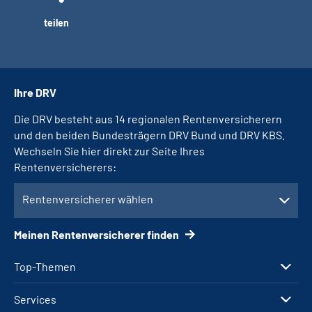
teilen
Ihre DRV
Die DRV besteht aus 14 regionalen Rentenversicherern
und den beiden Bundesträgern DRV Bund und DRV KBS.
Wechseln Sie hier direkt zur Seite Ihres
Rentenversicherers:
Rentenversicherer wählen
Meinen Rentenversicherer finden
Top-Themen
Services