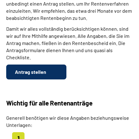
unbedingt einen Antrag stellen, um Ihr Rentenverfahren
einzuleiten. Wir empfehlen, das etwa drei Monate vor dem
beabsichtigten Rentenbeginn zu tun.
Damit wir alles vollständig berücksichtigen können, sind
wir auf Ihre Mithilfe angewiesen. Alle Angaben, die Sie im
Antrag machen, fließen in den Rentenbescheid ein. Die
Antragsformulare dienen Ihnen und uns quasi als
Checkliste.
Antrag stellen
Wichtig für alle Rentenanträge
Generell benötigen wir diese Angaben beziehungsweise
Unterlagen: