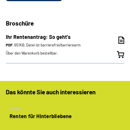
Broschüre
Ihr Rentenantrag: So geht's
PDF
, 651KB, Datei ist barrierefrei⁄barrierearm
Über den Warenkorb bestellbar.
Das könnte Sie auch interessieren
Artikel
Renten für Hinterbliebene