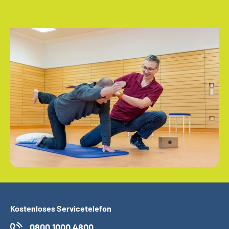
Kostenloses Servicetelefon
0800 1000 4800