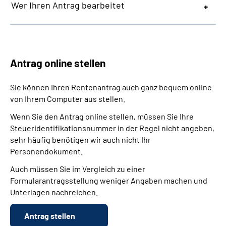
Wer Ihren Antrag bearbeitet
Antrag online stellen
Sie können Ihren Rentenantrag auch ganz bequem online
von Ihrem Computer aus stellen.
Wenn Sie den Antrag online stellen, müssen Sie Ihre
Steueridentifikationsnummer in der Regel nicht angeben,
sehr häufig benötigen wir auch nicht Ihr
Personendokument.
Auch müssen Sie im Vergleich zu einer
Formularantragsstellung weniger Angaben machen und
Unterlagen nachreichen.
Antrag stellen