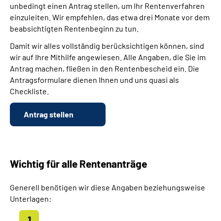
unbedingt einen Antrag stellen, um Ihr Rentenverfahren
einzuleiten. Wir empfehlen, das etwa drei Monate vor dem
beabsichtigten Rentenbeginn zu tun.
Damit wir alles vollständig berücksichtigen können, sind
wir auf Ihre Mithilfe angewiesen. Alle Angaben, die Sie im
Antrag machen, fließen in den Rentenbescheid ein. Die
Antragsformulare dienen Ihnen und uns quasi als
Checkliste.
Antrag stellen
Wichtig für alle Rentenanträge
Generell benötigen wir diese Angaben beziehungsweise
Unterlagen: