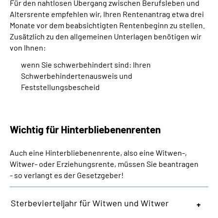
Für den nahtlosen Übergang zwischen Berufsleben und
Altersrente empfehlen wir, Ihren Rentenantrag etwa drei
Monate vor dem beabsichtigten Rentenbeginn zu stellen.
Zusätzlich zu den allgemeinen Unterlagen benötigen wir
von Ihnen:
wenn Sie schwerbehindert sind: Ihren
Schwerbehindertenausweis und
Feststellungsbescheid
Wichtig für Hinterbliebenenrenten
Auch eine Hinterbliebenenrente, also eine Witwen-,
Witwer- oder Erziehungsrente, müssen Sie beantragen
- so verlangt es der Gesetzgeber!
Sterbevierteljahr für Witwen und Witwer