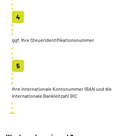
ggf. Ihre Steueridentifikationsnummer
Ihre internationale Kontonummer IBAN und die
internationale Bankleitzahl BIC