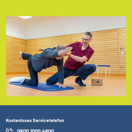
Kostenloses Servicetelefon
0800 1000 4800