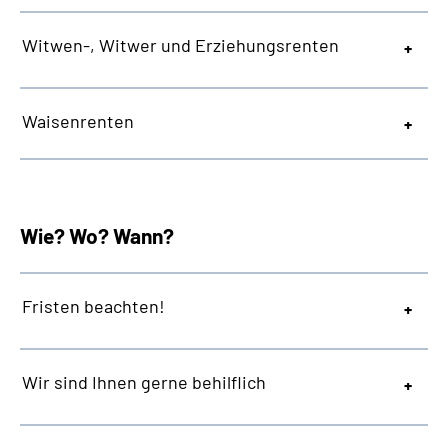
Witwen-, Witwer und Erziehungsrenten
Waisenrenten
Wie? Wo? Wann?
Fristen beachten!
Wir sind Ihnen gerne behilflich