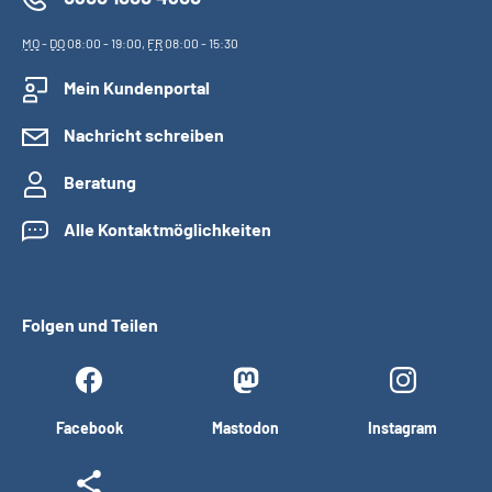
MO
-
DO
08:00 - 19:00,
FR
08:00 - 15:30
Mein Kundenportal
Nachricht schreiben
Beratung
Alle Kontaktmöglichkeiten
Folgen und Teilen
Facebook
Mastodon
Instagram