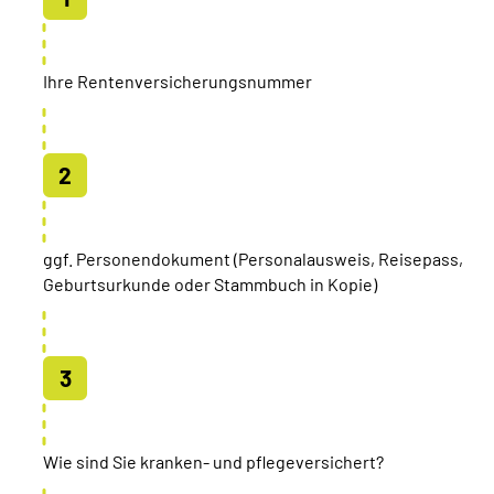
Ihre Rentenversicherungsnummer
ggf. Personendokument (Personalausweis, Reisepass,
Geburtsurkunde oder Stammbuch in Kopie)
Wie sind Sie kranken- und pflegeversichert?