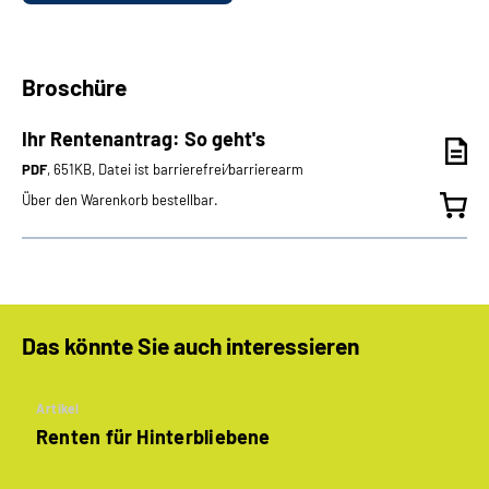
Broschüre
Ihr Rentenantrag: So geht's
PDF
, 651KB, Datei ist barrierefrei⁄barrierearm
Über den Warenkorb bestellbar.
Das könnte Sie auch interessieren
Artikel
Renten für Hinterbliebene