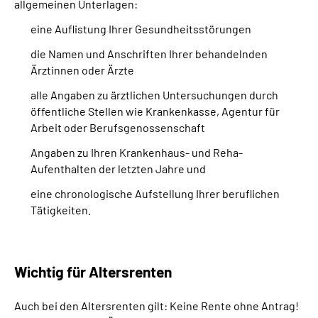
allgemeinen Unterlagen:
eine Auflistung Ihrer Gesundheitsstörungen
die Namen und Anschriften Ihrer behandelnden
Ärztinnen oder Ärzte
alle Angaben zu ärztlichen Untersuchungen durch
öffentliche Stellen wie Krankenkasse, Agentur für
Arbeit oder Berufsgenossenschaft
Angaben zu Ihren Krankenhaus- und Reha-
Aufenthalten der letzten Jahre und
eine chronologische Aufstellung Ihrer beruflichen
Tätigkeiten.
Wichtig für Altersrenten
Auch bei den Altersrenten gilt: Keine Rente ohne Antrag!