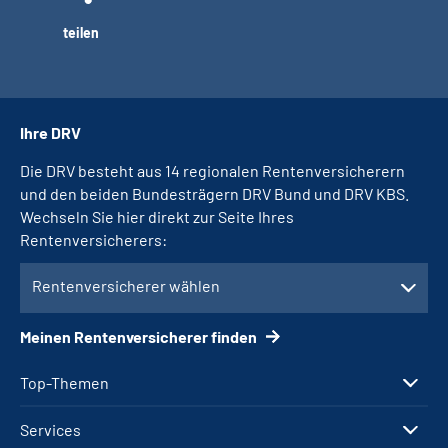
teilen
Ihre DRV
Die DRV besteht aus 14 regionalen Rentenversicherern
und den beiden Bundesträgern DRV Bund und DRV KBS.
Wechseln Sie hier direkt zur Seite Ihres
Rentenversicherers:
Rentenversicherer wählen
Meinen Rentenversicherer finden
Top-Themen
Services