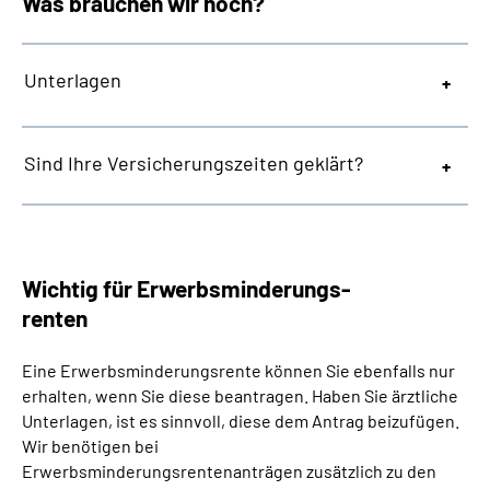
Was brauchen wir noch?
Unterlagen
Sind Ihre Versicherungszeiten geklärt?
Wichtig für Erwerbsminderungs-
renten
Eine Erwerbsminderungsrente können Sie ebenfalls nur
erhalten, wenn Sie diese beantragen. Haben Sie ärztliche
Unterlagen, ist es sinnvoll, diese dem Antrag beizufügen.
Wir benötigen bei
Erwerbsminderungsrentenanträgen zusätzlich zu den