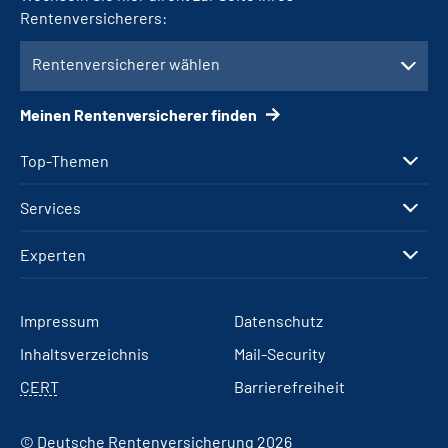
Rentenversicherers:
Rentenversicherer wählen
Meinen Rentenversicherer finden
Top-Themen
Services
Experten
Impressum
Datenschutz
Inhaltsverzeichnis
Mail-Security
CERT
Barrierefreiheit
© Deutsche Rentenversicherung 2026