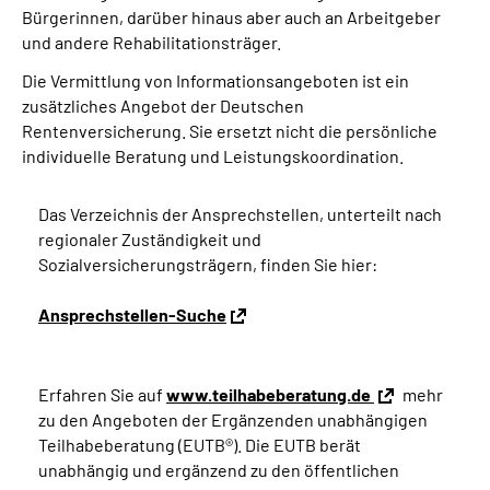
Bürgerinnen, darüber hinaus aber auch an Arbeitgeber
und andere Rehabilitationsträger.
Die Vermittlung von Informationsangeboten ist ein
zusätzliches Angebot der Deutschen
Rentenversicherung. Sie ersetzt nicht die persönliche
individuelle Beratung und Leistungskoordination.
Das Verzeichnis der Ansprechstellen, unterteilt nach
regionaler Zuständigkeit und
Sozialversicherungsträgern, finden Sie hier:
Ansprechstellen-Suche
Erfahren Sie auf
www.teilhabeberatung.de
mehr
zu den Angeboten der Ergänzenden unabhängigen
Teilhabeberatung (EUTB®). Die EUTB berät
unabhängig und ergänzend zu den öffentlichen