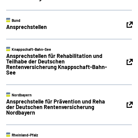
Bund
Ansprechstellen
Knappschaft-Bahn-See
Ansprechstellen für Rehabilitation und
Teilhabe der Deutschen
Rentenversicherung Knappschaft-Bahn-
See
Nordbayern
Ansprechstelle für Prävention und Reha
der Deutschen Rentenversicherung
Nordbayern
Rheinland-Pfalz