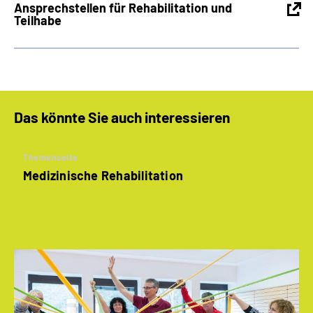
Ansprechstellen für Rehabilitation und
Teilhabe
Das könnte Sie auch interessieren
Themenseite
Medizinische Rehabilitation