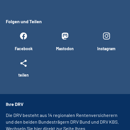
Folgen und Teilen
Facebook
Mastodon
Instagram
teilen
Ihre DRV
Die DRV besteht aus 14 regionalen Rentenversicherern
und den beiden Bundesträgern DRV Bund und DRV KBS.
Wechseln Sie hier direkt zur Seite Ihres