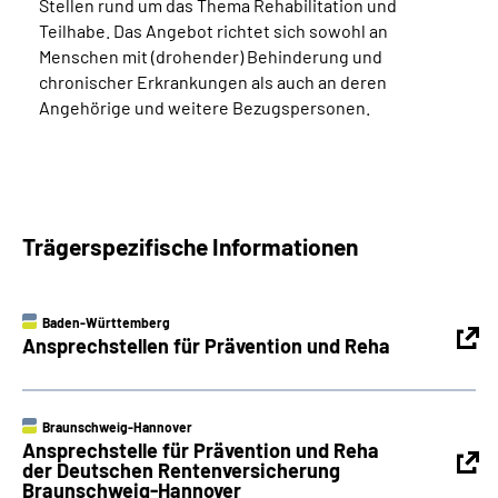
Stellen rund um das Thema Rehabilitation und
Teilhabe. Das Angebot richtet sich sowohl an
Menschen mit (drohender) Behinderung und
chronischer Erkrankungen als auch an deren
Angehörige und weitere Bezugspersonen.
Trägerspezifische Informationen
Baden-Württemberg
Ansprechstellen für Prävention und Reha
Braunschweig-Hannover
Ansprechstelle für Prävention und Reha
der Deutschen Rentenversicherung
Braunschweig-Hannover