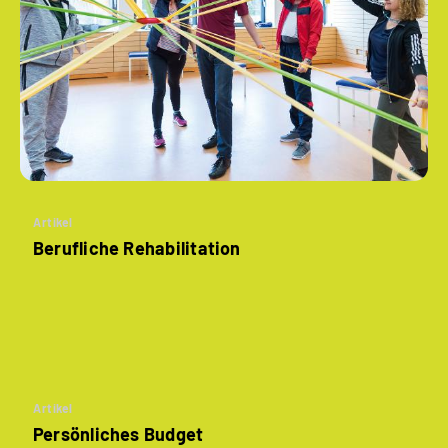
Artikel
Berufliche Rehabilitation
Artikel
Persönliches Budget