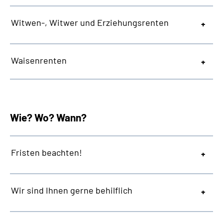
Witwen-, Witwer und Erziehungsrenten
Waisenrenten
Wie? Wo? Wann?
Fristen beachten!
Wir sind Ihnen gerne behilflich