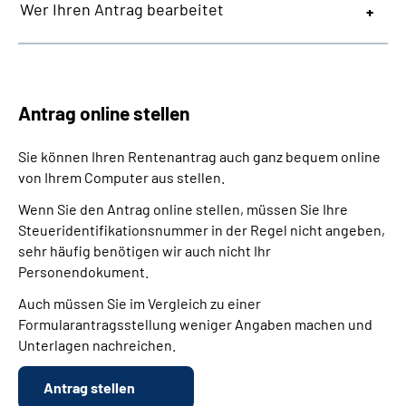
Wer Ihren Antrag bearbeitet
Antrag online stellen
Sie können Ihren Rentenantrag auch ganz bequem online
von Ihrem Computer aus stellen.
Wenn Sie den Antrag online stellen, müssen Sie Ihre
Steueridentifikationsnummer in der Regel nicht angeben,
sehr häufig benötigen wir auch nicht Ihr
Personendokument.
Auch müssen Sie im Vergleich zu einer
Formularantragsstellung weniger Angaben machen und
Unterlagen nachreichen.
Antrag stellen