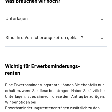
Was brauchen wir noch?
Unterlagen
Sind Ihre Versicherungszeiten geklärt?
Wichtig für Erwerbsminderungs-
renten
Eine Erwerbsminderungsrente können Sie ebenfalls nur
erhalten, wenn Sie diese beantragen. Haben Sie ärztliche
Unterlagen, ist es sinnvoll, diese dem Antrag beizufügen.
Wir benötigen bei
Erwerbsminderungsrentenanträgen zusätzlich zu den