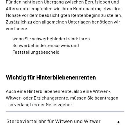
Für den nahtlosen Übergang zwischen Berufsleben und
Altersrente empfehlen wir, Ihren Rentenantrag etwa drei
Monate vor dem beabsichtigten Rentenbeginn zu stellen.
Zusätzlich zu den allgemeinen Unterlagen benötigen wir
von Ihnen:
wenn Sie schwerbehindert sind: Ihren
Schwerbehindertenausweis und
Feststellungsbescheid
Wichtig für Hinterbliebenenrenten
Auch eine Hinterbliebenenrente, also eine Witwen-,
Witwer- oder Erziehungsrente, müssen Sie beantragen
- so verlangt es der Gesetzgeber!
Sterbevierteljahr für Witwen und Witwer