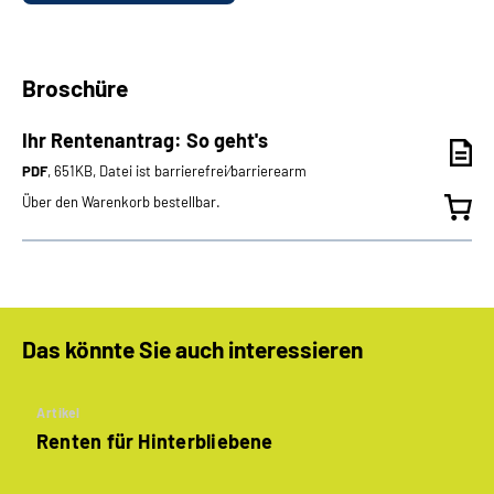
Broschüre
Ihr Rentenantrag: So geht's
PDF
, 651KB, Datei ist barrierefrei⁄barrierearm
Über den Warenkorb bestellbar.
Das könnte Sie auch interessieren
Artikel
Renten für Hinterbliebene