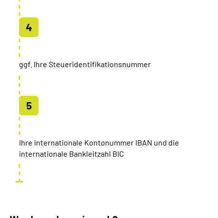
ggf. Ihre Steueridentifikationsnummer
Ihre internationale Kontonummer IBAN und die
internationale Bankleitzahl BIC