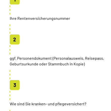
Ihre Rentenversicherungsnummer
ggf. Personendokument (Personalausweis, Reisepass,
Geburtsurkunde oder Stammbuch in Kopie)
Wie sind Sie kranken- und pflegeversichert?