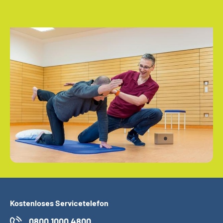
Kostenloses Servicetelefon
0800 1000 4800