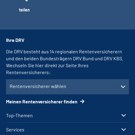
teilen
Ihre DRV
Die DRV besteht aus 14 regionalen Rentenversicherern
und den beiden Bundesträgern DRV Bund und DRV KBS.
Wechseln Sie hier direkt zur Seite Ihres
Rentenversicherers:
Rentenversicherer wählen
Meinen Rentenversicherer finden
Top-Themen
Services