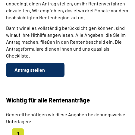
unbedingt einen Antrag stellen, um Ihr Rentenverfahren
einzuleiten. Wir empfehlen, das etwa drei Monate vor dem
beabsichtigten Rentenbeginn zu tun.
Damit wir alles vollständig berücksichtigen können, sind
wir auf Ihre Mithilfe angewiesen. Alle Angaben, die Sie im
Antrag machen, fließen in den Rentenbescheid ein. Die
Antragsformulare dienen Ihnen und uns quasi als
Checkliste.
Antrag stellen
Wichtig für alle Rentenanträge
Generell benötigen wir diese Angaben beziehungsweise
Unterlagen: