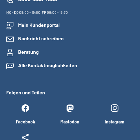
MO
-
DO
08:00 - 19:00,
FR
08:00 - 15:30
Mein Kundenportal
Nachricht schreiben
Beratung
Alle Kontaktmöglichkeiten
Folgen und Teilen
Facebook
Mastodon
Instagram