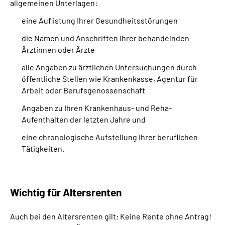
allgemeinen Unterlagen:
eine Auflistung Ihrer Gesundheitsstörungen
die Namen und Anschriften Ihrer behandelnden
Ärztinnen oder Ärzte
alle Angaben zu ärztlichen Untersuchungen durch
öffentliche Stellen wie Krankenkasse, Agentur für
Arbeit oder Berufsgenossenschaft
Angaben zu Ihren Krankenhaus- und Reha-
Aufenthalten der letzten Jahre und
eine chronologische Aufstellung Ihrer beruflichen
Tätigkeiten.
Wichtig für Altersrenten
Auch bei den Altersrenten gilt: Keine Rente ohne Antrag!