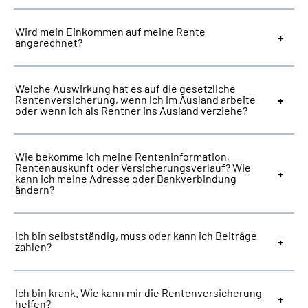
Wird mein Einkommen auf meine Rente
angerechnet?
Welche Auswirkung hat es auf die gesetzliche
Rentenversicherung, wenn ich im Ausland arbeite
oder wenn ich als Rentner ins Ausland verziehe?
Wie bekomme ich meine Renteninformation,
Rentenauskunft oder Versicherungsverlauf? Wie
kann ich meine Adresse oder Bankverbindung
ändern?
Ich bin selbstständig, muss oder kann ich Beiträge
zahlen?
Ich bin krank. Wie kann mir die Rentenversicherung
helfen?