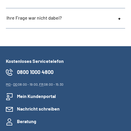
Ihre Frage war nicht dabei?
Kostenloses Servicetelefon
0800 1000 4800
MO
-
DO
08:00 - 19:00,
FR
08:00 - 15:30
Mein Kundenportal
Nachricht schreiben
Beratung