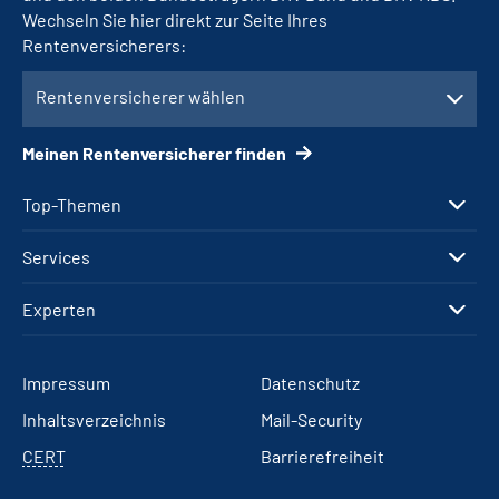
Wechseln Sie hier direkt zur Seite Ihres
Rentenversicherers:
Rentenversicherer wählen
Meinen Rentenversicherer finden
Top-Themen
Services
Experten
Impressum
Datenschutz
Inhaltsverzeichnis
Mail-Security
CERT
Barrierefreiheit