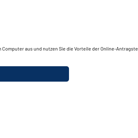
 Computer aus und nutzen Sie die Vorteile der Online-Antragstel