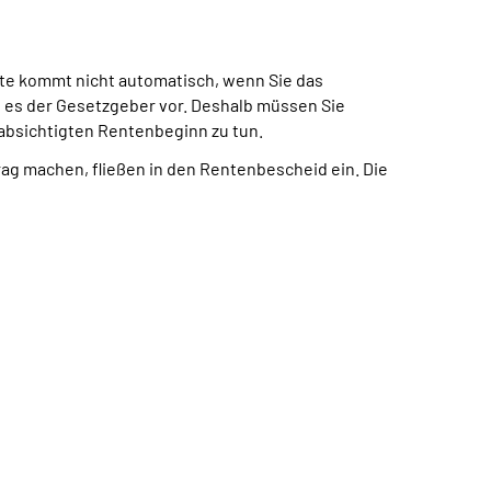
te kommt nicht automatisch, wenn Sie das
t es der Gesetzgeber vor. Deshalb müssen Sie
eabsichtigten Rentenbeginn zu tun.
trag machen, fließen in den Rentenbescheid ein. Die