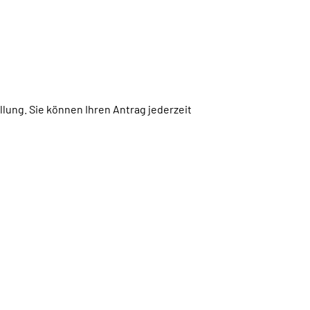
lung. Sie können Ihren Antrag jederzeit