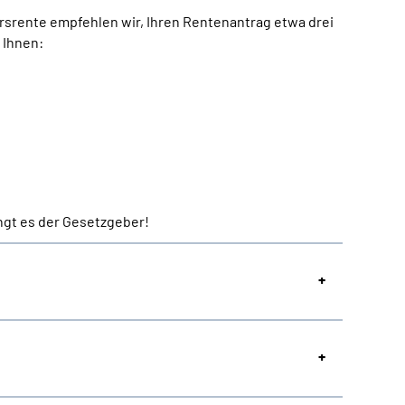
rsrente empfehlen wir, Ihren Rentenantrag etwa drei
 Ihnen:
ngt es der Gesetzgeber!