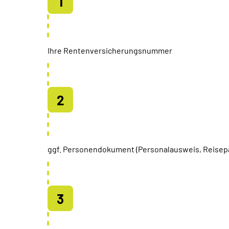
Ihre Rentenversicherungsnummer
ggf. Personendokument (Personalausweis, Reisep