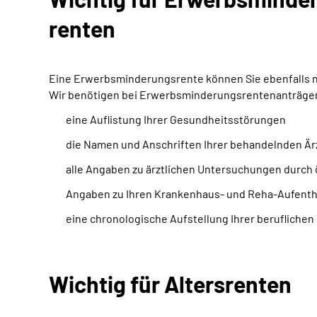
renten
Eine Erwerbsminderungsrente können Sie ebenfalls nur
Wir benötigen bei Erwerbsminderungsrentenanträgen 
eine Auflistung Ihrer Gesundheitsstörungen
die Namen und Anschriften Ihrer behandelnden Är
alle Angaben zu ärztlichen Untersuchungen durch 
Angaben zu Ihren Krankenhaus- und Reha-Aufentha
eine chronologische Aufstellung Ihrer beruflichen 
Wichtig für Altersrenten