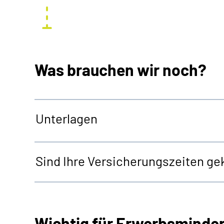
Was brauchen wir noch?
Unterlagen
Sind Ihre Versicherungszeiten gek
Wichtig für Erwerbsminde