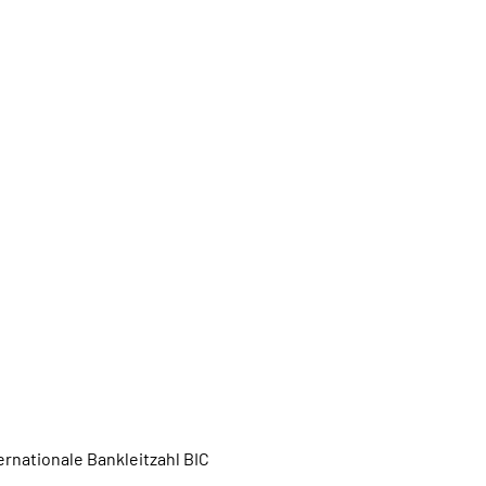
rnationale Bankleitzahl BIC