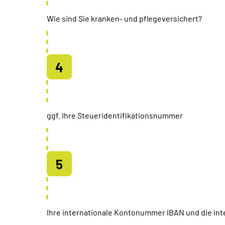
Wie sind Sie kranken- und pflegeversichert?
ggf. Ihre Steueridentifikationsnummer
Ihre internationale Kontonummer IBAN und die inte