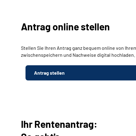
Antrag online stellen
Stellen Sie Ihren Antrag ganz bequem online von Ihrem
zwischenspeichern und Nachweise digital hochladen.
Antrag stellen
Ihr Rentenantrag: