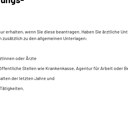
 erhalten, wenn Sie diese beantragen. Haben Sie ärztliche Unte
zusätzlich zu den allgemeinen Unterlagen:
ztinnen oder Ärzte
öffentliche Stellen wie Krankenkasse, Agentur für Arbeit oder
lten der letzten Jahre und
Tätigkeiten.