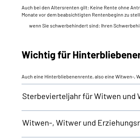
Auch bei den Altersrenten gilt: Keine Rente ohne An
Monate vor dem beabsichtigten Rentenbeginn zu stell
wenn Sie schwerbehindert sind: Ihren Schwerbeh
Wichtig für Hinterblieben
Auch eine Hinterbliebenenrente, also eine Witwen-, 
Sterbevierteljahr für Witwen und
Witwen-, Witwer und Erziehungs