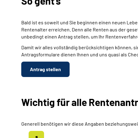
So geht's
Bald ist es soweit und Sie beginnen einen neuen Leb
Rentenalter erreichen. Denn alle Renten aus der gese
unbedingt einen Antrag stellen, um Ihr Rentenverfahr
Damit wir alles vollständig berücksichtigen können, si
Antragsformulare dienen Ihnen und uns quasi als Chec
Antrag stellen
Wichtig für alle Rentenant
Generell benötigen wir diese Angaben beziehungswei