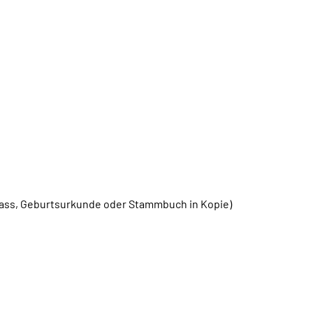
ass, Geburtsurkunde oder Stammbuch in Kopie)