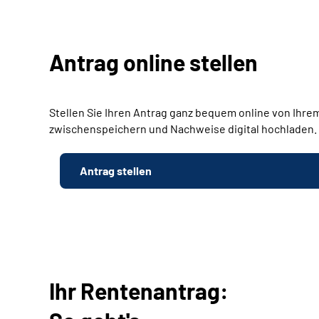
Antrag online stellen
Stellen Sie Ihren Antrag ganz bequem online von Ihrem
zwischenspeichern und Nachweise digital hochladen.
Antrag stellen
Ihr Rentenantrag: