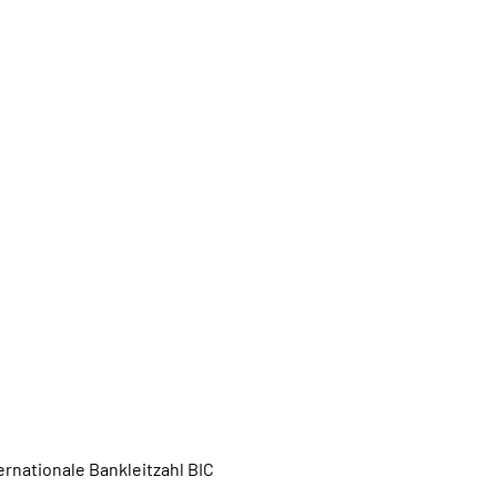
rnationale Bankleitzahl BIC