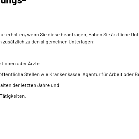
 erhalten, wenn Sie diese beantragen. Haben Sie ärztliche Unte
zusätzlich zu den allgemeinen Unterlagen:
ztinnen oder Ärzte
öffentliche Stellen wie Krankenkasse, Agentur für Arbeit oder
lten der letzten Jahre und
Tätigkeiten.