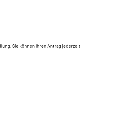
lung. Sie können Ihren Antrag jederzeit