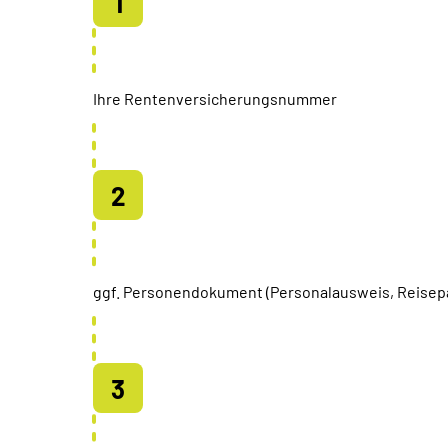
Ihre Rentenversicherungsnummer
ggf. Personendokument (Personalausweis, Reisep