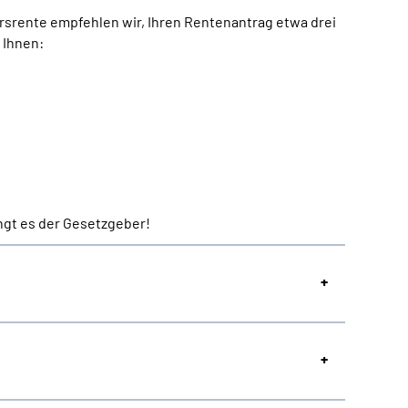
rsrente empfehlen wir, Ihren Rentenantrag etwa drei
 Ihnen:
ngt es der Gesetzgeber!