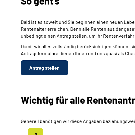
So geht's
Bald ist es soweit und Sie beginnen einen neuen Leb
Rentenalter erreichen. Denn alle Renten aus der gese
unbedingt einen Antrag stellen, um Ihr Rentenverfahr
Damit wir alles vollständig berücksichtigen können, si
Antragsformulare dienen Ihnen und uns quasi als Chec
Antrag stellen
Wichtig für alle Rentenant
Generell benötigen wir diese Angaben beziehungswei