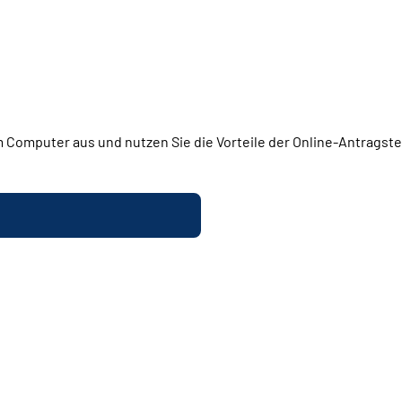
 Computer aus und nutzen Sie die Vorteile der Online-Antragstel