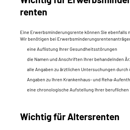
renten
Eine Erwerbsminderungsrente können Sie ebenfalls nur
Wir benötigen bei Erwerbsminderungsrentenanträgen 
eine Auflistung Ihrer Gesundheitsstörungen
die Namen und Anschriften Ihrer behandelnden Är
alle Angaben zu ärztlichen Untersuchungen durch 
Angaben zu Ihren Krankenhaus- und Reha-Aufentha
eine chronologische Aufstellung Ihrer beruflichen 
Wichtig für Altersrenten