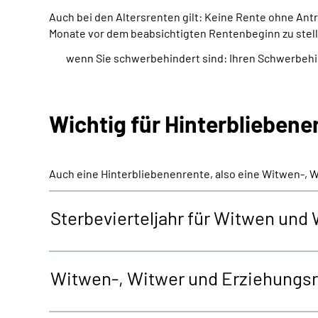
Auch bei den Altersrenten gilt: Keine Rente ohne An
Monate vor dem beabsichtigten Rentenbeginn zu stell
wenn Sie schwerbehindert sind: Ihren Schwerbeh
Wichtig für Hinterblieben
Auch eine Hinterbliebenenrente, also eine Witwen-, 
Sterbevierteljahr für Witwen und
Witwen-, Witwer und Erziehungs