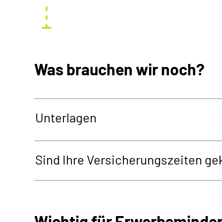
Was brauchen wir noch?
Unterlagen
Sind Ihre Versicherungszeiten gek
Wichtig für Erwerbsminde