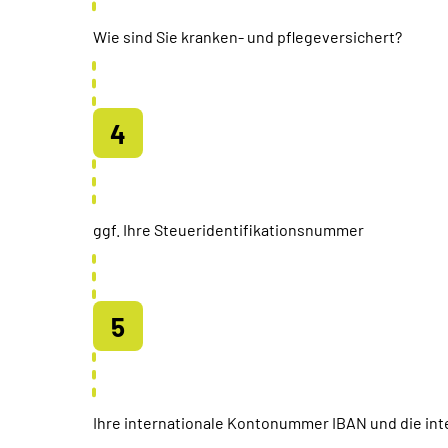
Wie sind Sie kranken- und pflegeversichert?
ggf. Ihre Steueridentifikationsnummer
Ihre internationale Kontonummer IBAN und die inte