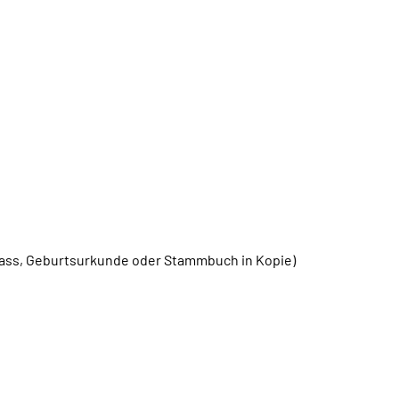
ass, Geburtsurkunde oder Stammbuch in Kopie)