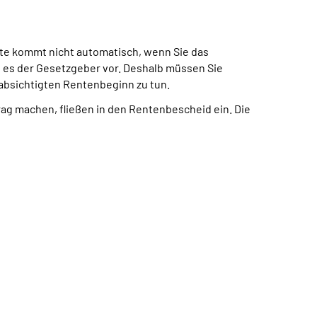
te kommt nicht automatisch, wenn Sie das
t es der Gesetzgeber vor. Deshalb müssen Sie
eabsichtigten Rentenbeginn zu tun.
trag machen, fließen in den Rentenbescheid ein. Die