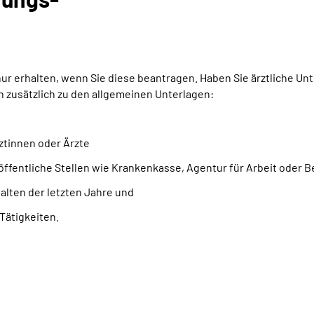
 erhalten, wenn Sie diese beantragen. Haben Sie ärztliche Unte
zusätzlich zu den allgemeinen Unterlagen:
ztinnen oder Ärzte
öffentliche Stellen wie Krankenkasse, Agentur für Arbeit oder
lten der letzten Jahre und
Tätigkeiten.