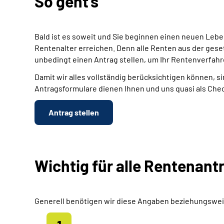
So geht's
Bald ist es soweit und Sie beginnen einen neuen Leb
Rentenalter erreichen. Denn alle Renten aus der gese
unbedingt einen Antrag stellen, um Ihr Rentenverfahr
Damit wir alles vollständig berücksichtigen können, si
Antragsformulare dienen Ihnen und uns quasi als Chec
Antrag stellen
Wichtig für alle Rentenant
Generell benötigen wir diese Angaben beziehungswei