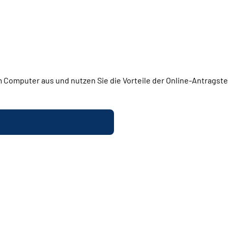
 Computer aus und nutzen Sie die Vorteile der Online-Antragstel