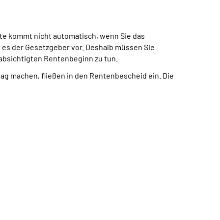
te kommt nicht automatisch, wenn Sie das
t es der Gesetzgeber vor. Deshalb müssen Sie
eabsichtigten Rentenbeginn zu tun.
trag machen, fließen in den Rentenbescheid ein. Die