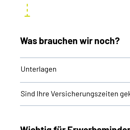
Was brauchen wir noch?
Unterlagen
Sind Ihre Versicherungszeiten gek
Wichtig für Erwerbsminde