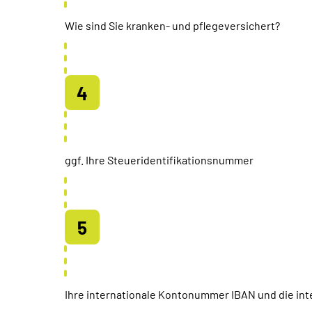
Wie sind Sie kranken- und pflegeversichert?
ggf. Ihre Steueridentifikationsnummer
Ihre internationale Kontonummer IBAN und die inte