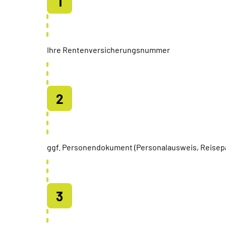
Ihre Rentenversicherungsnummer
ggf. Personendokument (Personalausweis, Reisep