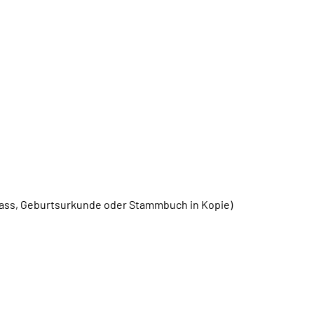
ass, Geburtsurkunde oder Stammbuch in Kopie)