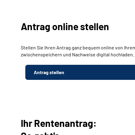
Antrag online stellen
Stellen Sie Ihren Antrag ganz bequem online von Ihrem
zwischenspeichern und Nachweise digital hochladen.
Antrag stellen
Ihr Rentenantrag: