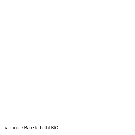
rnationale Bankleitzahl BIC