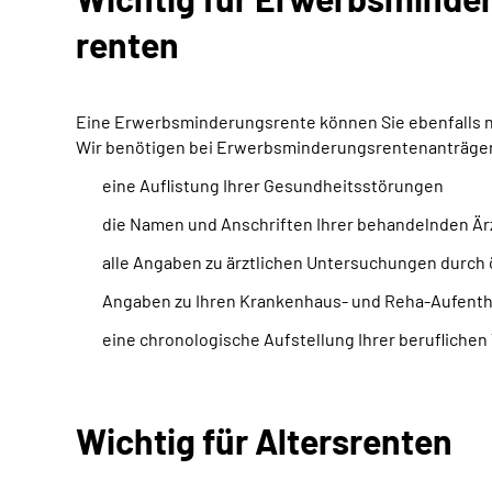
renten
Eine Erwerbsminderungsrente können Sie ebenfalls nur
Wir benötigen bei Erwerbsminderungsrentenanträgen 
eine Auflistung Ihrer Gesundheitsstörungen
die Namen und Anschriften Ihrer behandelnden Är
alle Angaben zu ärztlichen Untersuchungen durch 
Angaben zu Ihren Krankenhaus- und Reha-Aufentha
eine chronologische Aufstellung Ihrer beruflichen 
Wichtig für Altersrenten