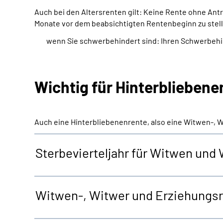
Auch bei den Altersrenten gilt: Keine Rente ohne An
Monate vor dem beabsichtigten Rentenbeginn zu stell
wenn Sie schwerbehindert sind: Ihren Schwerbeh
Wichtig für Hinterblieben
Auch eine Hinterbliebenenrente, also eine Witwen-, 
Sterbevierteljahr für Witwen und
Witwen-, Witwer und Erziehungs