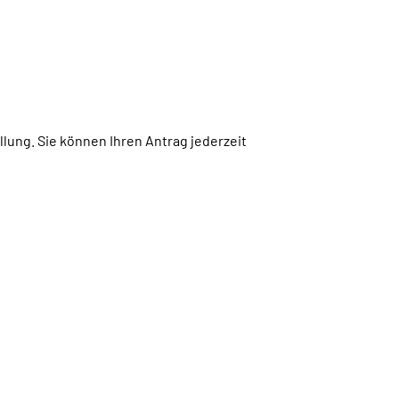
lung. Sie können Ihren Antrag jederzeit