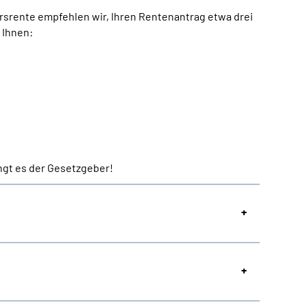
rsrente empfehlen wir, Ihren Rentenantrag etwa drei
 Ihnen:
ngt es der Gesetzgeber!