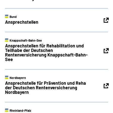
Bund
Ansprechstellen
Knappschaft-Bahn-See
Ansprechstellen für Rehabilitation und
Teilhabe der Deutschen
Rentenversicherung Knappschaft-Bahn-
See
Nordbayern
Ansprechstelle für Prävention und Reha
der Deutschen Rentenversicherung
Nordbayern
Rheinland-Pfalz