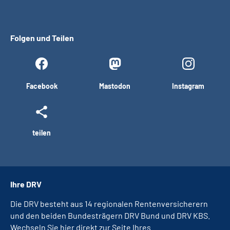
Folgen und Teilen
Facebook
Mastodon
Instagram
teilen
Ihre DRV
Die DRV besteht aus 14 regionalen Rentenversicherern
und den beiden Bundesträgern DRV Bund und DRV KBS.
Wechseln Sie hier direkt zur Seite Ihres