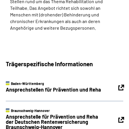
Stellen rund um das Thema Rehabilitation und
Teilhabe. Das Angebot richtet sich sowohl an
Menschen mit (drohender) Behinderung und
chronischer Erkrankungen als auch an deren
Angehörige und weitere Bezugspersonen.
Trägerspezifische Informationen
Baden-Württemberg
Ansprechstellen für Prävention und Reha
Braunschweig-Hannover
Ansprechstelle für Prävention und Reha
der Deutschen Rentenversicherung
Braunschweig-Hannover