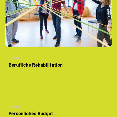
Artikel
Berufliche Rehabilitation
Artikel
Persönliches Budget