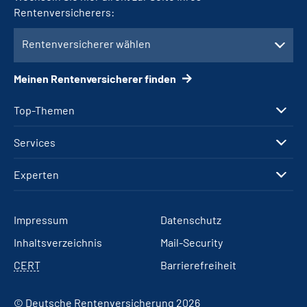
Rentenversicherers:
Rentenversicherer wählen
Meinen Rentenversicherer finden
Top-Themen
Services
Experten
Impressum
Datenschutz
Inhaltsverzeichnis
Mail-Security
CERT
Barrierefreiheit
© Deutsche Rentenversicherung 2026