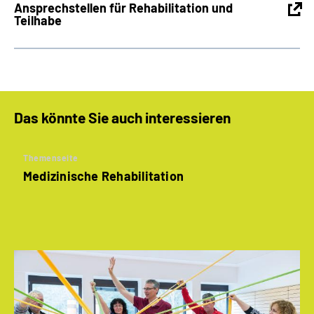
Ansprechstellen für Rehabilitation und
Teilhabe
Das könnte Sie auch interessieren
Themenseite
Medizinische Rehabilitation