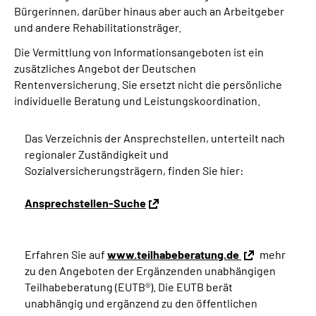
Bürgerinnen, darüber hinaus aber auch an Arbeitgeber
und andere Rehabilitationsträger.
Die Vermittlung von Informationsangeboten ist ein
zusätzliches Angebot der Deutschen
Rentenversicherung. Sie ersetzt nicht die persönliche
individuelle Beratung und Leistungskoordination.
Das Verzeichnis der Ansprechstellen, unterteilt nach
regionaler Zuständigkeit und
Sozialversicherungsträgern, finden Sie hier:
Ansprechstellen-Suche
Erfahren Sie auf
www.teilhabeberatung.de
mehr
zu den Angeboten der Ergänzenden unabhängigen
Teilhabeberatung (EUTB®). Die EUTB berät
unabhängig und ergänzend zu den öffentlichen