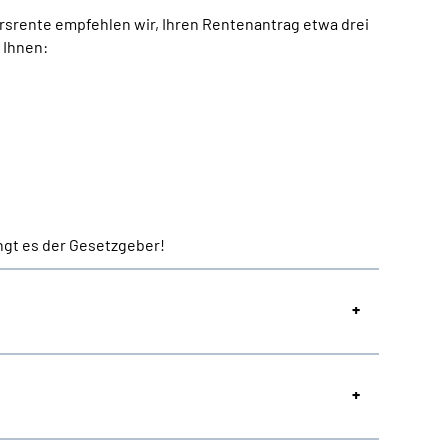
rsrente empfehlen wir, Ihren Rentenantrag etwa drei
 Ihnen:
ngt es der Gesetzgeber!