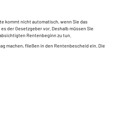
te kommt nicht automatisch, wenn Sie das
t es der Gesetzgeber vor. Deshalb müssen Sie
eabsichtigten Rentenbeginn zu tun.
trag machen, fließen in den Rentenbescheid ein. Die