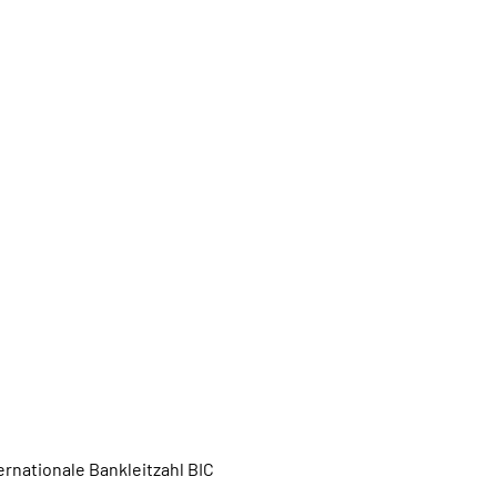
rnationale Bankleitzahl BIC