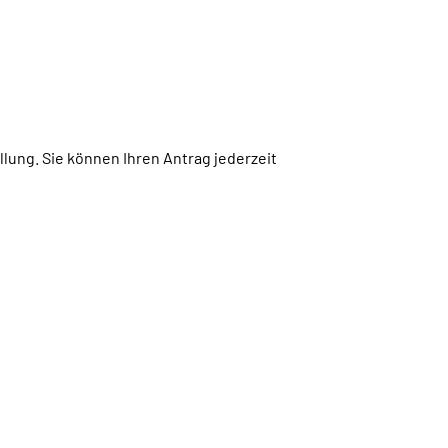
lung. Sie können Ihren Antrag jederzeit