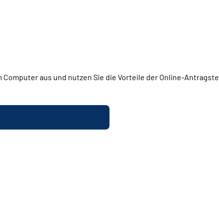
 Computer aus und nutzen Sie die Vorteile der Online-Antragstel