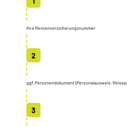
Ihre Rentenversicherungsnummer
ggf. Personendokument (Personalausweis, Reisep