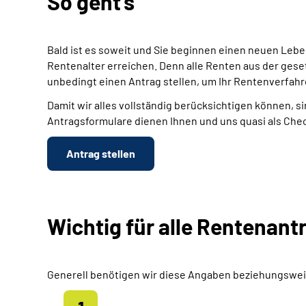
So geht's
Bald ist es soweit und Sie beginnen einen neuen Leb
Rentenalter erreichen. Denn alle Renten aus der gese
unbedingt einen Antrag stellen, um Ihr Rentenverfahr
Damit wir alles vollständig berücksichtigen können, si
Antragsformulare dienen Ihnen und uns quasi als Chec
Antrag stellen
Wichtig für alle Rentenant
Generell benötigen wir diese Angaben beziehungswei