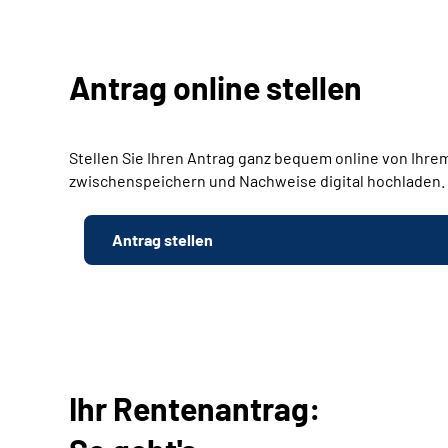
Antrag online stellen
Stellen Sie Ihren Antrag ganz bequem online von Ihrem
zwischenspeichern und Nachweise digital hochladen.
Antrag stellen
Ihr Rentenantrag: