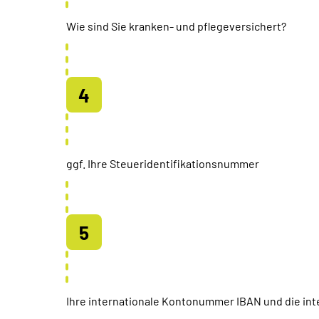
Wie sind Sie kranken- und pflegeversichert?
ggf. Ihre Steueridentifikationsnummer
Ihre internationale Kontonummer IBAN und die inte