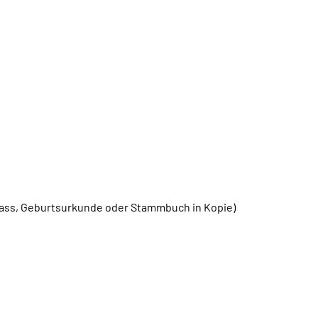
ass, Geburtsurkunde oder Stammbuch in Kopie)