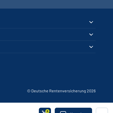
© Deutsche Rentenversicherung 2026
0