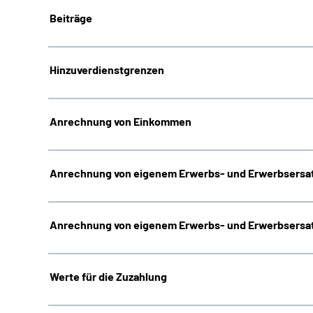
Beiträge
Hinzuverdienstgrenzen
Anrechnung von Einkommen
Anrechnung von eigenem Erwerbs- und Erwerbsersat
Anrechnung von eigenem Erwerbs- und Erwerbsersat
Werte für die Zuzahlung