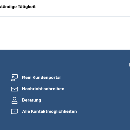
tändige Tätigkeit
Mein Kundenportal
Nachricht schreiben
Beratung
Alle Kontaktmöglichkeiten