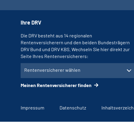
Ihre DRV
Die DRV besteht aus 14 regionalen
Rentenversicherern und den beiden Bundesträgern
DRV Bund und DRV KBS. Wechseln Sie hier direkt zur
Seite Ihres Rentenversicherers:
Rentenversicherer wählen
Meinen Rentenversicherer finden
Impressum
Datenschutz
Inhaltsverzeich