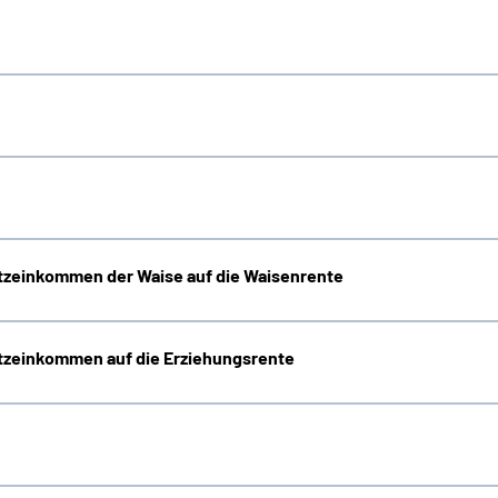
zeinkommen der Waise auf die Waisenrente
zeinkommen auf die Erziehungsrente