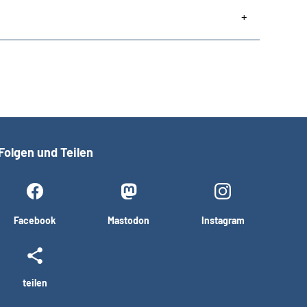
Folgen und Teilen
Facebook
Mastodon
Instagram
teilen