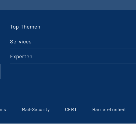
Top-Themen
Services
Experten
nis
Mail-Security
CERT
Barrierefreiheit