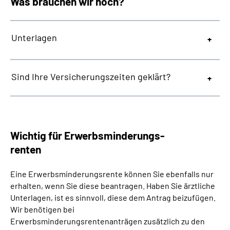
Was brauchen wir noch?
Unterlagen
Sind Ihre Versicherungszeiten geklärt?
Wichtig für Erwerbsminderungs-
renten
Eine Erwerbsminderungsrente können Sie ebenfalls nur
erhalten, wenn Sie diese beantragen. Haben Sie ärztliche
Unterlagen, ist es sinnvoll, diese dem Antrag beizufügen.
Wir benötigen bei
Erwerbsminderungsrentenanträgen zusätzlich zu den