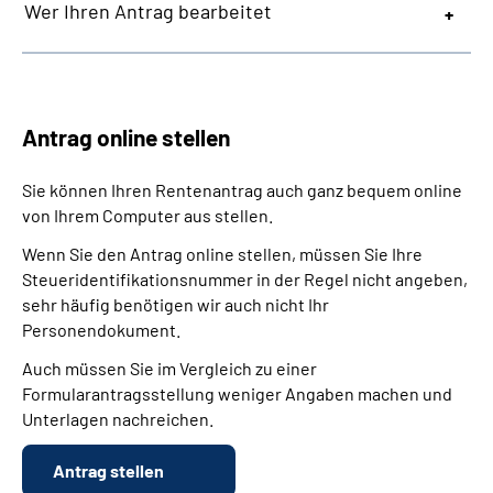
Wer Ihren Antrag bearbeitet
Antrag online stellen
Sie können Ihren Rentenantrag auch ganz bequem online
von Ihrem Computer aus stellen.
Wenn Sie den Antrag online stellen, müssen Sie Ihre
Steueridentifikationsnummer in der Regel nicht angeben,
sehr häufig benötigen wir auch nicht Ihr
Personendokument.
Auch müssen Sie im Vergleich zu einer
Formularantragsstellung weniger Angaben machen und
Unterlagen nachreichen.
Antrag stellen