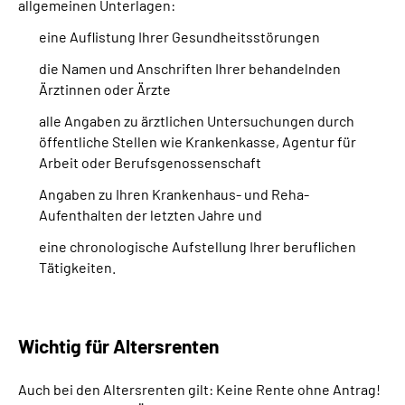
allgemeinen Unterlagen:
eine Auflistung Ihrer Gesundheitsstörungen
die Namen und Anschriften Ihrer behandelnden
Ärztinnen oder Ärzte
alle Angaben zu ärztlichen Untersuchungen durch
öffentliche Stellen wie Krankenkasse, Agentur für
Arbeit oder Berufsgenossenschaft
Angaben zu Ihren Krankenhaus- und Reha-
Aufenthalten der letzten Jahre und
eine chronologische Aufstellung Ihrer beruflichen
Tätigkeiten.
Wichtig für Altersrenten
Auch bei den Altersrenten gilt: Keine Rente ohne Antrag!