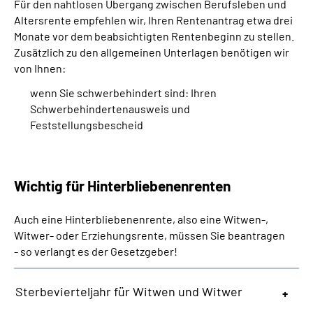
Für den nahtlosen Übergang zwischen Berufsleben und
Altersrente empfehlen wir, Ihren Rentenantrag etwa drei
Monate vor dem beabsichtigten Rentenbeginn zu stellen.
Zusätzlich zu den allgemeinen Unterlagen benötigen wir
von Ihnen:
wenn Sie schwerbehindert sind: Ihren
Schwerbehindertenausweis und
Feststellungsbescheid
Wichtig für Hinterbliebenenrenten
Auch eine Hinterbliebenenrente, also eine Witwen-,
Witwer- oder Erziehungsrente, müssen Sie beantragen
- so verlangt es der Gesetzgeber!
Sterbevierteljahr für Witwen und Witwer