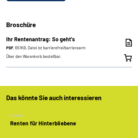
Broschüre
Ihr Rentenantrag: So geht's
PDF
, 651KB, Datei ist barrierefrei⁄barrierearm
Über den Warenkorb bestellbar.
Das könnte Sie auch interessieren
Artikel
Renten für Hinterbliebene