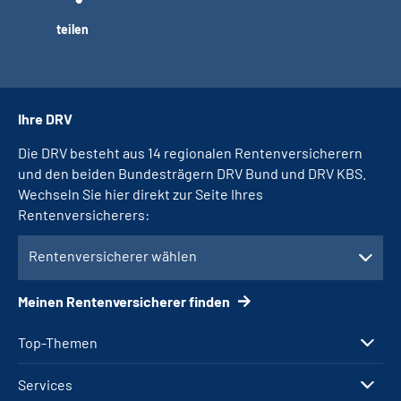
teilen
Ihre DRV
Die DRV besteht aus 14 regionalen Rentenversicherern
und den beiden Bundesträgern DRV Bund und DRV KBS.
Wechseln Sie hier direkt zur Seite Ihres
Rentenversicherers:
Rentenversicherer wählen
Meinen Rentenversicherer finden
Top-Themen
Services