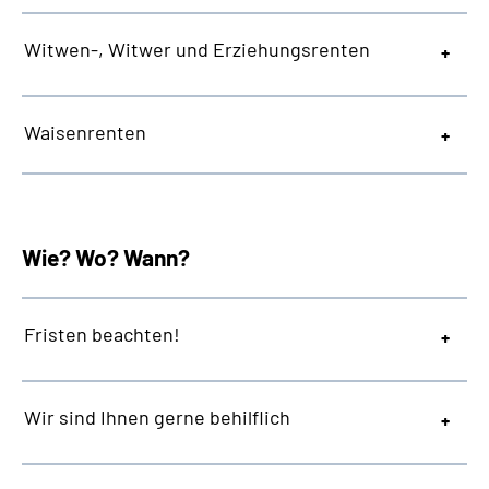
Witwen-, Witwer und Erziehungsrenten
Waisenrenten
Wie? Wo? Wann?
Fristen beachten!
Wir sind Ihnen gerne behilflich