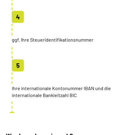
ggf. Ihre Steueridentifikationsnummer
Ihre internationale Kontonummer IBAN und die
internationale Bankleitzahl BIC