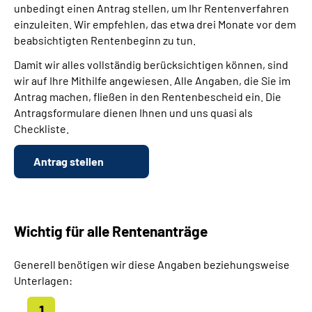
unbedingt einen Antrag stellen, um Ihr Rentenverfahren
einzuleiten. Wir empfehlen, das etwa drei Monate vor dem
beabsichtigten Rentenbeginn zu tun.
Damit wir alles vollständig berücksichtigen können, sind
wir auf Ihre Mithilfe angewiesen. Alle Angaben, die Sie im
Antrag machen, fließen in den Rentenbescheid ein. Die
Antragsformulare dienen Ihnen und uns quasi als
Checkliste.
Antrag stellen
Wichtig für alle Rentenanträge
Generell benötigen wir diese Angaben beziehungsweise
Unterlagen: