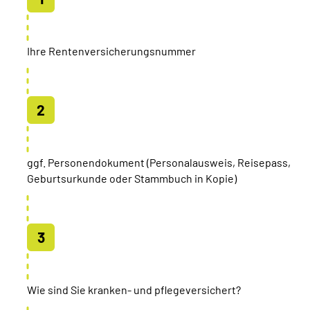
Ihre Rentenversicherungsnummer
ggf. Personendokument (Personalausweis, Reisepass,
Geburtsurkunde oder Stammbuch in Kopie)
Wie sind Sie kranken- und pflegeversichert?