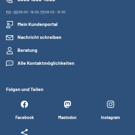
MO
-
DO
08:00 - 19:00,
FR
08:00 - 15:30
Mein Kundenportal
Nachricht schreiben
Beratung
Alle Kontaktmöglichkeiten
Folgen und Teilen
Facebook
Mastodon
Instagram