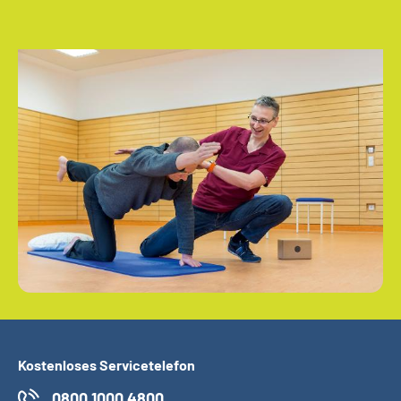
Kostenloses Servicetelefon
0800 1000 4800