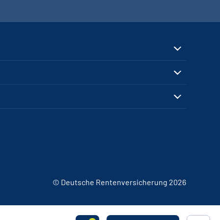
© Deutsche Rentenversicherung 2026