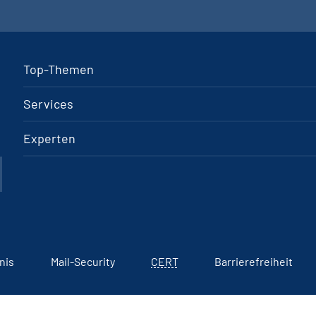
Top-Themen
Services
Experten
nis
Mail-Security
CERT
Barrierefreiheit