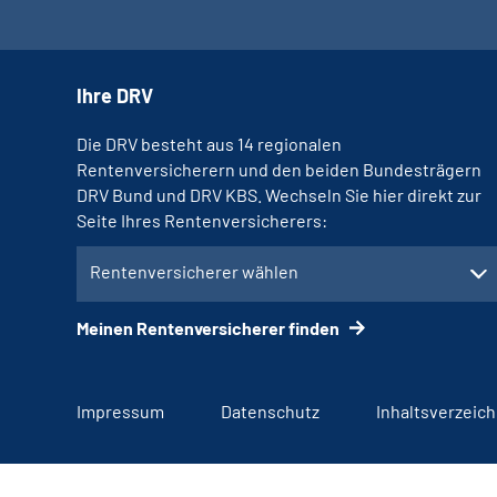
Ihre DRV
Die DRV besteht aus 14 regionalen
Rentenversicherern und den beiden Bundesträgern
DRV Bund und DRV KBS. Wechseln Sie hier direkt zur
Seite Ihres Rentenversicherers:
Rentenversicherer wählen
Meinen Rentenversicherer finden
Impressum
Datenschutz
Inhaltsverzeich