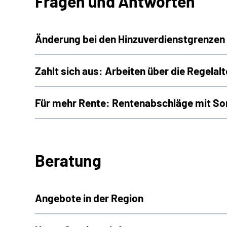
Fragen und Antworten
Änderung bei den Hinzuverdienstgrenzen 
Zahlt sich aus: Arbeiten über die Regelal
Für mehr Rente: Rentenabschläge mit So
Beratung
Angebote in der Region