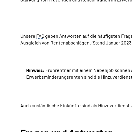
Unsere
FAQ
geben Antworten auf die häufigsten Frag
Ausgleich von Rentenabschlägen. (Stand Januar 2023
Hinweis:
Frührentner mit einem Nebenjob können se
Erwerbsminderungsrenten sind die Hinzuverdienstgr
Auch ausländische Einkünfte sind als Hinzuverdienst 