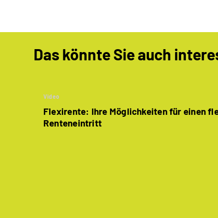
Das könnte Sie auch intere
Video
Flexirente: Ihre Möglichkeiten für einen fl
Renteneintritt