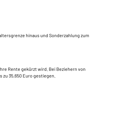
laltersgrenze hinaus und Sonderzahlung zum
hre Rente gekürzt wird. Bei Beziehern von
s zu 35.650 Euro gestiegen.