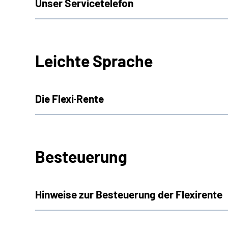
Unser Servicetelefon
Leichte Sprache
Die Flexi·Rente
Besteuerung
Hinweise zur Besteuerung der Flexirente