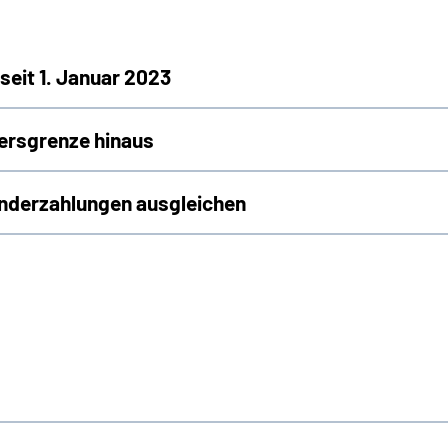
seit 1. Januar 2023
tersgrenze hinaus
nderzahlungen ausgleichen