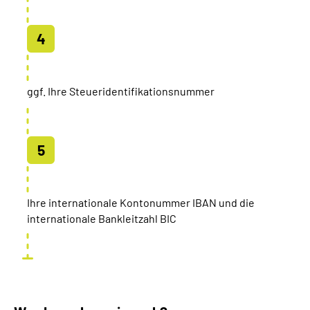
ggf. Ihre Steueridentifikationsnummer
Ihre internationale Kontonummer IBAN und die
internationale Bankleitzahl BIC