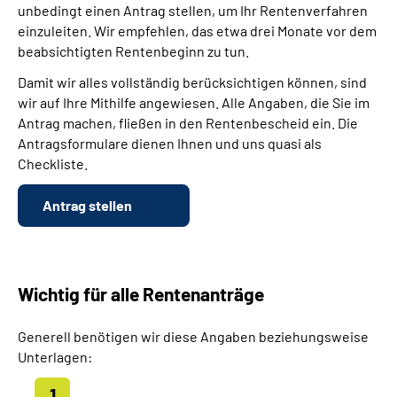
unbedingt einen Antrag stellen, um Ihr Rentenverfahren
einzuleiten. Wir empfehlen, das etwa drei Monate vor dem
beabsichtigten Rentenbeginn zu tun.
Damit wir alles vollständig berücksichtigen können, sind
wir auf Ihre Mithilfe angewiesen. Alle Angaben, die Sie im
Antrag machen, fließen in den Rentenbescheid ein. Die
Antragsformulare dienen Ihnen und uns quasi als
Checkliste.
Antrag stellen
Wichtig für alle Rentenanträge
Generell benötigen wir diese Angaben beziehungsweise
Unterlagen: