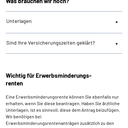
Was brauchen wir noch?
Unterlagen
Sind Ihre Versicherungszeiten geklärt?
Wichtig für Erwerbsminderungs-
renten
Eine Erwerbsminderungsrente können Sie ebenfalls nur
erhalten, wenn Sie diese beantragen. Haben Sie ärztliche
Unterlagen, ist es sinnvoll, diese dem Antrag beizufügen.
Wir benötigen bei
Erwerbsminderungsrentenanträgen zusätzlich zu den