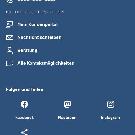
MO
-
DO
08:00 - 19:00,
FR
08:00 - 15:30
Mein Kundenportal
Nachricht schreiben
Beratung
Alle Kontaktmöglichkeiten
Folgen und Teilen
Facebook
Mastodon
Instagram