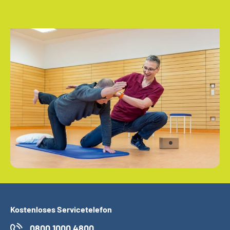
Kostenloses Servicetelefon
0800 1000 4800