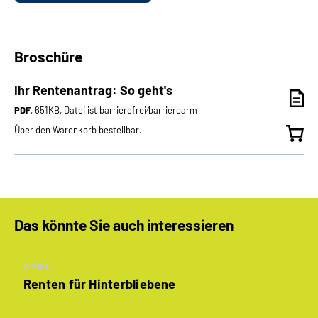
Broschüre
Ihr Rentenantrag: So geht's
PDF
, 651KB, Datei ist barrierefrei⁄barrierearm
Über den Warenkorb bestellbar.
Das könnte Sie auch interessieren
Artikel
Renten für Hinterbliebene