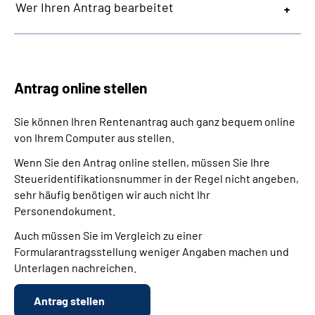
Wer Ihren Antrag bearbeitet
Antrag online stellen
Sie können Ihren Rentenantrag auch ganz bequem online
von Ihrem Computer aus stellen.
Wenn Sie den Antrag online stellen, müssen Sie Ihre
Steueridentifikationsnummer in der Regel nicht angeben,
sehr häufig benötigen wir auch nicht Ihr
Personendokument.
Auch müssen Sie im Vergleich zu einer
Formularantragsstellung weniger Angaben machen und
Unterlagen nachreichen.
Antrag stellen