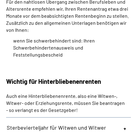
Für den nahtlosen Übergang zwischen Berufsleben und
Altersrente empfehlen wir, Ihren Rentenantrag etwa drei
Monate vor dem beabsichtigten Rentenbeginn zu stellen.
Zusätzlich zu den allgemeinen Unterlagen benötigen wir
von Ihnen:
wenn Sie schwerbehindert sind: Ihren
Schwerbehindertenausweis und
Feststellungsbescheid
Wichtig für Hinterbliebenenrenten
Auch eine Hinterbliebenenrente, also eine Witwen-,
Witwer- oder Erziehungsrente, müssen Sie beantragen
- so verlangt es der Gesetzgeber!
Sterbevierteljahr für Witwen und Witwer