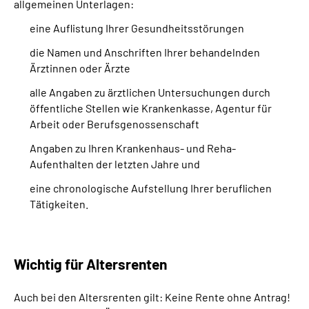
allgemeinen Unterlagen:
eine Auflistung Ihrer Gesundheitsstörungen
die Namen und Anschriften Ihrer behandelnden
Ärztinnen oder Ärzte
alle Angaben zu ärztlichen Untersuchungen durch
öffentliche Stellen wie Krankenkasse, Agentur für
Arbeit oder Berufsgenossenschaft
Angaben zu Ihren Krankenhaus- und Reha-
Aufenthalten der letzten Jahre und
eine chronologische Aufstellung Ihrer beruflichen
Tätigkeiten.
Wichtig für Altersrenten
Auch bei den Altersrenten gilt: Keine Rente ohne Antrag!