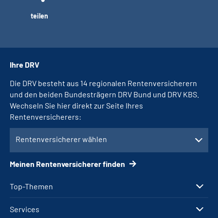
teilen
Ihre DRV
Die DRV besteht aus 14 regionalen Rentenversicherern
und den beiden Bundesträgern DRV Bund und DRV KBS.
Wechseln Sie hier direkt zur Seite Ihres
Rentenversicherers:
Rentenversicherer wählen
Meinen Rentenversicherer finden
Top-Themen
Services