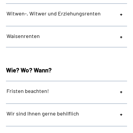
Witwen-, Witwer und Erziehungsrenten
Waisenrenten
Wie? Wo? Wann?
Fristen beachten!
Wir sind Ihnen gerne behilflich