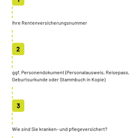
Ihre Rentenversicherungsnummer
ggf. Personendokument (Personalausweis, Reisepass,
Geburtsurkunde oder Stammbuch in Kopie)
Wie sind Sie kranken- und pflegeversichert?