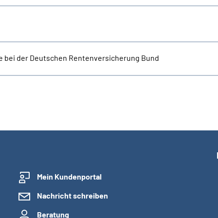
e bei der Deutschen Rentenversicherung Bund
Mein Kundenportal
Nachricht schreiben
Beratung