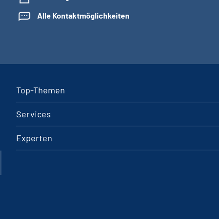
Alle Kontaktmöglichkeiten
Top-Themen
Services
Experten