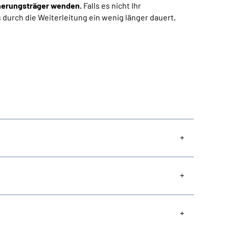
herungsträger wenden.
Falls es nicht Ihr
s durch die Weiterleitung ein wenig länger dauert,