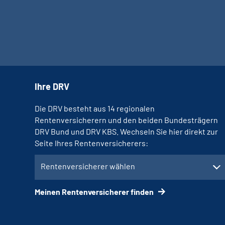
Ihre DRV
Die DRV besteht aus 14 regionalen
Rentenversicherern und den beiden Bundesträgern
DRV Bund und DRV KBS. Wechseln Sie hier direkt zur
Seite Ihres Rentenversicherers:
Rentenversicherer wählen
Meinen Rentenversicherer finden