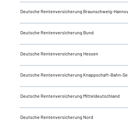
Deutsche Rentenversicherung Braunschweig-Hanno
Deutsche Rentenversicherung Bund
Deutsche Rentenversicherung Hessen
Deutsche Rentenversicherung Knappschaft-Bahn-Se
Deutsche Rentenversicherung Mitteldeutschland
Deutsche Rentenversicherung Nord