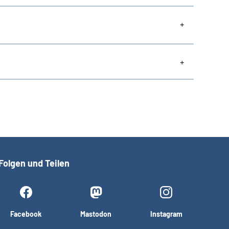
Folgen und Teilen
Facebook
Mastodon
Instagram