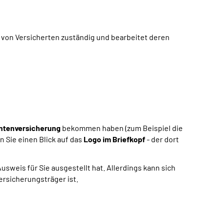
 von Versicherten zuständig und bearbeitet deren
ntenversicherung
bekommen haben (zum Beispiel die
n Sie einen Blick auf das
Logo im Briefkopf
- der dort
weis für Sie ausgestellt hat. Allerdings kann sich
ersicherungsträger ist.