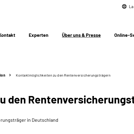
La
Kontakt
Experten
Über uns & Presse
Online-S
ion
Kontaktmöglichkeiten zu den Rentenversicherungsträgern
zu den Rentenversicherungs
rungsträger in Deutschland