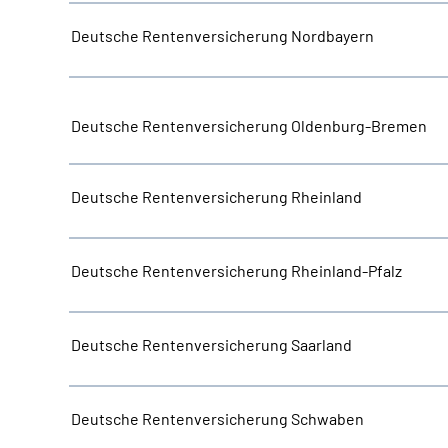
Deutsche Rentenversicherung Nordbayern
Deutsche Rentenversicherung Oldenburg-Bremen
Deutsche Rentenversicherung Rheinland
Deutsche Rentenversicherung Rheinland-Pfalz
Deutsche Rentenversicherung Saarland
Deutsche Rentenversicherung Schwaben