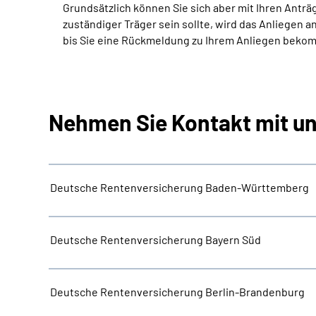
Grundsätzlich können Sie sich aber mit Ihren Ant
zuständiger Träger sein sollte, wird das Anliegen a
bis Sie eine Rückmeldung zu Ihrem Anliegen beko
Nehmen Sie Kontakt mit un
Deutsche Rentenversicherung Baden-Württemberg
Deutsche Rentenversicherung Bayern Süd
Deutsche Rentenversicherung Berlin-Brandenburg