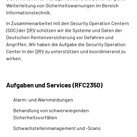
Weiterleitung von Sicherheitswarnungen im Bereich
Informationstechnik.
In Zusammenarbeitet mit den Security Operation Centern
(SOC) der
DRV
schützen wir die Systeme und Daten der
Deutschen Rentenversicherung vor Gefahren und
Angriffen. Wir haben die Aufgabe die Security Operation
Center in der
DRV
zu unterstützen und koordinierend zu
wirken.
Aufgaben und Services (RFC2350)
Alarm- und Warnmeldungen
Behandlung von schwerwiegenden
Sicherheitsvorfällen
Schwachstellenmanagement und -Scans