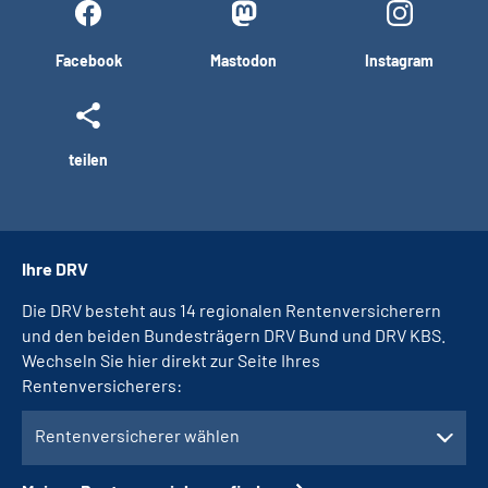
Facebook
Mastodon
Instagram
teilen
Ihre DRV
Die DRV besteht aus 14 regionalen Rentenversicherern
und den beiden Bundesträgern DRV Bund und DRV KBS.
Wechseln Sie hier direkt zur Seite Ihres
Rentenversicherers:
Rentenversicherer wählen