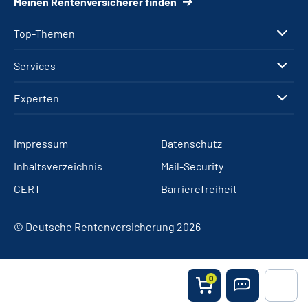
Meinen Rentenversicherer finden
Top-Themen
Services
Experten
Impressum
Datenschutz
Inhaltsverzeichnis
Mail-Security
CERT
Barrierefreiheit
© Deutsche Rentenversicherung 2026
0