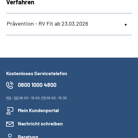
Verfahren
Prävention - RV Fit ab 23.03.2026
Kostenloses Servicetelefon
0800 1000 4800
MO
-
DO
08:00 - 19:00,
FR
08:00 - 15:30
Mein Kundenportal
Nachricht schreiben
Beratung