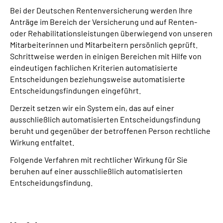
Bei der Deutschen Rentenversicherung werden Ihre
Anträge im Bereich der Versicherung und auf Renten-
oder Rehabilitationsleistungen überwiegend von unseren
Mitarbeiterinnen und Mitarbeitern persönlich geprüft.
Schrittweise werden in einigen Bereichen mit Hilfe von
eindeutigen fachlichen Kriterien automatisierte
Entscheidungen beziehungsweise automatisierte
Entscheidungsfindungen eingeführt.
Derzeit setzen wir ein System ein, das auf einer
ausschließlich automatisierten Entscheidungs­findung
beruht und gegenüber der betroffenen Person rechtliche
Wirkung entfaltet.
Folgende Verfahren mit rechtlicher Wirkung für Sie
beruhen auf einer ausschließlich automatisierten
Entscheidungs­findung.