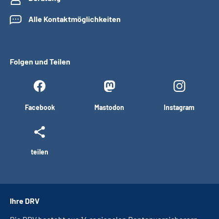
Alle Kontaktmöglichkeiten
Folgen und Teilen
Facebook
Mastodon
Instagram
teilen
Ihre DRV