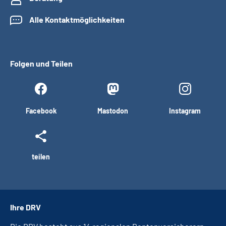
Alle Kontaktmöglichkeiten
Folgen und Teilen
Facebook
Mastodon
Instagram
teilen
Ihre DRV