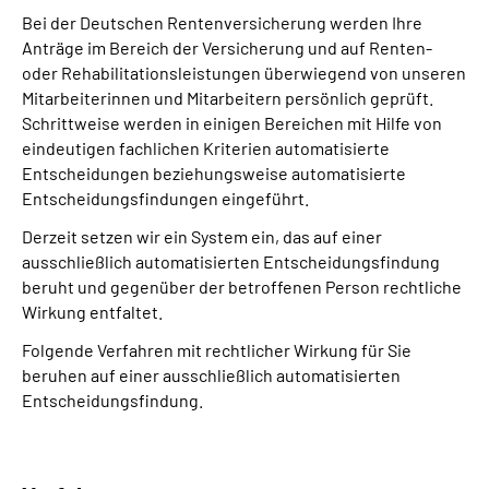
Bei der Deutschen Rentenversicherung werden Ihre
Anträge im Bereich der Versicherung und auf Renten-
oder Rehabilitationsleistungen überwiegend von unseren
Mitarbeiterinnen und Mitarbeitern persönlich geprüft.
Schrittweise werden in einigen Bereichen mit Hilfe von
eindeutigen fachlichen Kriterien automatisierte
Entscheidungen beziehungsweise automatisierte
Entscheidungsfindungen eingeführt.
Derzeit setzen wir ein System ein, das auf einer
ausschließlich automatisierten Entscheidungs­findung
beruht und gegenüber der betroffenen Person rechtliche
Wirkung entfaltet.
Folgende Verfahren mit rechtlicher Wirkung für Sie
beruhen auf einer ausschließlich automatisierten
Entscheidungs­findung.