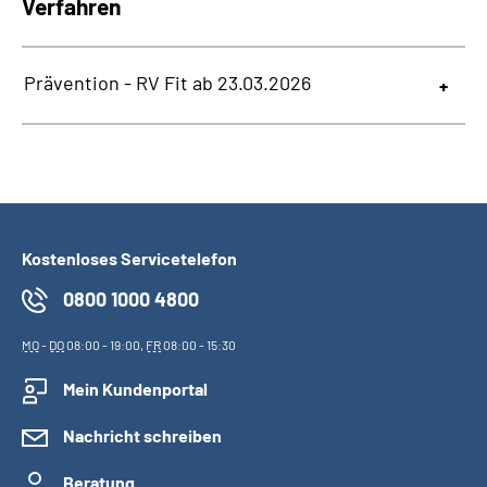
Verfahren
Prävention - RV Fit ab 23.03.2026
Kostenloses Servicetelefon
0800 1000 4800
MO
-
DO
08:00 - 19:00,
FR
08:00 - 15:30
Mein Kundenportal
Nachricht schreiben
Beratung