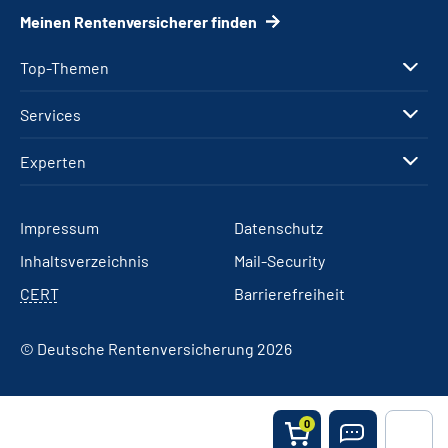
Meinen Rentenversicherer finden
Top-Themen
Services
Experten
Impressum
Datenschutz
Inhaltsverzeichnis
Mail-Security
CERT
Barrierefreiheit
© Deutsche Rentenversicherung 2026
0