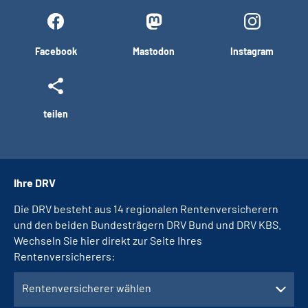
Facebook
Mastodon
Instagram
teilen
Ihre DRV
Die DRV besteht aus 14 regionalen Rentenversicherern
und den beiden Bundesträgern DRV Bund und DRV KBS.
Wechseln Sie hier direkt zur Seite Ihres
Rentenversicherers:
Rentenversicherer wählen