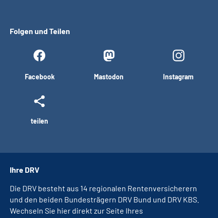
Folgen und Teilen
Facebook
Mastodon
Instagram
teilen
Ihre DRV
Die DRV besteht aus 14 regionalen Rentenversicherern
und den beiden Bundesträgern DRV Bund und DRV KBS.
Wechseln Sie hier direkt zur Seite Ihres