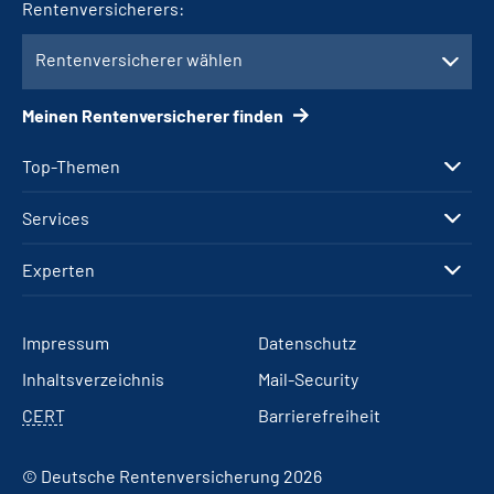
Rentenversicherers:
Rentenversicherer wählen
Meinen Rentenversicherer finden
Top-Themen
Services
Experten
Impressum
Datenschutz
Inhaltsverzeichnis
Mail-Security
CERT
Barrierefreiheit
© Deutsche Rentenversicherung 2026