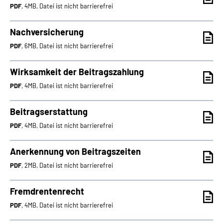
PDF
, 4MB, Datei ist nicht barrierefrei
Nachversicherung
PDF
, 6MB, Datei ist nicht barrierefrei
Wirksamkeit der Beitragszahlung
PDF
, 4MB, Datei ist nicht barrierefrei
Beitragserstattung
PDF
, 4MB, Datei ist nicht barrierefrei
Anerkennung von Beitragszeiten
PDF
, 2MB, Datei ist nicht barrierefrei
Fremdrentenrecht
PDF
, 4MB, Datei ist nicht barrierefrei