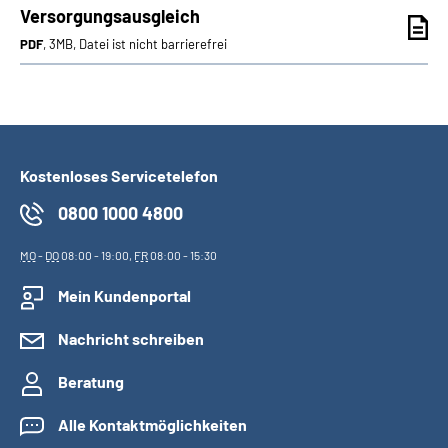
Versorgungsausgleich
PDF
, 3MB, Datei ist nicht barrierefrei
Kostenloses Servicetelefon
0800 1000 4800
MO
-
DO
08:00 - 19:00,
FR
08:00 - 15:30
Mein Kundenportal
Nachricht schreiben
Beratung
Alle Kontaktmöglichkeiten