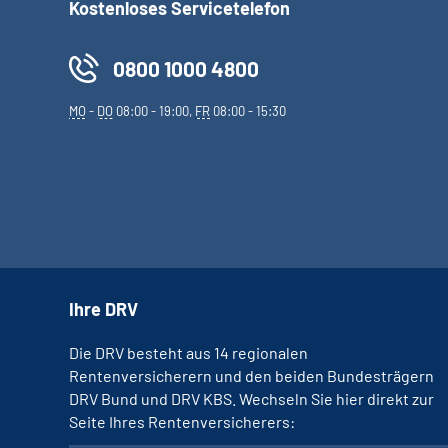
Kostenloses Servicetelefon
0800 1000 4800
MO
-
DO
08:00 - 19:00,
FR
08:00 - 15:30
Ihre DRV
Die DRV besteht aus 14 regionalen
Rentenversicherern und den beiden Bundesträgern
DRV Bund und DRV KBS. Wechseln Sie hier direkt zur
Seite Ihres Rentenversicherers: