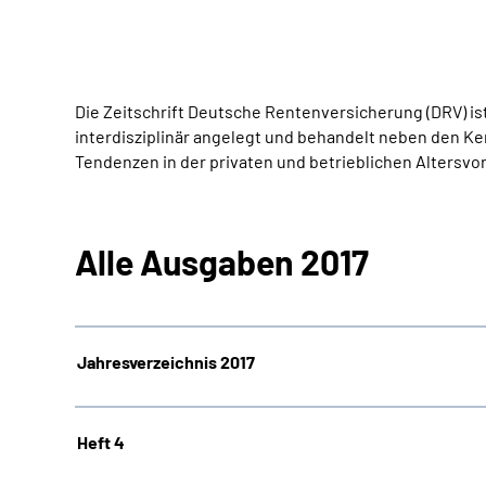
Die Zeitschrift Deutsche Rentenversicherung (DRV) is
interdisziplinär angelegt und behandelt neben den K
Tendenzen in der privaten und betrieblichen Altersv
Alle Ausgaben 2017
Jahresverzeichnis 2017
Heft 4