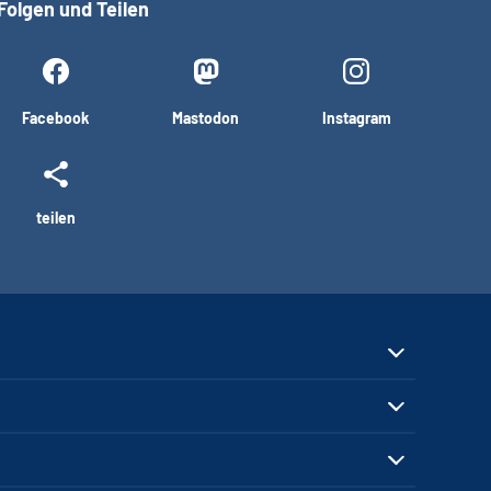
Folgen und Teilen
Facebook
Mastodon
Instagram
teilen