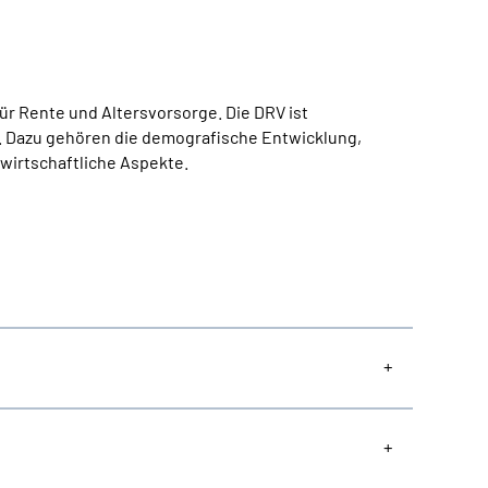
ür Rente und Altersvorsorge. Die DRV ist
. Dazu gehören die demografische Entwicklung,
wirtschaftliche Aspekte.